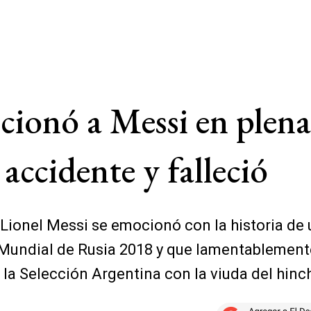
ionó a Messi en plena 
accidente y falleció
 Lionel Messi se emocionó con la historia de
o Mundial de Rusia 2018 y que lamentablement
a Selección Argentina con la viuda del hinc