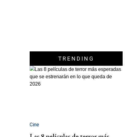
TRENDING
Cine
Las 8 películas de terror más