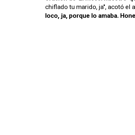
chiflado tu marido, ja", acotó el
loco, ja, porque lo amaba. Hone