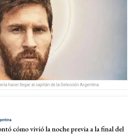
ía hacer llegar al capitán de la Selección Argentina
gentina
ntó cómo vivió la noche previa a la final del