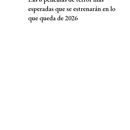
esperadas que se estrenarán en lo
que queda de 2026