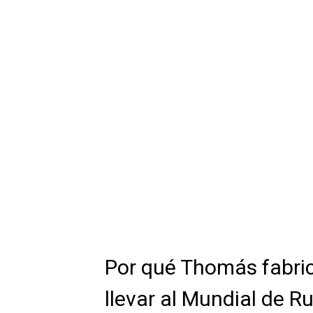
Por qué Thomás fabri
llevar al Mundial de R