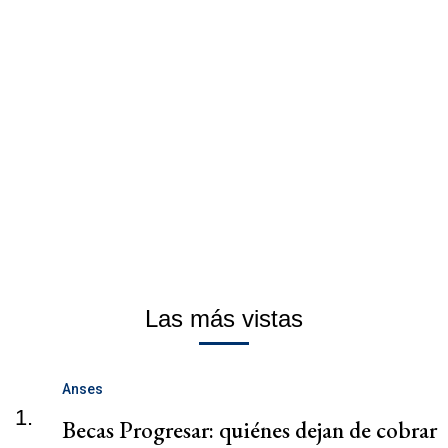
Las más vistas
Anses
1.
Becas Progresar: quiénes dejan de cobrar