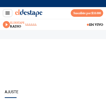
Suscribite por $10.000
EL DESTAPE
EN VIVO
RADIO
AJUSTE