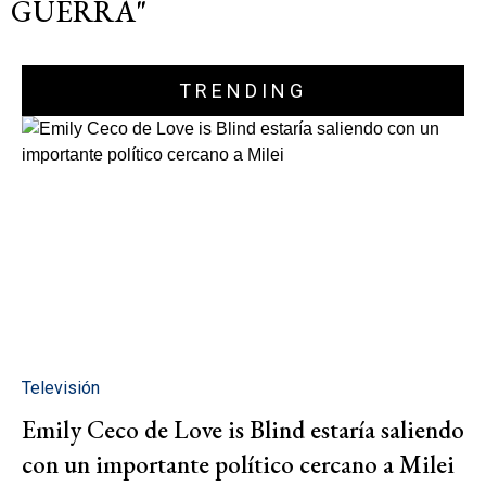
GUERRA"
TRENDING
Televisión
Emily Ceco de Love is Blind estaría saliendo
con un importante político cercano a Milei