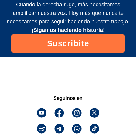
Cuando la derecha ruge, más necesitamos
amplificar nuestra voz. Hoy más que nunca te
necesitamos para seguir haciendo nuestro trabajo.
¡Sigamos haciendo historia!
Suscribite
Seguinos en