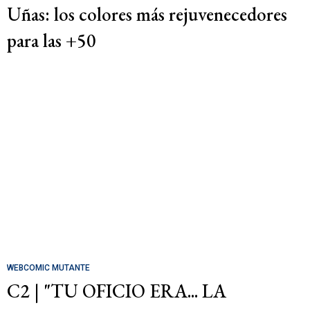
Uñas: los colores más rejuvenecedores
para las +50
WEBCOMIC MUTANTE
C2 | "TU OFICIO ERA... LA