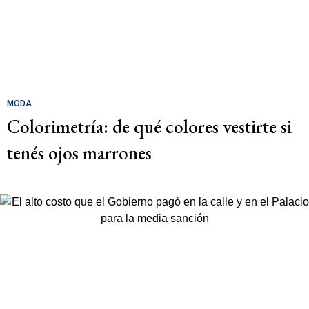
MODA
Colorimetría: de qué colores vestirte si
tenés ojos marrones