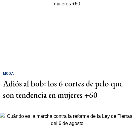
MODA
Adiós al bob: los 6 cortes de pelo que
son tendencia en mujeres +60