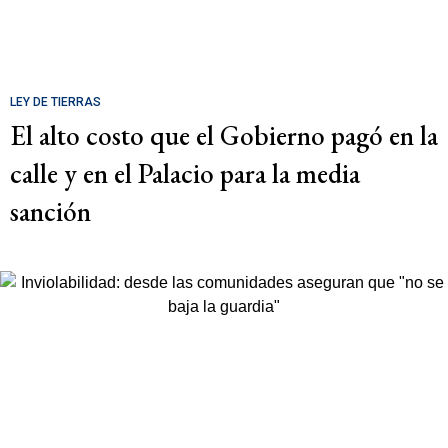
LEY DE TIERRAS
El alto costo que el Gobierno pagó en la
calle y en el Palacio para la media
sanción