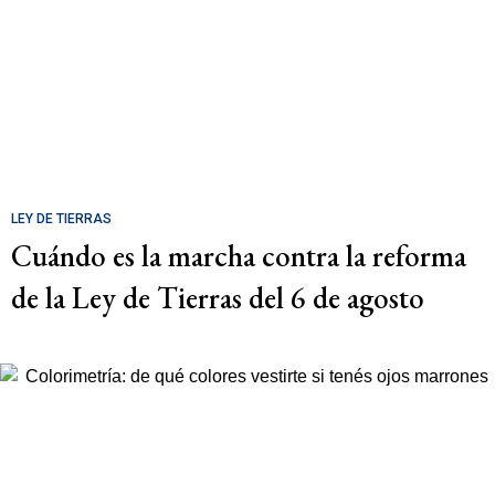
LEY DE TIERRAS
Cuándo es la marcha contra la reforma
de la Ley de Tierras del 6 de agosto