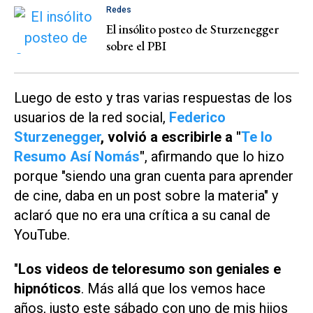
Redes
El insólito posteo de Sturzenegger
sobre el PBI
Luego de esto y tras varias respuestas de los
usuarios de la red social,
Federico
Sturzenegger
, volvió a escribirle a "
Te lo
Resumo Así Nomás
"
, afirmando que lo hizo
porque "siendo una gran cuenta para aprender
de cine, daba en un post sobre la materia" y
aclaró que no era una crítica a su canal de
YouTube.
"
Los videos de teloresumo son geniales e
hipnóticos
. Más allá que los vemos hace
años, justo este sábado con uno de mis hijos