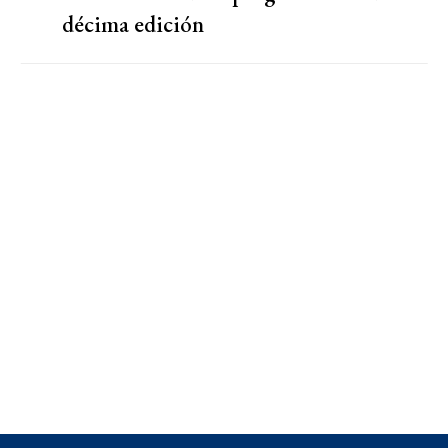
décima edición