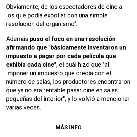
Obviamente, de los espectadores de cine a
los que podía expoliar con una simple
resolución del organismo".
Además
puso el foco en una resolución
afirmando que "básicamente inventaron un
impuesto a pagar por cada película que
exhibía cada cine"
, el cuál hizo que "al
imponer un impuesto que crecía con el
número de salas, los productores encontraron
que ya no era rentable pasar cine en salas
pequeñas del interior", y lo volvió a mencionar
varias veces.
MÁS INFO