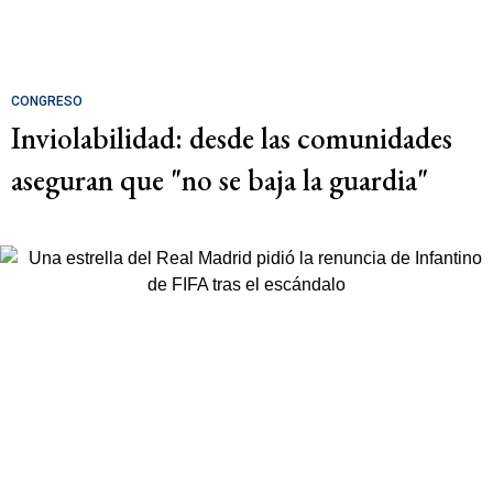
CONGRESO
Inviolabilidad: desde las comunidades
aseguran que "no se baja la guardia"