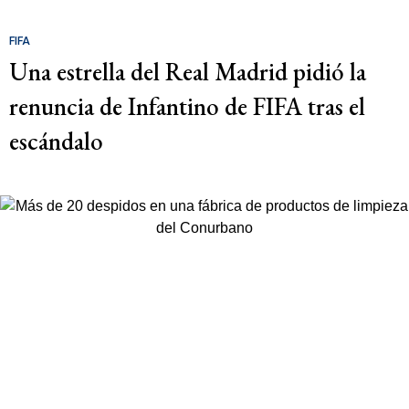
FIFA
Una estrella del Real Madrid pidió la
renuncia de Infantino de FIFA tras el
escándalo