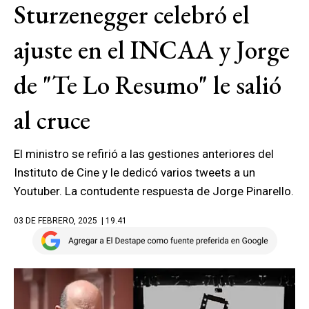
Sturzenegger celebró el
ajuste en el INCAA y Jorge
de "Te Lo Resumo" le salió
al cruce
El ministro se refirió a las gestiones anteriores del
Instituto de Cine y le dedicó varios tweets a un
Youtuber. La contudente respuesta de Jorge Pinarello.
03 DE FEBRERO, 2025
| 19.41