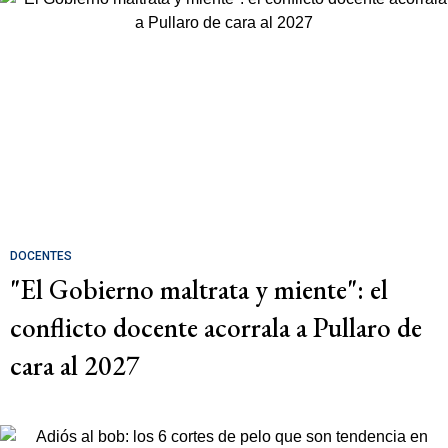
DOCENTES
"El Gobierno maltrata y miente": el
conflicto docente acorrala a Pullaro de
cara al 2027