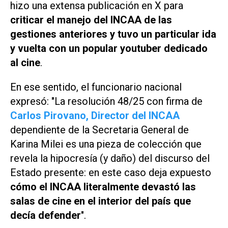
hizo una extensa publicación en X para
criticar el manejo del INCAA de las
gestiones anteriores y tuvo un particular ida
y vuelta con un popular youtuber dedicado
al cine
.
En ese sentido, el funcionario nacional
expresó: "La resolución 48/25 con firma de
Carlos Pirovano, Director del INCAA
dependiente de la Secretaria General de
Karina Milei es una pieza de colección que
revela la hipocresía (y daño) del discurso del
Estado presente: en este caso deja expuesto
cómo el INCAA literalmente devastó las
salas de cine en el interior del país que
decía defender
".