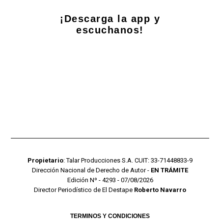
¡Descarga la app y
escuchanos!
Propietario
: Talar Producciones S.A. CUIT: 33-71448833-9
Dirección Nacional de Derecho de Autor -
EN TRÁMITE
Edición Nº - 4293 - 07/08/2026
Director Periodístico de El Destape
Roberto Navarro
TERMINOS Y CONDICIONES