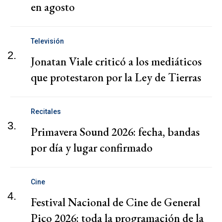
en agosto
Televisión
2.
Jonatan Viale criticó a los mediáticos
que protestaron por la Ley de Tierras
Recitales
3.
Primavera Sound 2026: fecha, bandas
por día y lugar confirmado
Cine
4.
Festival Nacional de Cine de General
Pico 2026: toda la programación de la