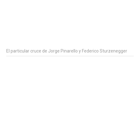
El particular cruce de Jorge Pinarello y Federico Sturzenegger