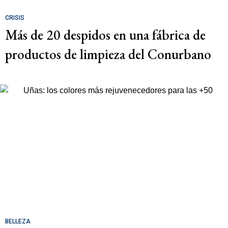
CRISIS
Más de 20 despidos en una fábrica de
productos de limpieza del Conurbano
BELLEZA