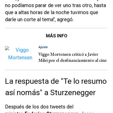
no podíamos parar de ver uno tras otro, hasta
que a altas horas de la noche tuvimos que
darle un corte al tema", agregó.
MÁS INFO
Ajuste
Viggo Mortensen criticó a Javier
Milei por el desfinanciamiento al cine
La respuesta de "Te lo resumo
así nomás" a Sturzenegger
Después de los dos tweets del