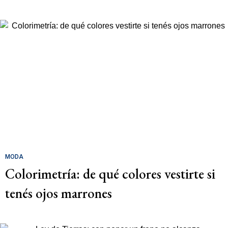
MODA
Colorimetría: de qué colores vestirte si
tenés ojos marrones