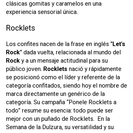
clásicas gomitas y caramelos en una
experiencia sensorial única.
Rocklets
Los confites nacen de la frase en inglés
"Let's
Rock"
dada vuelta, relacionada al mundo del
Rock
y a un mensaje actitudinal para su
público joven.
Rocklets
nació y rápidamente
se posicionó como el líder y referente de la
categoría confitados, siendo hoy el nombre de
marca directamente un genérico de la
categoría. Su campaña “Ponele Rocklets a
todo” resume su esencia: todo puede ser
mejor con un puñado de Rocklets. En la
Semana de la Dulzura, su versatilidad y su