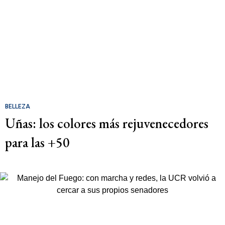
BELLEZA
Uñas: los colores más rejuvenecedores
para las +50