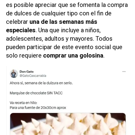
es posible apreciar que se fomenta la compra
de dulces de cualquier tipo con el fin de
celebrar
una de las semanas más
especiales
. Una que incluye a niños,
adolescentes, adultos y mayores. Todos
pueden participar de este evento social que
solo requiere
comprar una golosina
.