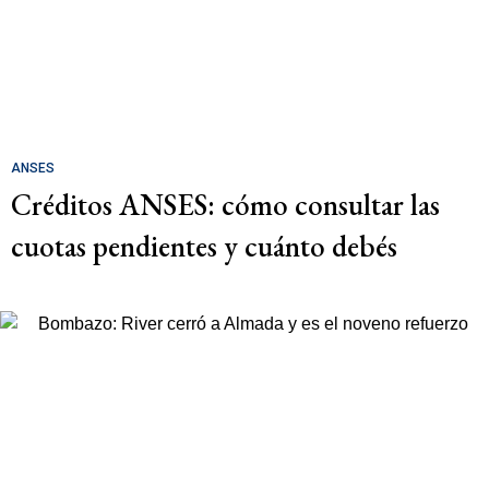
ANSES
Créditos ANSES: cómo consultar las
cuotas pendientes y cuánto debés