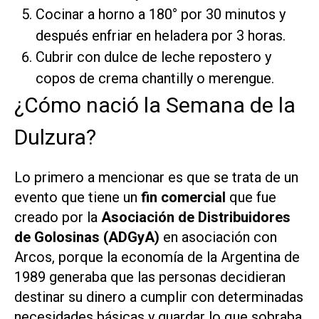
Cocinar a horno a 180° por 30 minutos y
después enfriar en heladera por 3 horas.
Cubrir con dulce de leche repostero y
copos de crema chantilly o merengue.
¿Cómo nació la Semana de la
Dulzura?
Lo primero a mencionar es que se trata de un
evento que tiene un
fin comercial
que fue
creado por la
Asociación de Distribuidores
de Golosinas (ADGyA)
en asociación con
Arcos, porque la economía de la Argentina de
1989 generaba que las personas decidieran
destinar su dinero a cumplir con determinadas
necesidades básicas y guardar lo que sobraba