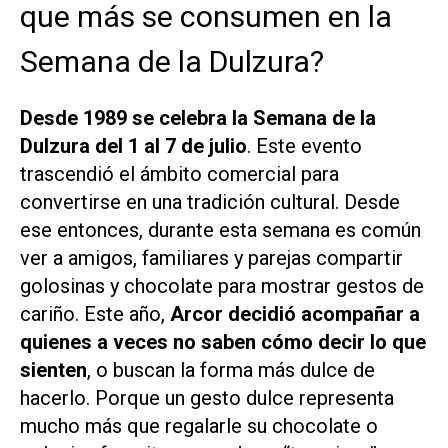
que más se consumen en la
Semana de la Dulzura?
Desde 1989 se celebra la Semana de la
Dulzura del 1 al 7 de julio
. Este evento
trascendió el ámbito comercial para
convertirse en una tradición cultural. Desde
ese entonces, durante esta semana es común
ver a amigos, familiares y parejas compartir
golosinas y chocolate para mostrar gestos de
cariño. Este año,
Arcor decidió acompañar a
quienes a veces no saben cómo decir lo que
sienten
, o buscan la forma más dulce de
hacerlo. Porque un gesto dulce representa
mucho más que regalarle su chocolate o