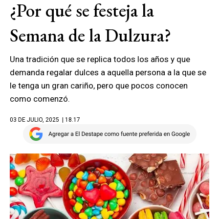
¿Por qué se festeja la
Semana de la Dulzura?
Una tradición que se replica todos los años y que
demanda regalar dulces a aquella persona a la que se
le tenga un gran cariño, pero que pocos conocen
como comenzó.
03 DE JULIO, 2025
| 18.17