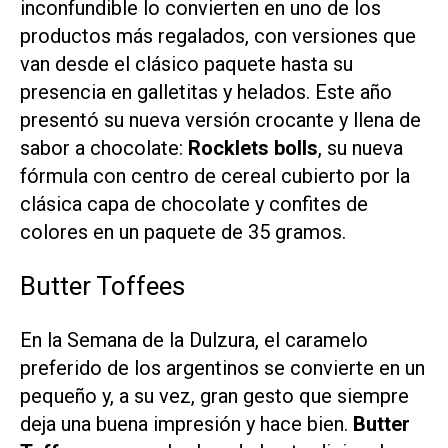
inconfundible lo convierten en uno de los
productos más regalados, con versiones que
van desde el clásico paquete hasta su
presencia en galletitas y helados. Este año
presentó su nueva versión crocante y llena de
sabor a chocolate:
Rocklets bolls
, su nueva
fórmula con centro de cereal cubierto por la
clásica capa de chocolate y confites de
colores en un paquete de 35 gramos.
Butter Toffees
En la Semana de la Dulzura, el caramelo
preferido de los argentinos se convierte en un
pequeño y, a su vez, gran gesto que siempre
deja una buena impresión y hace bien.
Butter