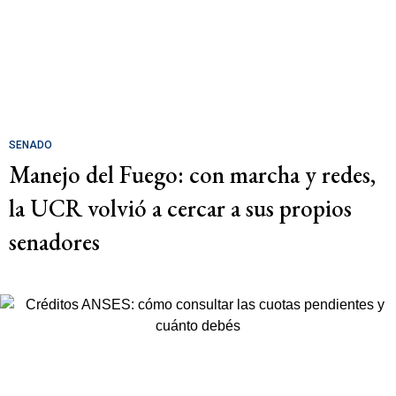
SENADO
Manejo del Fuego: con marcha y redes,
la UCR volvió a cercar a sus propios
senadores