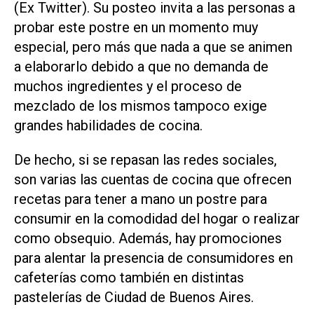
(Ex Twitter). Su posteo invita a las personas a
probar este postre en un momento muy
especial, pero más que nada a que se animen
a elaborarlo debido a que no demanda de
muchos ingredientes y el proceso de
mezclado de los mismos tampoco exige
grandes habilidades de cocina.
De hecho, si se repasan las redes sociales,
son varias las cuentas de cocina que ofrecen
recetas para tener a mano un postre para
consumir en la comodidad del hogar o realizar
como obsequio. Además, hay promociones
para alentar la presencia de consumidores en
cafeterías como también en distintas
pastelerías de Ciudad de Buenos Aires.