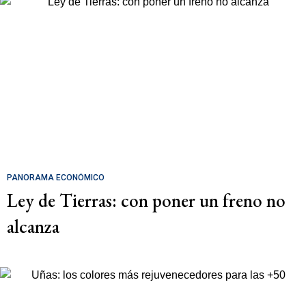
PANORAMA ECONÓMICO
Ley de Tierras: con poner un freno no
alcanza