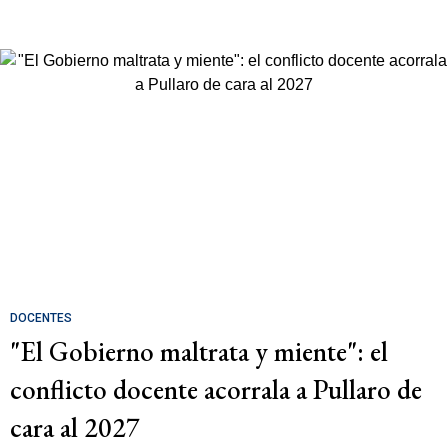
DOCENTES
"El Gobierno maltrata y miente": el
conflicto docente acorrala a Pullaro de
cara al 2027