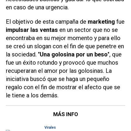
en caso de una urgencia.
El objetivo de esta campaña de
marketing
fue
impulsar las ventas
en un sector que no se
encontraba en su mejor momento y para ello
se creó un slogan con el fin de que penetre en
la sociedad. "
Una golosina por un beso
", que
fue un éxito rotundo y provocó que muchos
recuperaran el amor por las golosinas. La
iniciativa buscó que se haga un pequeño
regalo con el fin de mostrar el afecto que se
le tiene a los demás.
MÁS INFO
Virales