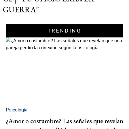
GUERRA"
TRENDING
Psicología
¿Amor o costumbre? Las señales que revelan