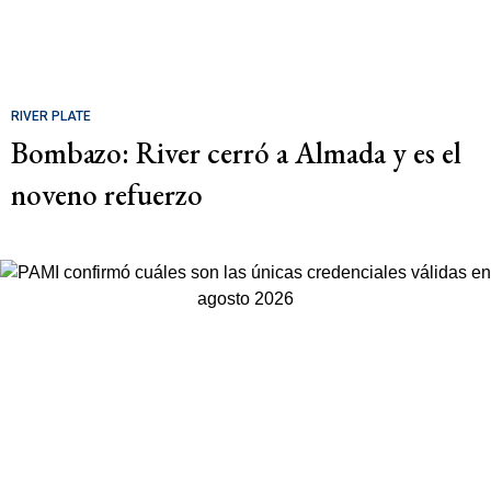
RIVER PLATE
Bombazo: River cerró a Almada y es el
noveno refuerzo