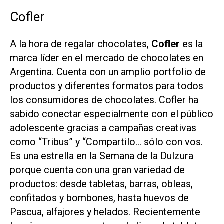
Cofler
A la hora de regalar chocolates,
Cofler
es la
marca líder en el mercado de chocolates en
Argentina. Cuenta con un amplio portfolio de
productos y diferentes formatos para todos
los consumidores de chocolates. Cofler ha
sabido conectar especialmente con el público
adolescente gracias a campañas creativas
como “Tribus” y “Compartilo… sólo con vos.
Es una estrella en la Semana de la Dulzura
porque cuenta con una gran variedad de
productos: desde tabletas, barras, obleas,
confitados y bombones, hasta huevos de
Pascua, alfajores y helados. Recientemente