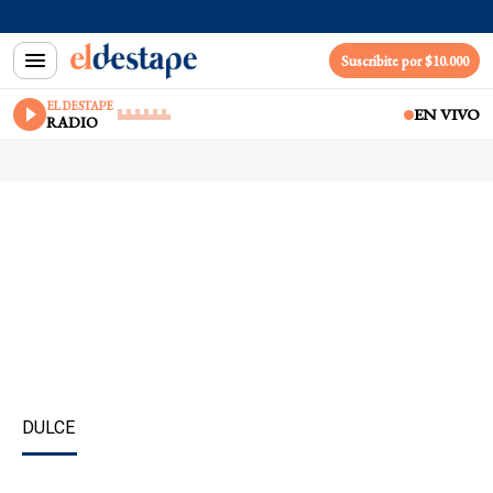
Suscribite por $10.000
EL DESTAPE
EN VIVO
RADIO
DULCE