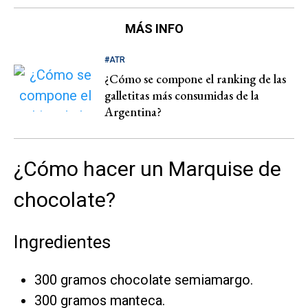
MÁS INFO
#ATR
¿Cómo se compone el ranking de las
galletitas más consumidas de la
Argentina?
¿Cómo hacer un Marquise de
chocolate?
Ingredientes
300 gramos chocolate semiamargo.
300 gramos manteca.