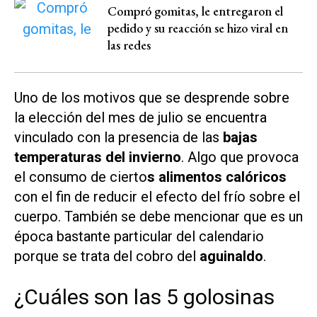
Compró gomitas, le entregaron el
pedido y su reacción se hizo viral en
las redes
Uno de los motivos que se desprende sobre
la elección del mes de julio se encuentra
vinculado con la presencia de las
bajas
temperaturas del invierno
. Algo que provoca
el consumo de cierto
s alimentos calóricos
con el fin de reducir el efecto del frío sobre el
cuerpo. También se debe mencionar que es un
época bastante particular del calendario
porque se trata del cobro del
aguinaldo
.
¿Cuáles son las 5 golosinas