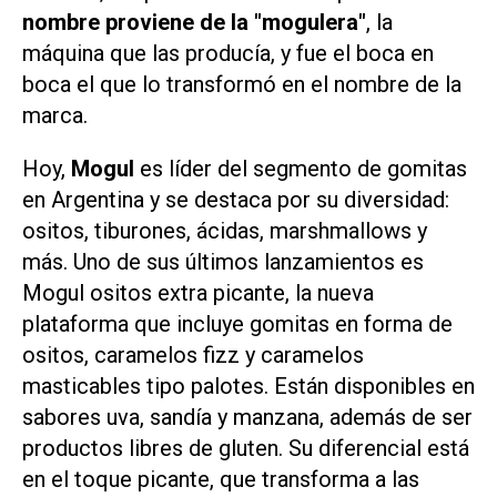
nombre proviene de la "mogulera"
, la
máquina que las producía, y fue el boca en
boca el que lo transformó en el nombre de la
marca.
Hoy,
Mogul
es líder del segmento de gomitas
en Argentina y se destaca por su diversidad:
ositos, tiburones, ácidas, marshmallows y
más. Uno de sus últimos lanzamientos es
Mogul ositos extra picante, la nueva
plataforma que incluye gomitas en forma de
ositos, caramelos fizz y caramelos
masticables tipo palotes. Están disponibles en
sabores uva, sandía y manzana, además de ser
productos libres de gluten. Su diferencial está
en el toque picante, que transforma a las