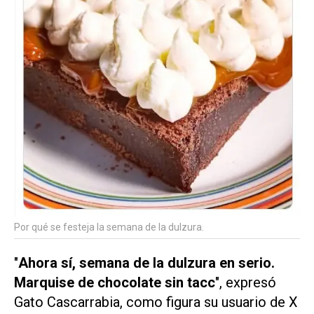
Por qué se festeja la semana de la dulzura.
"
Ahora sí, semana de la dulzura en serio.
Marquise de chocolate sin tacc
", expresó
Gato Cascarrabia, como figura su usuario de X