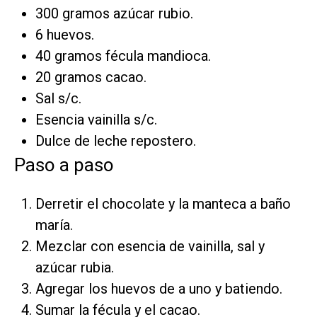
300 gramos azúcar rubio.
6 huevos.
40 gramos fécula mandioca.
20 gramos cacao.
Sal s/c.
Esencia vainilla s/c.
Dulce de leche repostero.
Paso a paso
Derretir el chocolate y la manteca a baño
maría.
Mezclar con esencia de vainilla, sal y
azúcar rubia.
Agregar los huevos de a uno y batiendo.
Sumar la fécula y el cacao.