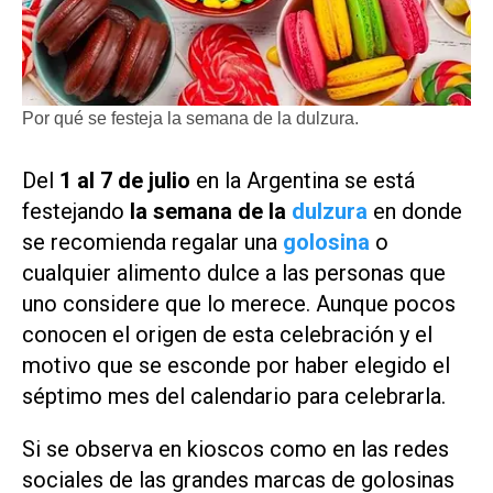
Por qué se festeja la semana de la dulzura.
Del
1 al 7 de julio
en la Argentina se está
festejando
la semana de la
dulzura
en donde
se recomienda regalar una
golosina
o
cualquier alimento dulce a las personas que
uno considere que lo merece. Aunque pocos
conocen el origen de esta celebración y el
motivo que se esconde por haber elegido el
séptimo mes del calendario para celebrarla.
Si se observa en kioscos como en las redes
sociales de las grandes marcas de golosinas