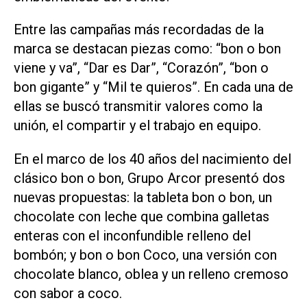
Entre las campañas más recordadas de la
marca se destacan piezas como: “bon o bon
viene y va”, “Dar es Dar”, “Corazón”, “bon o
bon gigante” y “Mil te quieros”. En cada una de
ellas se buscó transmitir valores como la
unión, el compartir y el trabajo en equipo.
En el marco de los 40 años del nacimiento del
clásico bon o bon, Grupo Arcor presentó dos
nuevas propuestas: la tableta bon o bon, un
chocolate con leche que combina galletas
enteras con el inconfundible relleno del
bombón; y bon o bon Coco, una versión con
chocolate blanco, oblea y un relleno cremoso
con sabor a coco.