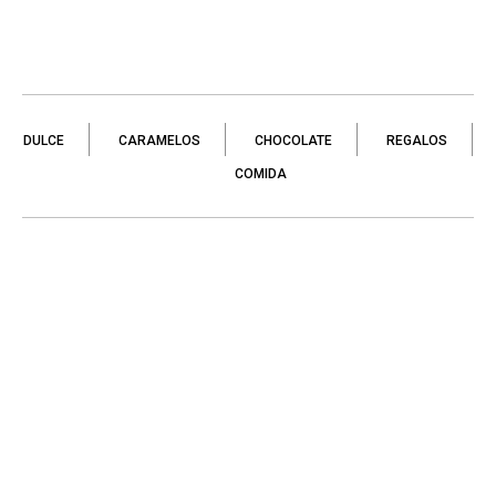
DULCE
CARAMELOS
CHOCOLATE
REGALOS
COMIDA