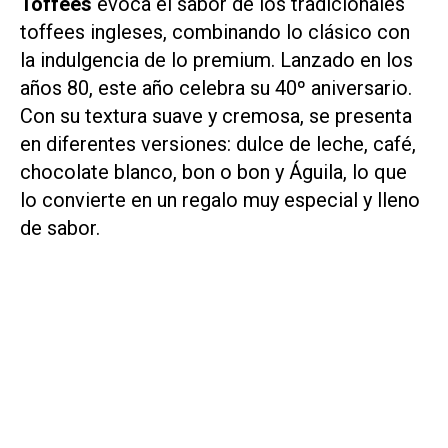
Toffees
evoca el sabor de los tradicionales
toffees ingleses, combinando lo clásico con
la indulgencia de lo premium. Lanzado en los
años 80, este año celebra su 40º aniversario.
Con su textura suave y cremosa, se presenta
en diferentes versiones: dulce de leche, café,
chocolate blanco, bon o bon y Águila, lo que
lo convierte en un regalo muy especial y lleno
de sabor.