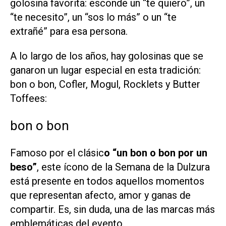
golosina favorita: esconde un “te quiero”, un
“te necesito”, un “sos lo más” o un “te
extrañé” para esa persona.
A lo largo de los años, hay golosinas que se
ganaron un lugar especial en esta tradición:
bon o bon, Cofler, Mogul, Rocklets y Butter
Toffees:
bon o bon
Famoso por el clásic
o “un bon o bon por un
beso”
, este ícono de la Semana de la Dulzura
está presente en todos aquellos momentos
que representan afecto, amor y ganas de
compartir. Es, sin duda, una de las marcas más
emblemáticas del evento.