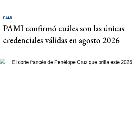
PAMI
PAMI confirmó cuáles son las únicas
credenciales válidas en agosto 2026