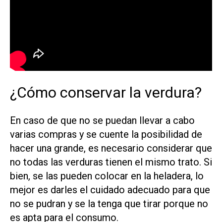
¿Cómo conservar la verdura?
En caso de que no se puedan llevar a cabo
varias compras y se cuente la posibilidad de
hacer una grande, es necesario considerar que
no todas las verduras tienen el mismo trato. Si
bien, se las pueden colocar en la heladera, lo
mejor es darles el cuidado adecuado para que
no se pudran y se la tenga que tirar porque no
es apta para el consumo.