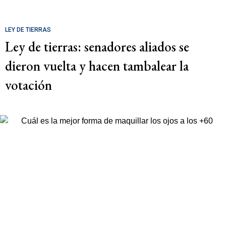
LEY DE TIERRAS
Ley de tierras: senadores aliados se
dieron vuelta y hacen tambalear la
votación