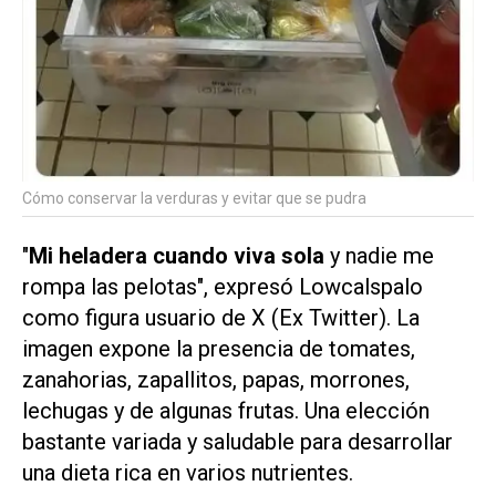
Cómo conservar la verduras y evitar que se pudra
"
Mi heladera cuando viva sola
y nadie me
rompa las pelotas", expresó Lowcalspalo
como figura usuario de X (Ex Twitter). La
imagen expone la presencia de tomates,
zanahorias, zapallitos, papas, morrones,
lechugas y de algunas frutas. Una elección
bastante variada y saludable para desarrollar
una dieta rica en varios nutrientes.