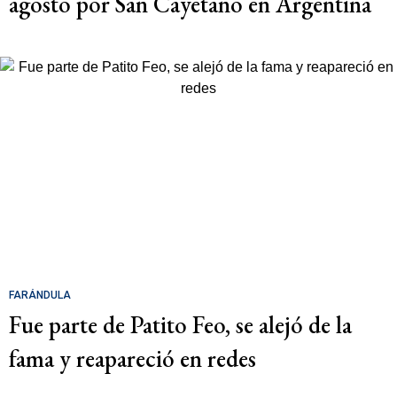
agosto por San Cayetano en Argentina
FARÁNDULA
Fue parte de Patito Feo, se alejó de la
fama y reapareció en redes