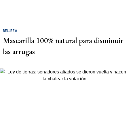
BELLEZA
Mascarilla 100% natural para disminuir
las arrugas