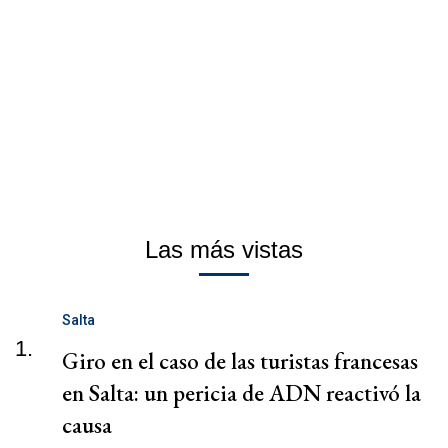
Las más vistas
Salta
1.
Giro en el caso de las turistas francesas
en Salta: un pericia de ADN reactivó la
causa