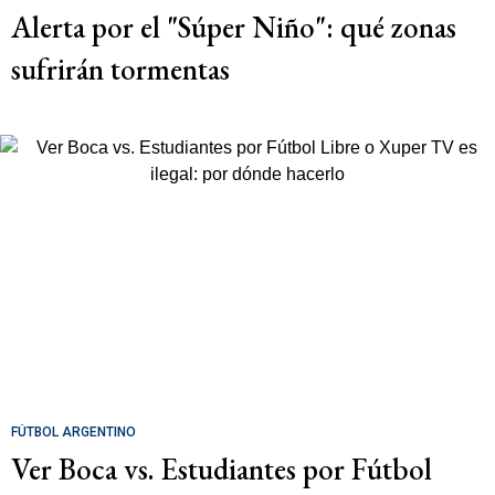
Alerta por el "Súper Niño": qué zonas
sufrirán tormentas
FÚTBOL ARGENTINO
Ver Boca vs. Estudiantes por Fútbol