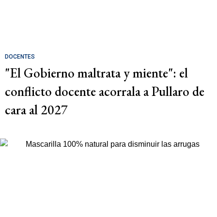
DOCENTES
"El Gobierno maltrata y miente": el
conflicto docente acorrala a Pullaro de
cara al 2027