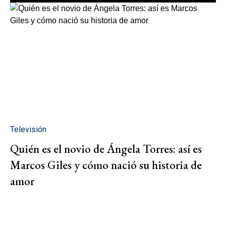
Televisión
Quién es el novio de Ángela Torres: así es
Marcos Giles y cómo nació su historia de
amor