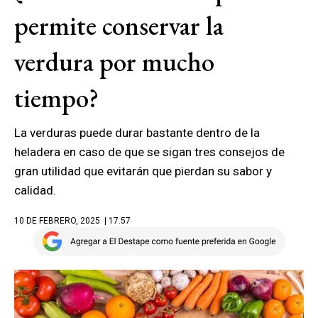
permite conservar la
verdura por mucho
tiempo?
La verduras puede durar bastante dentro de la
heladera en caso de que se sigan tres consejos de
gran utilidad que evitarán que pierdan su sabor y
calidad.
10 DE FEBRERO, 2025
| 17.57