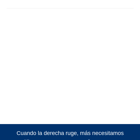
Cuando la derecha ruge, más necesitamos