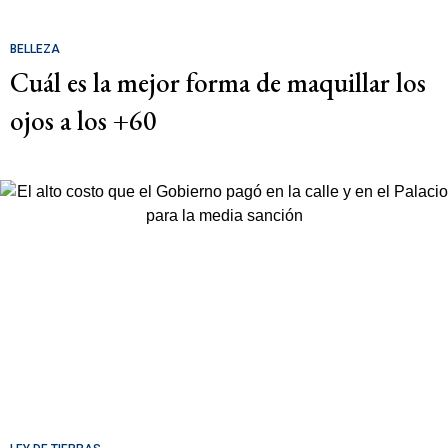
BELLEZA
Cuál es la mejor forma de maquillar los
ojos a los +60