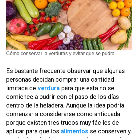
Cómo conservar la verduras y evitar que se pudra
Es bastante frecuente observar que algunas
personas decidan comprar una cantidad
limitada de
verdura
para que esta no se
comience a pudrir con el paso de los días
dentro de la heladera. Aunque la idea podría
comenzar a considerarse como anticuada
porque existen tres trucos muy fáciles de
aplicar para que los
alimentos
se conserven y