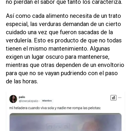
no pierdan el sabor que tanto los caracteriza.
Así como cada alimento necesita de un trato
especial, las verduras demandan de un cierto
cuidado una vez que fueron sacadas de la
verdulería. Esto es producto de que no todas
tienen el mismo mantenimiento. Algunas
exigen un lugar oscuro para mantenerse,
mientras que otras dependen de un envoltorio
para que no se vayan pudriendo con el paso
de las horas.