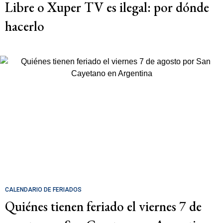
Libre o Xuper TV es ilegal: por dónde
hacerlo
CALENDARIO DE FERIADOS
Quiénes tienen feriado el viernes 7 de