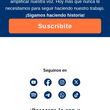
amplificar nuestra voz. Hoy más que nunca te
necesitamos para seguir haciendo nuestro trabajo.
¡Sigamos haciendo historia!
Suscribite
Seguinos en