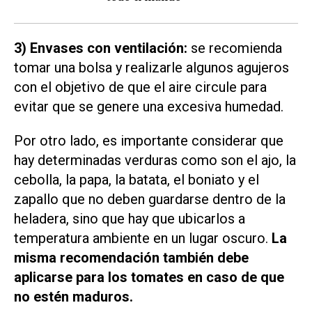
3) Envases con ventilación:
se recomienda
tomar una bolsa y realizarle algunos agujeros
con el objetivo de que el aire circule para
evitar que se genere una excesiva humedad.
Por otro lado, es importante considerar que
hay determinadas verduras como son el ajo, la
cebolla, la papa, la batata, el boniato y el
zapallo que no deben guardarse dentro de la
heladera, sino que hay que ubicarlos a
temperatura ambiente en un lugar oscuro.
La
misma recomendación también debe
aplicarse para los tomates en caso de que
no estén maduros.