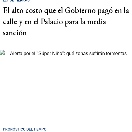
LEY DE TIERRAS
El alto costo que el Gobierno pagó en la
calle y en el Palacio para la media
sanción
PRONÓSTICO DEL TIEMPO