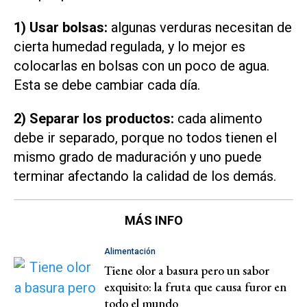
1) Usar bolsas:
algunas verduras necesitan de
cierta humedad regulada, y lo mejor es
colocarlas en bolsas con un poco de agua.
Esta se debe cambiar cada día.
2) Separar los productos:
cada alimento
debe ir separado, porque no todos tienen el
mismo grado de maduración y uno puede
terminar afectando la calidad de los demás.
MÁS INFO
Alimentación
Tiene olor a basura pero un sabor
exquisito: la fruta que causa furor en
todo el mundo