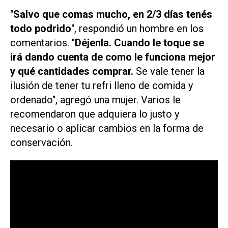
"
Salvo que comas mucho, en 2/3 días tenés
todo podrido
", respondió un hombre en los
comentarios. "
Déjenla. Cuando le toque se
irá dando cuenta de como le funciona mejor
y qué cantidades comprar.
Se vale tener la
ilusión de tener tu refri lleno de comida y
ordenado", agregó una mujer. Varios le
recomendaron que adquiera lo justo y
necesario o aplicar cambios en la forma de
conservación.