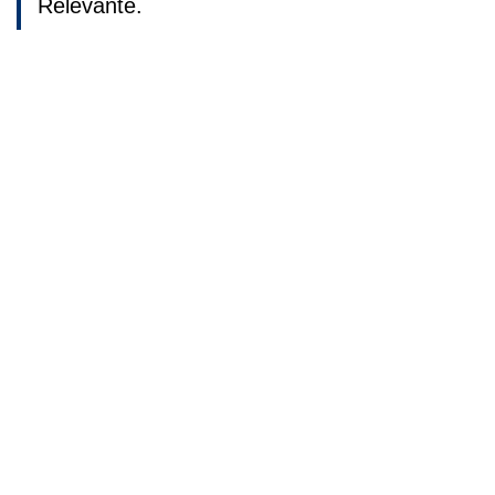
Relevante.