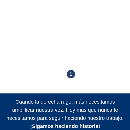
1
Cuando la derecha ruge, más necesitamos
amplificar nuestra voz. Hoy más que nunca te
necesitamos para seguir haciendo nuestro trabajo.
¡Sigamos haciendo historia!