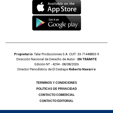
Propietario
: Talar Producciones S.A. CUIT: 33-71448833-9
Dirección Nacional de Derecho de Autor -
EN TRÁMITE
Edición Nº - 4294 - 08/08/2026
Director Periodístico de El Destape
Roberto Navarro
TERMINOS Y CONDICIONES
POLITICAS DE PRIVACIDAD
CONTACTO COMERCIAL
CONTACTO EDITORIAL