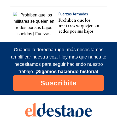
Fuerzas Armadas
Prohíben que los
militares se quejen en
redes por sus bajos
sueldos
Cuando la derecha ruge, más necesitamos
amplificar nuestra voz. Hoy más que nunca te
necesitamos para seguir haciendo nuestro
trabajo.
¡Sigamos haciendo historia!
Suscribite