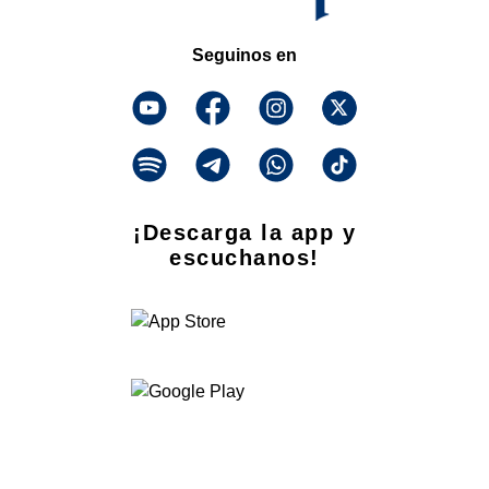
Seguinos en
¡Descarga la app y
escuchanos!