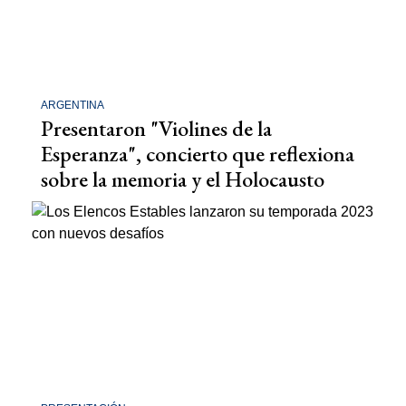
ARGENTINA
Presentaron "Violines de la
Esperanza", concierto que reflexiona
sobre la memoria y el Holocausto