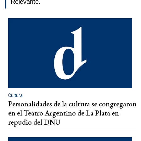
Relevante.
Cultura
Personalidades de la cultura se congregaron
en el Teatro Argentino de La Plata en
repudio del DNU