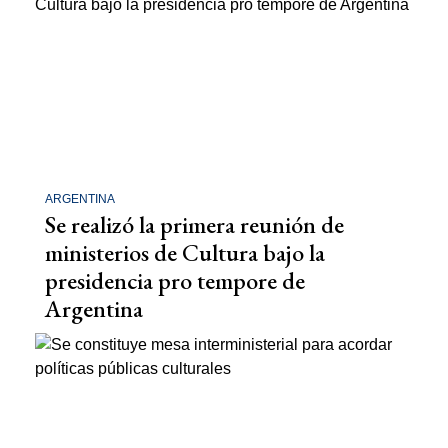
ARGENTINA
Se realizó la primera reunión de
ministerios de Cultura bajo la
presidencia pro tempore de
Argentina