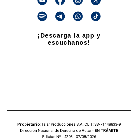
¡Descarga la app y
escuchanos!
Propietario
: Talar Producciones S.A. CUIT: 33-71448833-9
Dirección Nacional de Derecho de Autor -
EN TRÁMITE
Edición Nº - 4293 - 07/08/2026