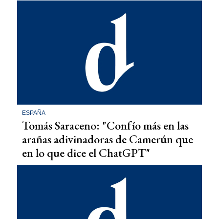
ESPAÑA
Tomás Saraceno: "Confío más en las
arañas adivinadoras de Camerún que
en lo que dice el ChatGPT"