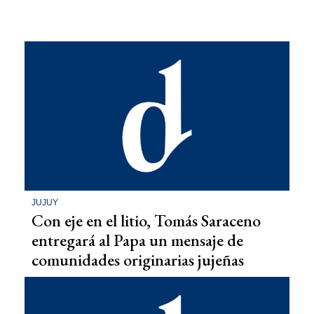
JUJUY
Con eje en el litio, Tomás Saraceno
entregará al Papa un mensaje de
comunidades originarias jujeñas