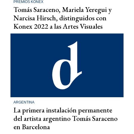
PREMIOS KONEX
Tomás Saraceno, Mariela Yeregui y
Narcisa Hirsch, distinguidos con
Konex 2022 a las Artes Visuales
ARGENTINA
La primera instalación permanente
del artista argentino Tomás Saraceno
en Barcelona