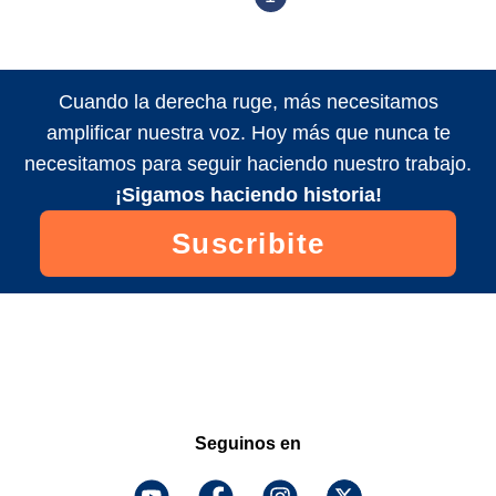
Cuando la derecha ruge, más necesitamos
amplificar nuestra voz. Hoy más que nunca te
necesitamos para seguir haciendo nuestro trabajo.
¡Sigamos haciendo historia!
Suscribite
Seguinos en