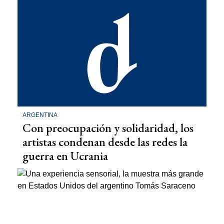
ARGENTINA
Con preocupación y solidaridad, los
artistas condenan desde las redes la
guerra en Ucrania