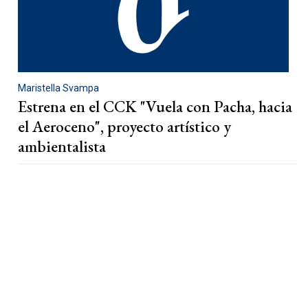
Maristella Svampa
Estrena en el CCK "Vuela con Pacha, hacia
el Aeroceno", proyecto artístico y
ambientalista