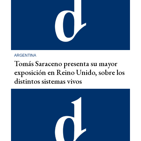
ARGENTINA
Tomás Saraceno presenta su mayor
exposición en Reino Unido, sobre los
distintos sistemas vivos