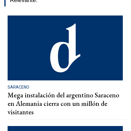
Relevante.
SARACENO
Mega instalación del argentino Saraceno
en Alemania cierra con un millón de
visitantes