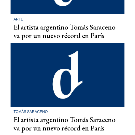
ARTE
El artista argentino Tomás Saraceno
va por un nuevo récord en París
TOMÁS SARACENO
El artista argentino Tomás Saraceno
va por un nuevo récord en París