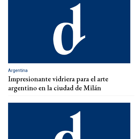
Argentina
Impresionante vidriera para el arte
argentino en la ciudad de Milán