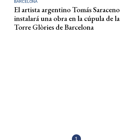
BARCELONA
El artista argentino Tomás Saraceno
instalará una obra en la cúpula de la
Torre Glòries de Barcelona
1