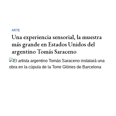
ARTE
Una experiencia sensorial, la muestra
más grande en Estados Unidos del
argentino Tomás Saraceno