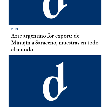
2023
Arte argentino for export: de
Minujín a Saraceno, muestras en todo
el mundo