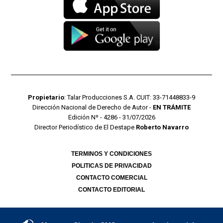
Propietario
: Talar Producciones S.A. CUIT: 33-71448833-9
Dirección Nacional de Derecho de Autor -
EN TRÁMITE
Edición Nº - 4286 - 31/07/2026
Director Periodístico de El Destape
Roberto Navarro
TERMINOS Y CONDICIONES
POLITICAS DE PRIVACIDAD
CONTACTO COMERCIAL
CONTACTO EDITORIAL