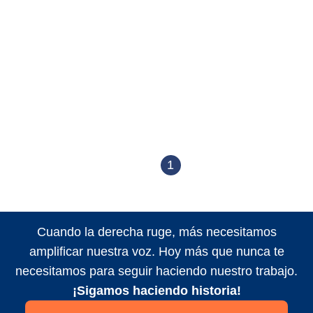
1
Cuando la derecha ruge, más necesitamos
amplificar nuestra voz. Hoy más que nunca te
necesitamos para seguir haciendo nuestro trabajo.
¡Sigamos haciendo historia!