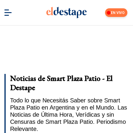
EN VIVO
Noticias de Smart Plaza Patio - El
Destape
Todo lo que Necesitás Saber sobre Smart
Plaza Patio en Argentina y en el Mundo. Las
Noticias de Última Hora, Verídicas y sin
Censuras de Smart Plaza Patio. Periodismo
Relevante.