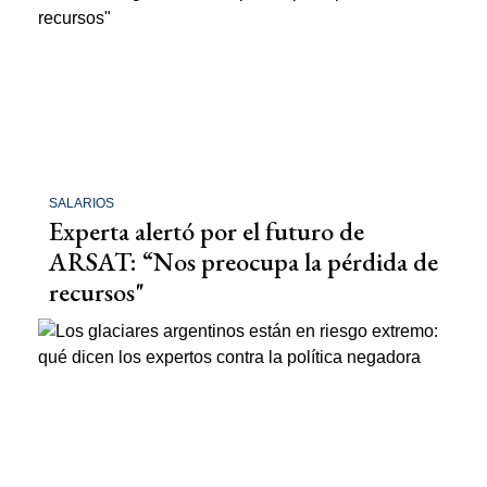
SALARIOS
Experta alertó por el futuro de
ARSAT: “Nos preocupa la pérdida de
recursos"