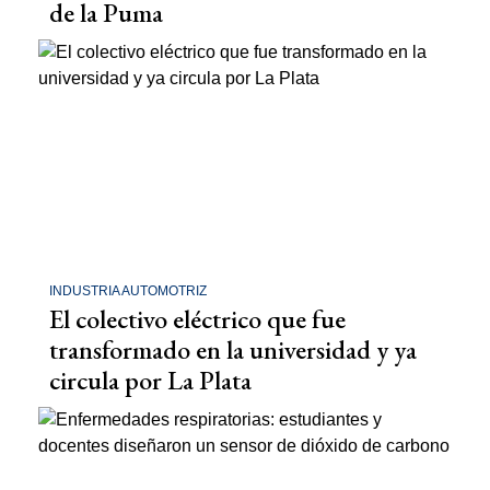
de la Puma
INDUSTRIA AUTOMOTRIZ
El colectivo eléctrico que fue
transformado en la universidad y ya
circula por La Plata