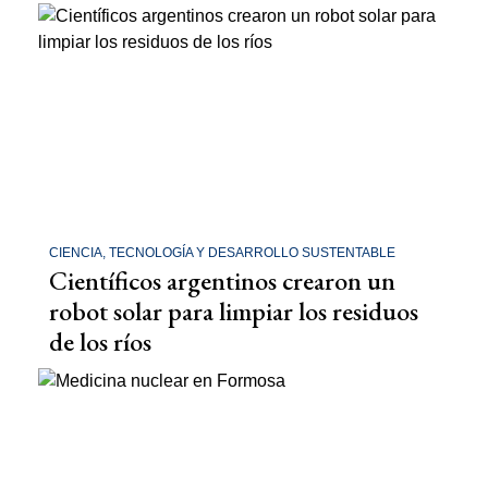
CIENCIA, TECNOLOGÍA Y DESARROLLO SUSTENTABLE
Científicos argentinos crearon un
robot solar para limpiar los residuos
de los ríos