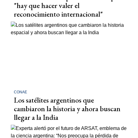
"hay que hacer valer el
reconocimiento internacional"
CONAE
Los satélites argentinos que
cambiaron la historia y ahora buscan
llegar a la India