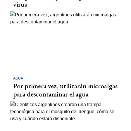
virus
AGUA
Por primera vez, utilizarán microalgas
para descontaminar el agua