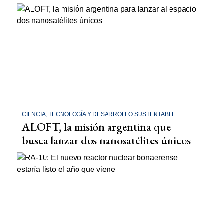
CIENCIA, TECNOLOGÍA Y DESARROLLO SUSTENTABLE
ALOFT, la misión argentina que
busca lanzar dos nanosatélites únicos