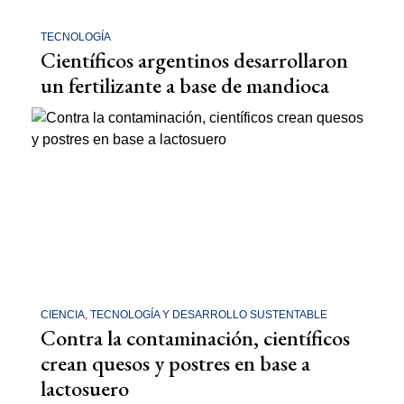
TECNOLOGÍA
Científicos argentinos desarrollaron
un fertilizante a base de mandioca
CIENCIA, TECNOLOGÍA Y DESARROLLO SUSTENTABLE
Contra la contaminación, científicos
crean quesos y postres en base a
lactosuero