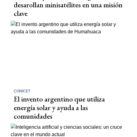
desarollan minisatélites en una misión
clave
CONICET
El invento argentino que utiliza
energía solar y ayuda a las
comunidades