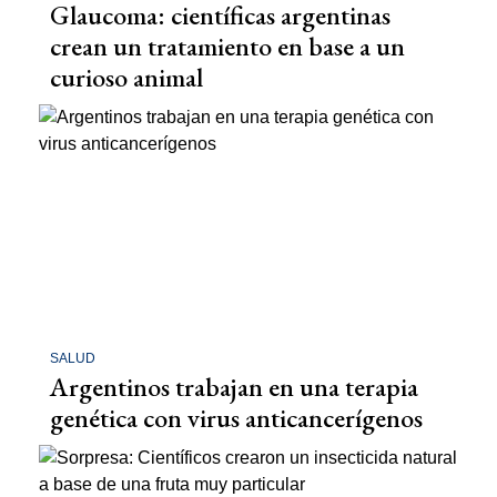
Glaucoma: científicas argentinas
crean un tratamiento en base a un
curioso animal
SALUD
Argentinos trabajan en una terapia
genética con virus anticancerígenos