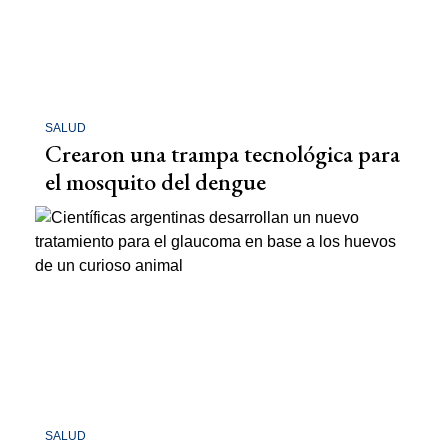
SALUD
Crearon una trampa tecnológica para
el mosquito del dengue
SALUD