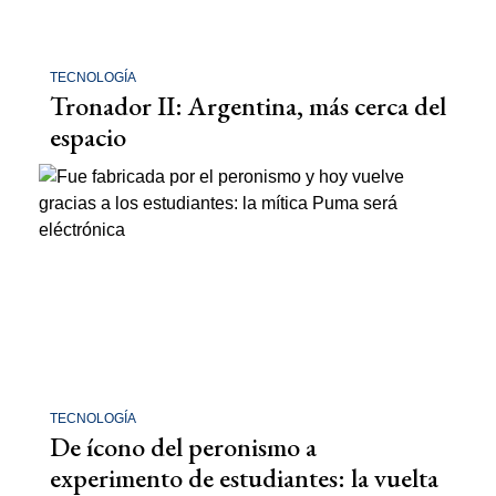
TECNOLOGÍA
Tronador II: Argentina, más cerca del
espacio
TECNOLOGÍA
De ícono del peronismo a
experimento de estudiantes: la vuelta