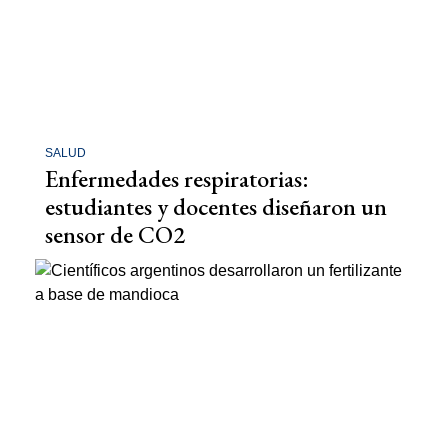
SALUD
Enfermedades respiratorias:
estudiantes y docentes diseñaron un
sensor de CO2