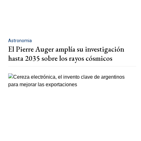
Astronomia
El Pierre Auger amplía su investigación
hasta 2035 sobre los rayos cósmicos