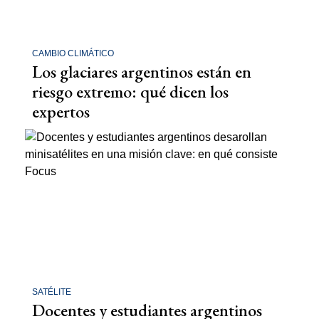
CAMBIO CLIMÁTICO
Los glaciares argentinos están en
riesgo extremo: qué dicen los
expertos
SATÉLITE
Docentes y estudiantes argentinos