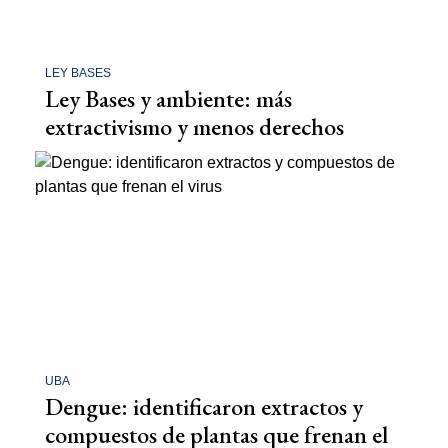
LEY BASES
Ley Bases y ambiente: más
extractivismo y menos derechos
UBA
Dengue: identificaron extractos y
compuestos de plantas que frenan el