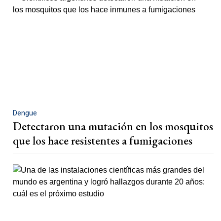
Dengue
Detectaron una mutación en los mosquitos
que los hace resistentes a fumigaciones