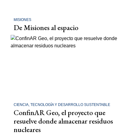
MISIONES
De Misiones al espacio
CIENCIA, TECNOLOGÍA Y DESARROLLO SUSTENTABLE
ConfinAR Geo, el proyecto que
resuelve donde almacenar residuos
nucleares