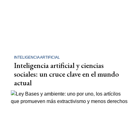
INTELIGENCIA ARTIFICIAL
Inteligencia artificial y ciencias
sociales: un cruce clave en el mundo
actual