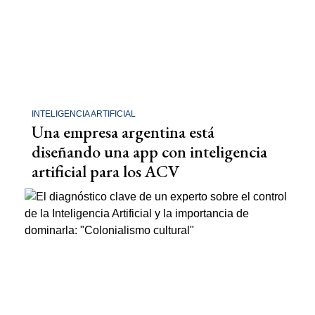
INTELIGENCIA ARTIFICIAL
Una empresa argentina está
diseñando una app con inteligencia
artificial para los ACV