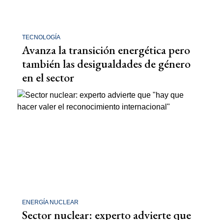
TECNOLOGÍA
Avanza la transición energética pero
también las desigualdades de género
en el sector
ENERGÍA NUCLEAR
Sector nuclear: experto advierte que