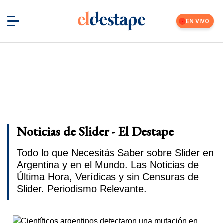
EN VIVO
Noticias de Slider - El Destape
Todo lo que Necesitás Saber sobre Slider en
Argentina y en el Mundo. Las Noticias de
Última Hora, Verídicas y sin Censuras de
Slider. Periodismo Relevante.