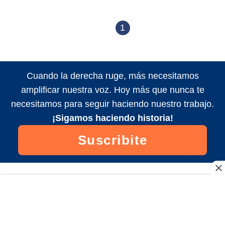
1
Cuando la derecha ruge, más necesitamos
amplificar nuestra voz. Hoy más que nunca te
necesitamos para seguir haciendo nuestro trabajo.
¡Sigamos haciendo historia!
Suscribite