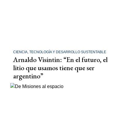
CIENCIA, TECNOLOGÍA Y DESARROLLO SUSTENTABLE
Arnaldo Visintin: “En el futuro, el
litio que usamos tiene que ser
argentino”