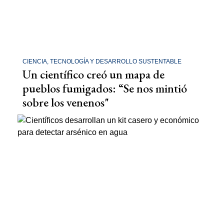
CIENCIA, TECNOLOGÍA Y DESARROLLO SUSTENTABLE
Un científico creó un mapa de
pueblos fumigados: “Se nos mintió
sobre los venenos"