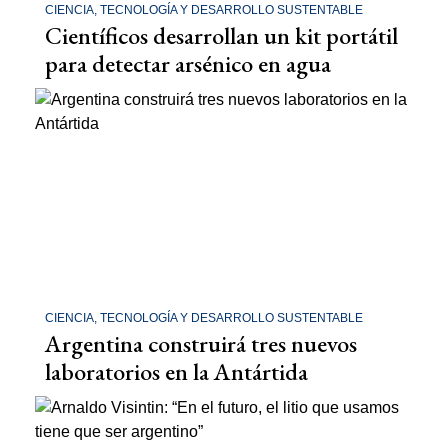
CIENCIA, TECNOLOGÍA Y DESARROLLO SUSTENTABLE
Científicos desarrollan un kit portátil
para detectar arsénico en agua
CIENCIA, TECNOLOGÍA Y DESARROLLO SUSTENTABLE
Argentina construirá tres nuevos
laboratorios en la Antártida