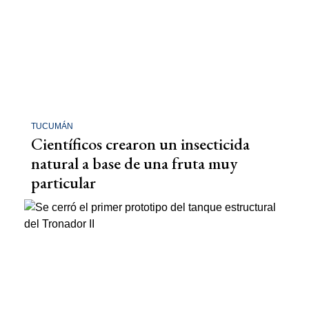
TUCUMÁN
Científicos crearon un insecticida
natural a base de una fruta muy
particular