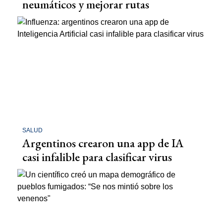
neumáticos y mejorar rutas
SALUD
Argentinos crearon una app de IA
casi infalible para clasificar virus