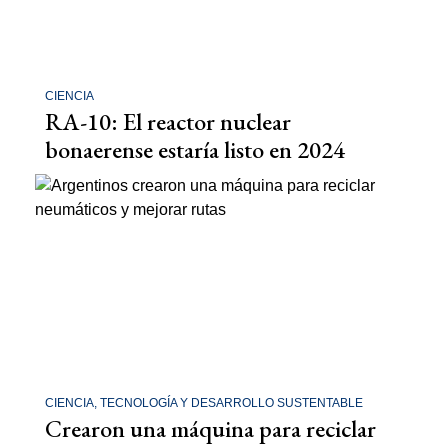
CIENCIA
RA-10: El reactor nuclear
bonaerense estaría listo en 2024
CIENCIA, TECNOLOGÍA Y DESARROLLO SUSTENTABLE
Crearon una máquina para reciclar