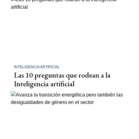
INTELIGENCIA ARTIFICIAL
Las 10 preguntas que rodean a la
Inteligencia artificial