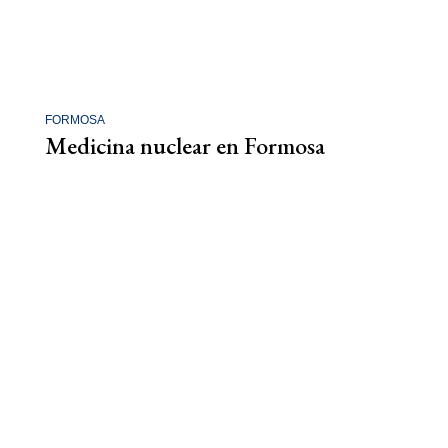
FORMOSA
Medicina nuclear en Formosa