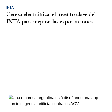
INTA
Cereza electrónica, el invento clave del
INTA para mejorar las exportaciones