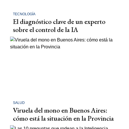
TECNOLOGÍA
El diagnóstico clave de un experto
sobre el control de la IA
SALUD
Viruela del mono en Buenos Aires:
cómo está la situación en la Provincia