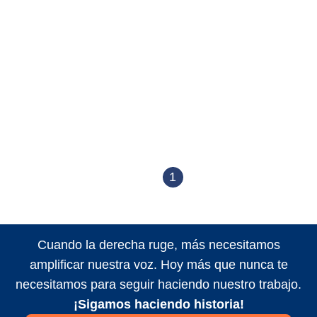
1
Cuando la derecha ruge, más necesitamos
amplificar nuestra voz. Hoy más que nunca te
necesitamos para seguir haciendo nuestro trabajo.
¡Sigamos haciendo historia!