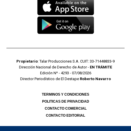
Propietario
: Talar Producciones S.A. CUIT: 33-71448833-9
Dirección Nacional de Derecho de Autor -
EN TRÁMITE
Edición Nº - 4293 - 07/08/2026
Director Periodístico de El Destape
Roberto Navarro
TERMINOS Y CONDICIONES
POLITICAS DE PRIVACIDAD
CONTACTO COMERCIAL
CONTACTO EDITORIAL