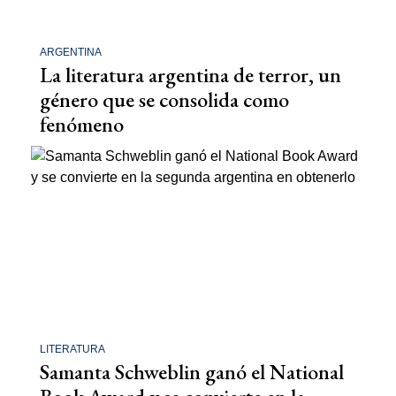
ARGENTINA
La literatura argentina de terror, un
género que se consolida como
fenómeno
LITERATURA
Samanta Schweblin ganó el National