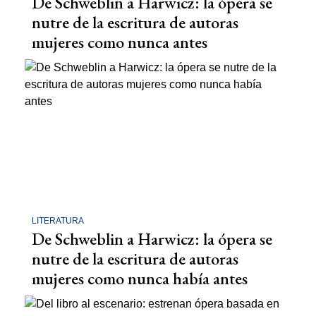
De Schweblin a Harwicz: la ópera se
nutre de la escritura de autoras
mujeres como nunca antes
LITERATURA
De Schweblin a Harwicz: la ópera se
nutre de la escritura de autoras
mujeres como nunca había antes