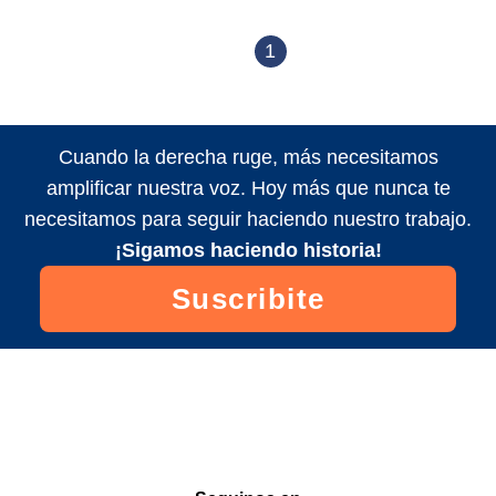
1
Cuando la derecha ruge, más necesitamos
amplificar nuestra voz. Hoy más que nunca te
necesitamos para seguir haciendo nuestro trabajo.
¡Sigamos haciendo historia!
Suscribite