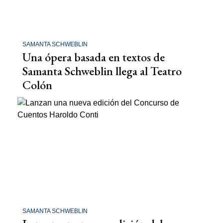
SAMANTA SCHWEBLIN
Una ópera basada en textos de
Samanta Schweblin llega al Teatro
Colón
SAMANTA SCHWEBLIN