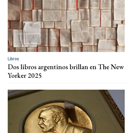
Libros
Dos libros argentinos brillan en The New
Yorker 2025