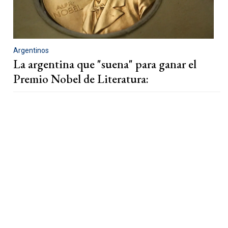
Argentinos
La argentina que "suena" para ganar el
Premio Nobel de Literatura: