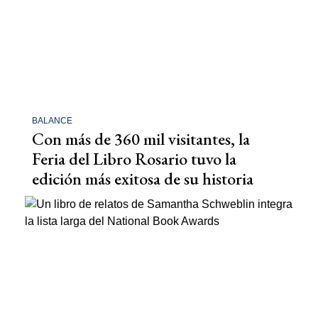
BALANCE
Con más de 360 mil visitantes, la
Feria del Libro Rosario tuvo la
edición más exitosa de su historia