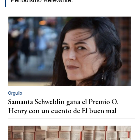
Periodismo Relevante.
Orgullo
Samanta Schweblin gana el Premio O.
Henry con un cuento de El buen mal