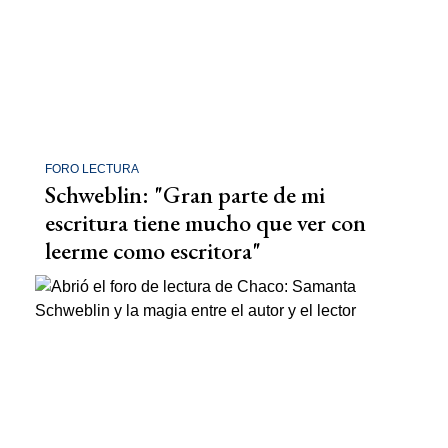
FORO LECTURA
Schweblin: "Gran parte de mi
escritura tiene mucho que ver con
leerme como escritora"