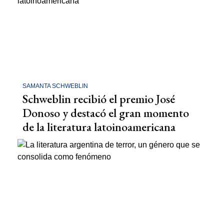
SAMANTA SCHWEBLIN
Schweblin recibió el premio José
Donoso y destacó el gran momento
de la literatura latoinoamericana