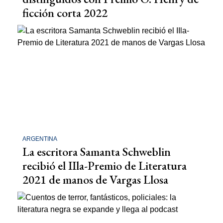
ficción corta 2022
ARGENTINA
La escritora Samanta Schweblin
recibió el IIla-Premio de Literatura
2021 de manos de Vargas Llosa