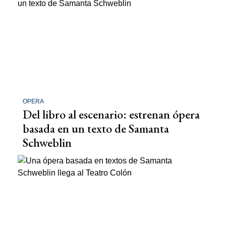
OPERA
Del libro al escenario: estrenan ópera
basada en un texto de Samanta
Schweblin