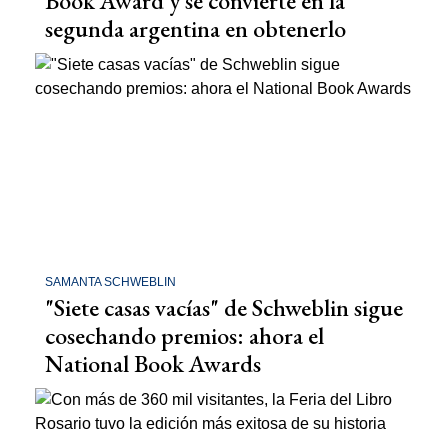
Book Award y se convierte en la
segunda argentina en obtenerlo
SAMANTA SCHWEBLIN
"Siete casas vacías" de Schweblin sigue
cosechando premios: ahora el
National Book Awards