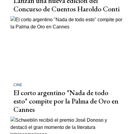
Lanzan una nueva edición del
Concurso de Cuentos Haroldo Conti
CINE
El corto argentino "Nada de todo
esto" compite por la Palma de Oro en
Cannes