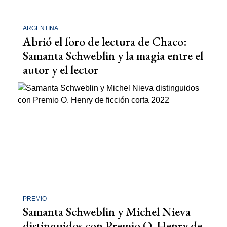
ARGENTINA
Abrió el foro de lectura de Chaco:
Samanta Schweblin y la magia entre el
autor y el lector
PREMIO
Samanta Schweblin y Michel Nieva
distinguidos con Premio O. Henry de