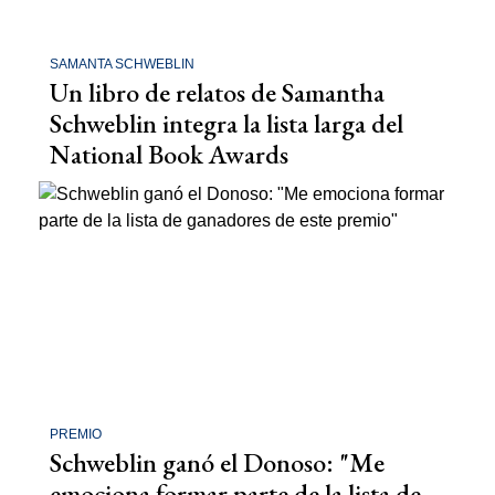
SAMANTA SCHWEBLIN
Un libro de relatos de Samantha
Schweblin integra la lista larga del
National Book Awards
PREMIO
Schweblin ganó el Donoso: "Me
emociona formar parte de la lista de