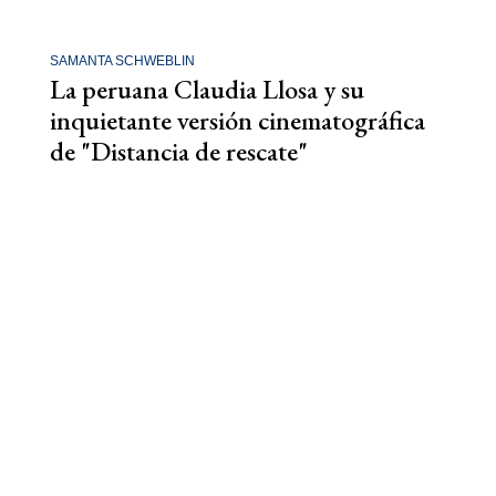
SAMANTA SCHWEBLIN
La peruana Claudia Llosa y su
inquietante versión cinematográfica
de "Distancia de rescate"