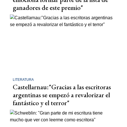
ganadores de este premio"
LITERATURA
Castellarnau:"Gracias a las escritoras
argentinas se empezó a revalorizar el
fantástico y el terror"