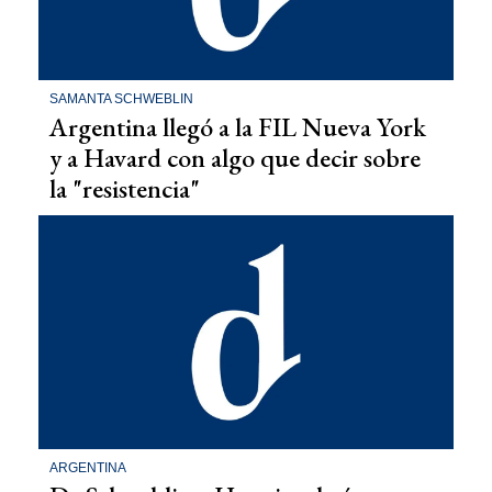
SAMANTA SCHWEBLIN
Argentina llegó a la FIL Nueva York
y a Havard con algo que decir sobre
la "resistencia"
ARGENTINA