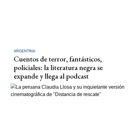
ARGENTINA
Cuentos de terror, fantásticos,
policiales: la literatura negra se
expande y llega al podcast