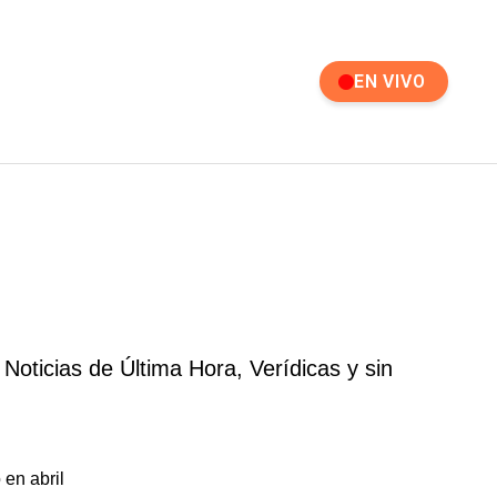
EN VIVO
Noticias de Última Hora, Verídicas y sin