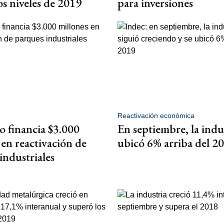
os niveles de 2019
para inversiones
Reactivación económica
 financia $3.000
En septiembre, la indus
 en reactivación de
ubicó 6% arriba del 2
industriales