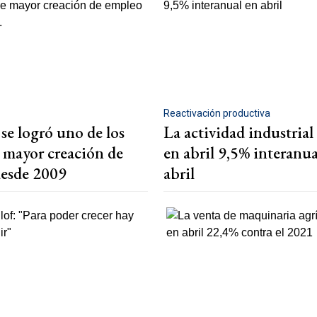
Reactivación productiva
se logró uno de los
La actividad industrial
e mayor creación de
en abril 9,5% interanua
esde 2009
abril