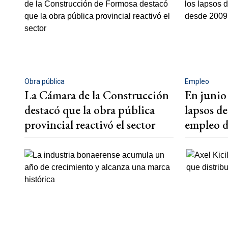
Obra pública
Empleo
La Cámara de la Construcción
En junio 
destacó que la obra pública
lapsos d
provincial reactivó el sector
empleo d