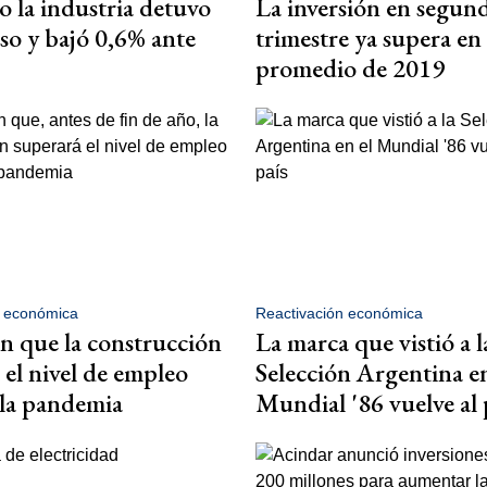
o la industria detuvo
La inversión en segun
so y bajó 0,6% ante
trimestre ya supera en
promedio de 2019
n económica
Reactivación económica
n que la construcción
La marca que vistió a l
 el nivel de empleo
Selección Argentina en
 la pandemia
Mundial '86 vuelve al 