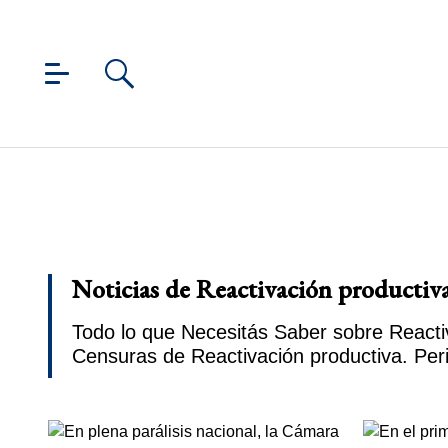
Noticias de Reactivación productiva
Todo lo que Necesitás Saber sobre Reactiv
Censuras de Reactivación productiva. Per