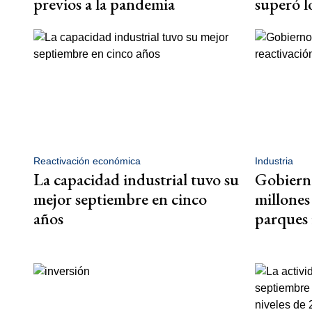
previos a la pandemia
superó l
Reactivación económica
Industria
La capacidad industrial tuvo su
Gobierno
mejor septiembre en cinco
millones
años
parques 