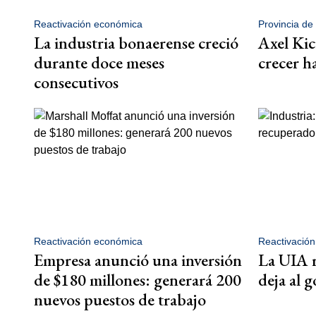
Reactivación económica
Provincia de
La industria bonaerense creció
Axel Kic
durante doce meses
crecer h
consecutivos
Reactivación económica
Reactivación
Empresa anunció una inversión
La UIA 
de $180 millones: generará 200
deja al 
nuevos puestos de trabajo