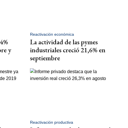
Reactivación económica
,4%
La actividad de las pymes
bre y
industriales creció 21,6% en
septiembre
Reactivación productiva