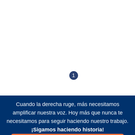
1
Cuando la derecha ruge, más necesitamos
amplificar nuestra voz. Hoy más que nunca te
necesitamos para seguir haciendo nuestro trabajo.
¡Sigamos haciendo historia!