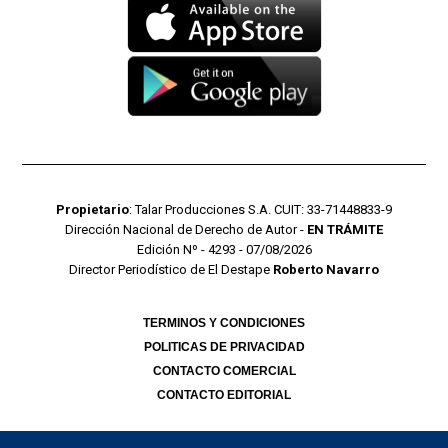
Propietario
: Talar Producciones S.A. CUIT: 33-71448833-9
Dirección Nacional de Derecho de Autor -
EN TRÁMITE
Edición Nº - 4293 - 07/08/2026
Director Periodístico de El Destape
Roberto Navarro
TERMINOS Y CONDICIONES
POLITICAS DE PRIVACIDAD
CONTACTO COMERCIAL
CONTACTO EDITORIAL