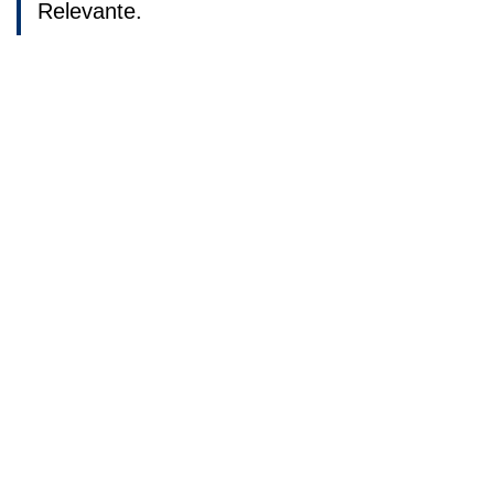
Relevante.