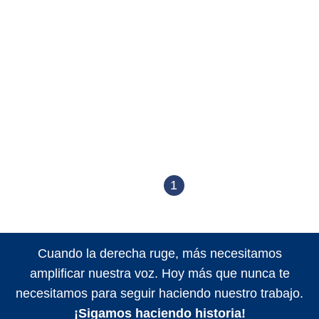
1
Cuando la derecha ruge, más necesitamos
amplificar nuestra voz. Hoy más que nunca te
necesitamos para seguir haciendo nuestro trabajo.
¡Sigamos haciendo historia!