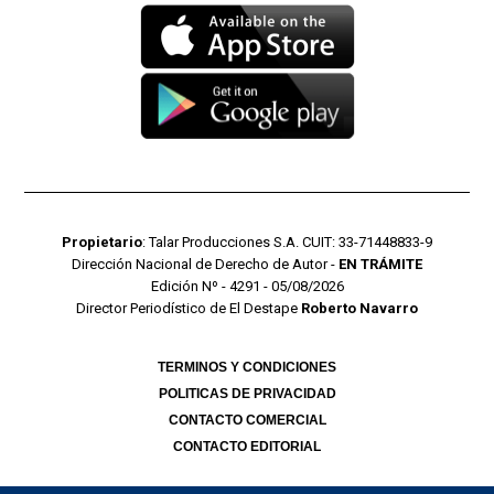
Propietario
: Talar Producciones S.A. CUIT: 33-71448833-9
Dirección Nacional de Derecho de Autor -
EN TRÁMITE
Edición Nº - 4291 - 05/08/2026
Director Periodístico de El Destape
Roberto Navarro
TERMINOS Y CONDICIONES
POLITICAS DE PRIVACIDAD
CONTACTO COMERCIAL
CONTACTO EDITORIAL