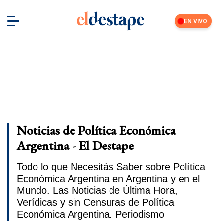
EN VIVO
Noticias de Política Económica
Argentina - El Destape
Todo lo que Necesitás Saber sobre Política
Económica Argentina en Argentina y en el
Mundo. Las Noticias de Última Hora,
Verídicas y sin Censuras de Política
Económica Argentina. Periodismo