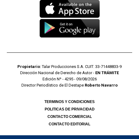
Propietario
: Talar Producciones S.A. CUIT: 33-71448833-9
Dirección Nacional de Derecho de Autor -
EN TRÁMITE
Edición Nº - 4295 - 09/08/2026
Director Periodístico de El Destape
Roberto Navarro
TERMINOS Y CONDICIONES
POLITICAS DE PRIVACIDAD
CONTACTO COMERCIAL
CONTACTO EDITORIAL