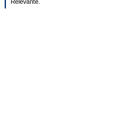
Relevante.