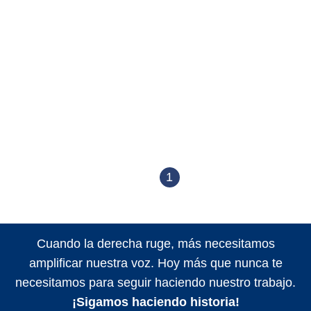
1
Cuando la derecha ruge, más necesitamos
amplificar nuestra voz. Hoy más que nunca te
necesitamos para seguir haciendo nuestro trabajo.
¡Sigamos haciendo historia!