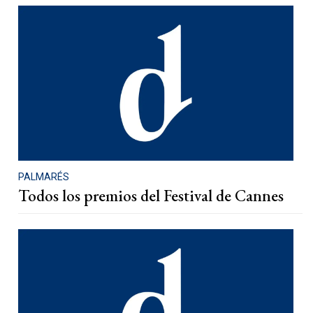
PALMARÉS
Todos los premios del Festival de Cannes