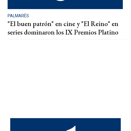
PALMARÉS
"El buen patrón" en cine y "El Reino" en
series dominaron los IX Premios Platino