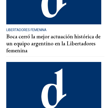
LIBERTADORES FEMENINA
Boca cerró la mejor actuación histórica de
un equipo argentino en la Libertadores
femenina