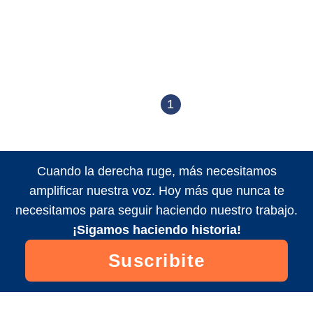
1
Cuando la derecha ruge, más necesitamos
amplificar nuestra voz. Hoy más que nunca te
necesitamos para seguir haciendo nuestro trabajo.
¡Sigamos haciendo historia!
Suscribite