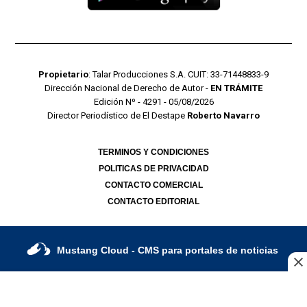
Propietario
: Talar Producciones S.A. CUIT: 33-71448833-9
Dirección Nacional de Derecho de Autor -
EN TRÁMITE
Edición Nº - 4291 - 05/08/2026
Director Periodístico de El Destape
Roberto Navarro
TERMINOS Y CONDICIONES
POLITICAS DE PRIVACIDAD
CONTACTO COMERCIAL
CONTACTO EDITORIAL
Mustang Cloud
- CMS para portales de noticias