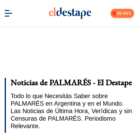
EN VIVO
Noticias de PALMARÉS - El Destape
Todo lo que Necesitás Saber sobre
PALMARÉS en Argentina y en el Mundo.
Las Noticias de Última Hora, Verídicas y sin
Censuras de PALMARÉS. Periodismo
Relevante.