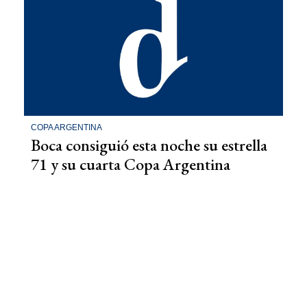
COPA ARGENTINA
Boca consiguió esta noche su estrella
71 y su cuarta Copa Argentina