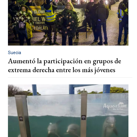
Suecia
Aumentó la participación en grupos de
extrema derecha entre los más jóvenes