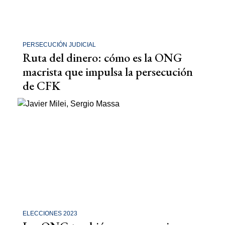
PERSECUCIÓN JUDICIAL
Ruta del dinero: cómo es la ONG
macrista que impulsa la persecución
de CFK
ELECCIONES 2023