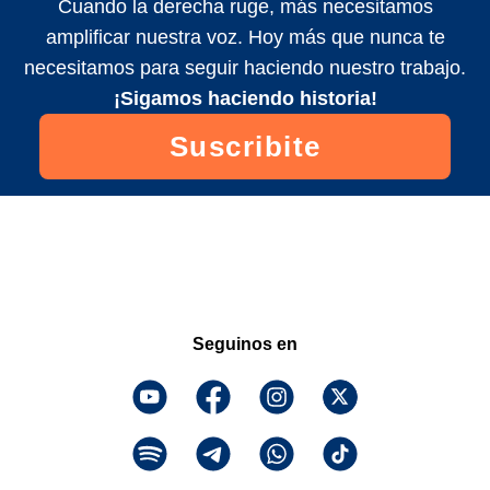
Cuando la derecha ruge, más necesitamos
amplificar nuestra voz. Hoy más que nunca te
necesitamos para seguir haciendo nuestro trabajo.
¡Sigamos haciendo historia!
Suscribite
Seguinos en