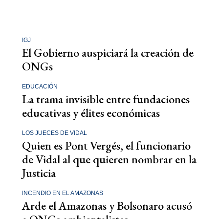
IGJ
El Gobierno auspiciará la creación de
ONGs
EDUCACIÓN
La trama invisible entre fundaciones
educativas y élites económicas
LOS JUECES DE VIDAL
Quien es Pont Vergés, el funcionario
de Vidal al que quieren nombrar en la
Justicia
INCENDIO EN EL AMAZONAS
Arde el Amazonas y Bolsonaro acusó