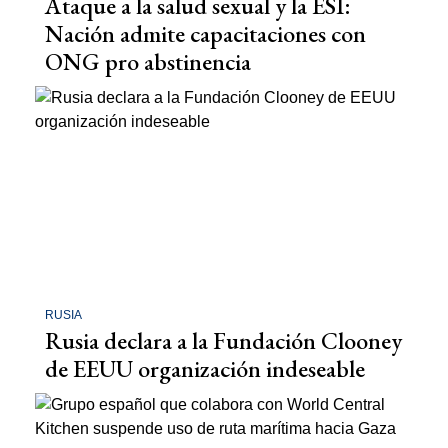
Ataque a la salud sexual y la ESI:
Nación admite capacitaciones con
ONG pro abstinencia
RUSIA
Rusia declara a la Fundación Clooney
de EEUU organización indeseable