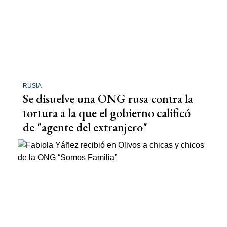
RUSIA
Se disuelve una ONG rusa contra la
tortura a la que el gobierno calificó
de "agente del extranjero"