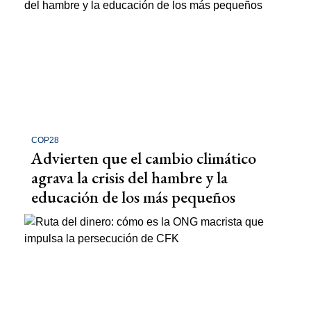
COP28
Advierten que el cambio climático
agrava la crisis del hambre y la
educación de los más pequeños