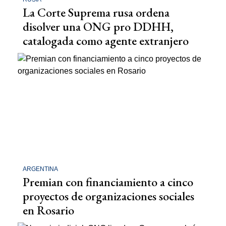
La Corte Suprema rusa ordena
disolver una ONG pro DDHH,
catalogada como agente extranjero
ARGENTINA
Premian con financiamiento a cinco
proyectos de organizaciones sociales
en Rosario