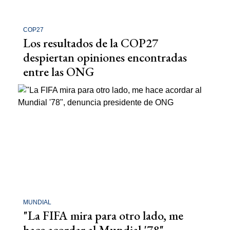
COP27
Los resultados de la COP27
despiertan opiniones encontradas
entre las ONG
MUNDIAL
"La FIFA mira para otro lado, me
hace acordar al Mundial '78",