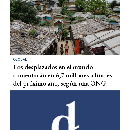
GLOBAL
Los desplazados en el mundo
aumentarán en 6,7 millones a finales
del próximo año, según una ONG