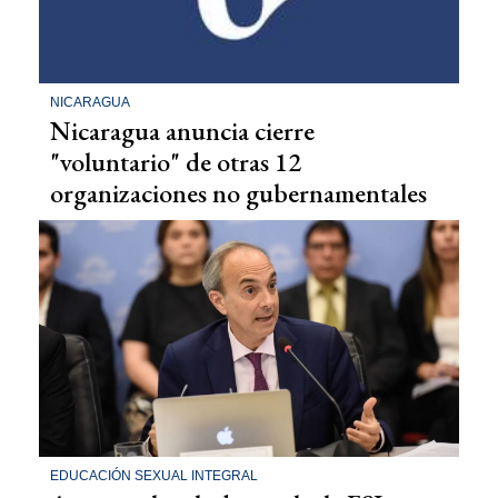
NICARAGUA
Nicaragua anuncia cierre
"voluntario" de otras 12
organizaciones no gubernamentales
EDUCACIÓN SEXUAL INTEGRAL