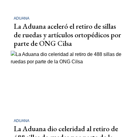
ADUANA
La Aduana aceleró el retiro de sillas
de ruedas y artículos ortopédicos por
parte de ONG Cilsa
ADUANA
La Aduana dio celeridad al retiro de