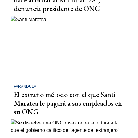
denuncia presidente de ONG
FARÁNDULA
El extraño método con el que Santi
Maratea le pagará a sus empleados en
su ONG