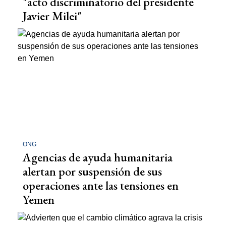
"acto discriminatorio del presidente
Javier Milei"
ONG
Agencias de ayuda humanitaria
alertan por suspensión de sus
operaciones ante las tensiones en
Yemen