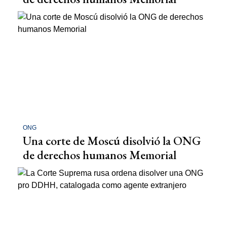
ONG
Una corte de Moscú disolvió la ONG
de derechos humanos Memorial