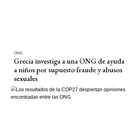
ONG
Grecia investiga a una ONG de ayuda
a niños por supuesto fraude y abusos
sexuales