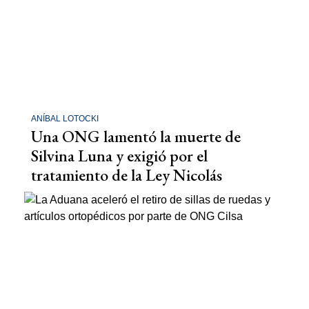
ANÍBAL LOTOCKI
Una ONG lamentó la muerte de
Silvina Luna y exigió por el
tratamiento de la Ley Nicolás