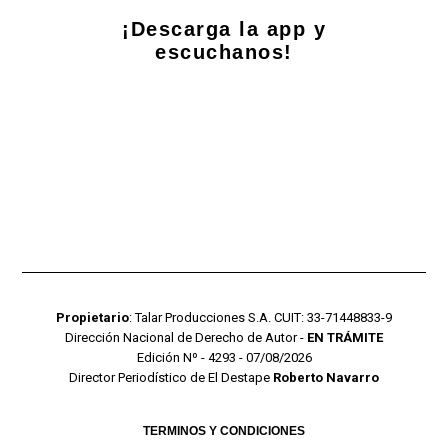
¡Descarga la app y
escuchanos!
Propietario
: Talar Producciones S.A. CUIT: 33-71448833-9
Dirección Nacional de Derecho de Autor -
EN TRÁMITE
Edición Nº - 4293 - 07/08/2026
Director Periodístico de El Destape
Roberto Navarro
TERMINOS Y CONDICIONES