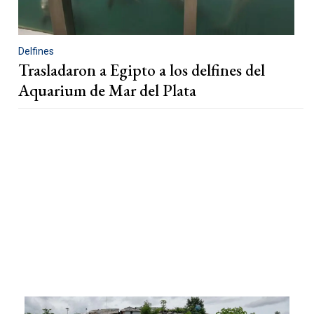
Delfines
Trasladaron a Egipto a los delfines del
Aquarium de Mar del Plata