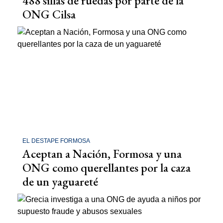
488 sillas de ruedas por parte de la
ONG Cilsa
EL DESTAPE FORMOSA
Aceptan a Nación, Formosa y una
ONG como querellantes por la caza
de un yaguareté