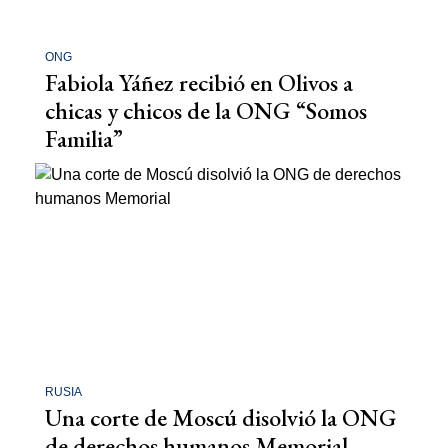
ONG
Fabiola Yáñez recibió en Olivos a
chicas y chicos de la ONG “Somos
Familia”
RUSIA
Una corte de Moscú disolvió la ONG
de derechos humanos Memorial