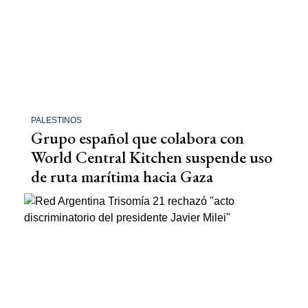
PALESTINOS
Grupo español que colabora con
World Central Kitchen suspende uso
de ruta marítima hacia Gaza