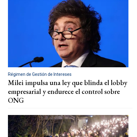
Régimen de Gestión de Intereses
Milei impulsa una ley que blinda el lobby
empresarial y endurece el control sobre
ONG