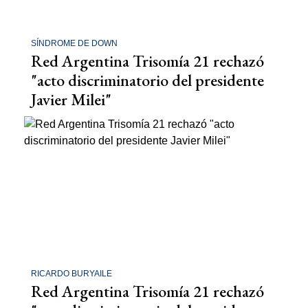
SÍNDROME DE DOWN
Red Argentina Trisomía 21 rechazó
"acto discriminatorio del presidente
Javier Milei"
RICARDO BURYAILE
Red Argentina Trisomía 21 rechazó