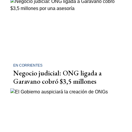
EN CORRIENTES
Negocio judicial: ONG ligada a
Garavano cobró $3,5 millones