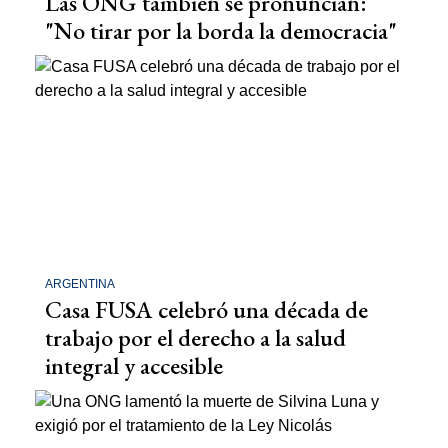
Las ONG también se pronuncian:
"No tirar por la borda la democracia"
ARGENTINA
Casa FUSA celebró una década de
trabajo por el derecho a la salud
integral y accesible