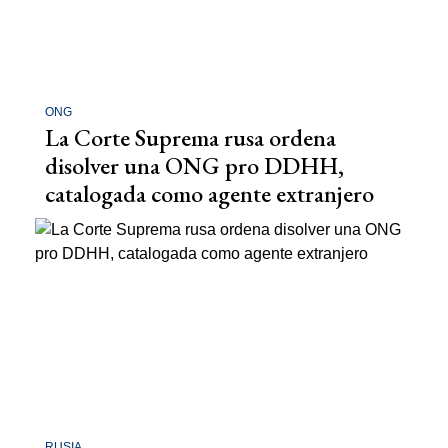
ONG
La Corte Suprema rusa ordena
disolver una ONG pro DDHH,
catalogada como agente extranjero
RUSIA