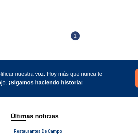
1
ificar nuestra voz. Hoy más que nunca te
jo.
¡Sigamos haciendo historia!
Últimas noticias
Restaurantes De Campo