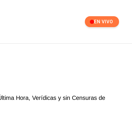
EN VIVO
ltima Hora, Verídicas y sin Censuras de