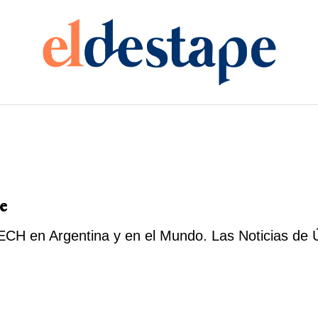
e
H en Argentina y en el Mundo. Las Noticias de Ú