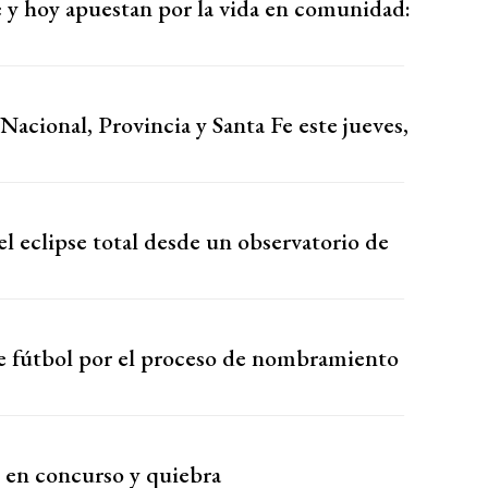
 y hoy apuestan por la vida en comunidad:
Nacional, Provincia y Santa Fe este jueves,
l eclipse total desde un observatorio de
 de fútbol por el proceso de nombramiento
 en concurso y quiebra