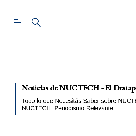
Noticias de NUCTECH - El Destap
Todo lo que Necesitás Saber sobre NUCTEC
NUCTECH. Periodismo Relevante.