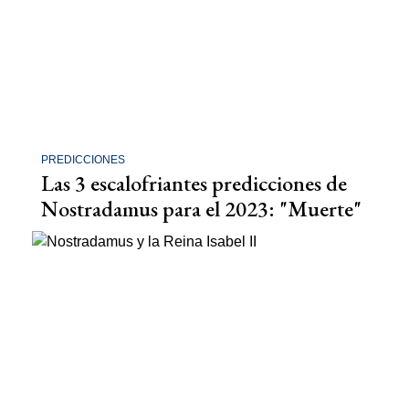
PREDICCIONES
Las 3 escalofriantes predicciones de
Nostradamus para el 2023: "Muerte"