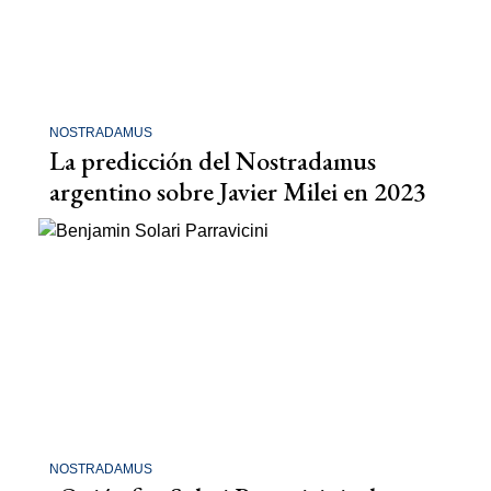
NOSTRADAMUS
La predicción del Nostradamus
argentino sobre Javier Milei en 2023
NOSTRADAMUS