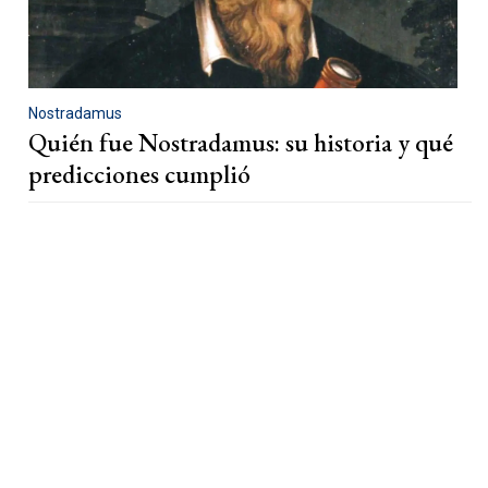
Nostradamus
Quién fue Nostradamus: su historia y qué
predicciones cumplió