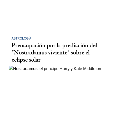
ASTROLOGÍA
Preocupación por la predicción del
"Nostradamus viviente" sobre el
eclipse solar