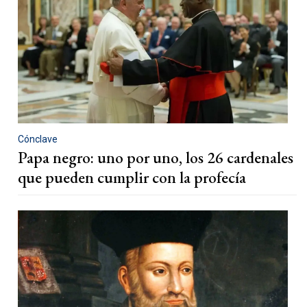
Cónclave
Papa negro: uno por uno, los 26 cardenales
que pueden cumplir con la profecía