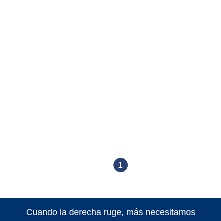
1
Cuando la derecha ruge, más necesitamos