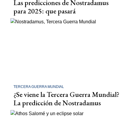
Las predicciones de Nostradamus
para 2025: que pasará
TERCERA GUERRA MUNDIAL
¿Se viene la Tercera Guerra Mundial?
La predicción de Nostradamus