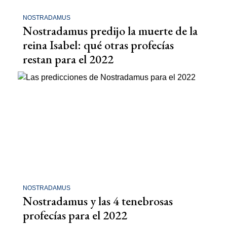
NOSTRADAMUS
Nostradamus predijo la muerte de la
reina Isabel: qué otras profecías
restan para el 2022
NOSTRADAMUS
Nostradamus y las 4 tenebrosas
profecías para el 2022