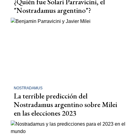
¿Quién fue Solari Parravicini, el
"Nostradamus argentino"?
NOSTRADAMUS
La terrible predicción del
Nostradamus argentino sobre Milei
en las elecciones 2023