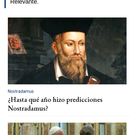
Relevante.
Nostradamus
¿Hasta qué año hizo predicciones
Nostradamus?