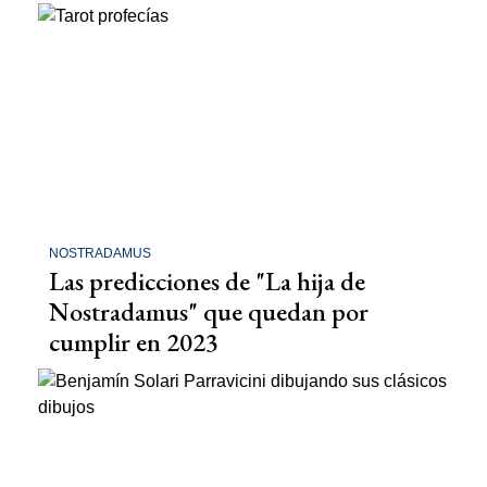
NOSTRADAMUS
Las predicciones de "La hija de
Nostradamus" que quedan por
cumplir en 2023