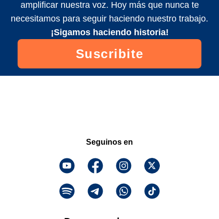
amplificar nuestra voz. Hoy más que nunca te
necesitamos para seguir haciendo nuestro trabajo.
¡Sigamos haciendo historia!
Suscribite
Seguinos en