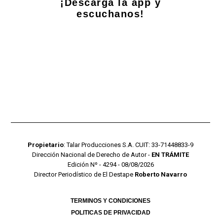
¡Descarga la app y
escuchanos!
Propietario
: Talar Producciones S.A. CUIT: 33-71448833-9
Dirección Nacional de Derecho de Autor -
EN TRÁMITE
Edición Nº - 4294 - 08/08/2026
Director Periodístico de El Destape
Roberto Navarro
TERMINOS Y CONDICIONES
POLITICAS DE PRIVACIDAD