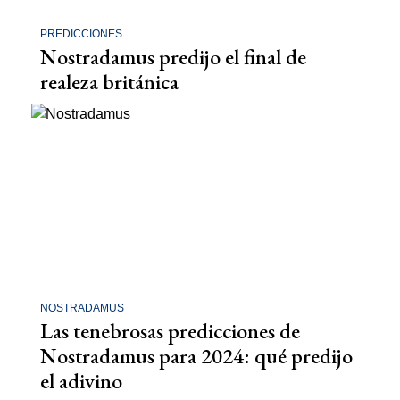
PREDICCIONES
Nostradamus predijo el final de
realeza británica
NOSTRADAMUS
Las tenebrosas predicciones de
Nostradamus para 2024: qué predijo
el adivino