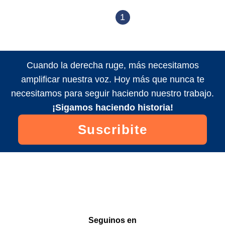
1
Cuando la derecha ruge, más necesitamos
amplificar nuestra voz. Hoy más que nunca te
necesitamos para seguir haciendo nuestro trabajo.
¡Sigamos haciendo historia!
Suscribite
Seguinos en