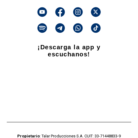
¡Descarga la app y
escuchanos!
Propietario
: Talar Producciones S.A. CUIT: 33-71448833-9