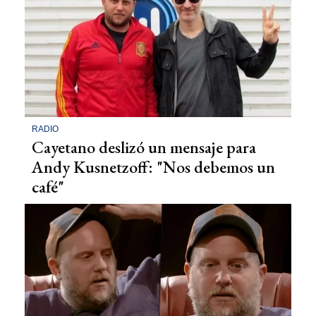
RADIO
Cayetano deslizó un mensaje para
Andy Kusnetzoff: "Nos debemos un
café"