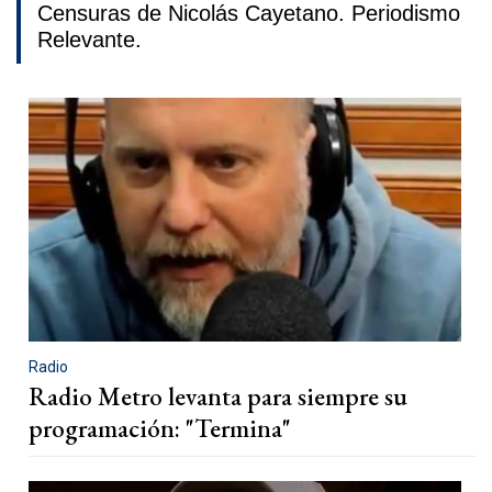
Censuras de Nicolás Cayetano. Periodismo
Relevante.
Radio
Radio Metro levanta para siempre su
programación: "Termina"