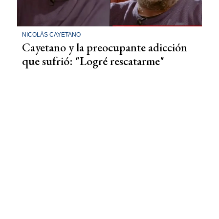
NICOLÁS CAYETANO
Cayetano y la preocupante adicción
que sufrió: "Logré rescatarme"