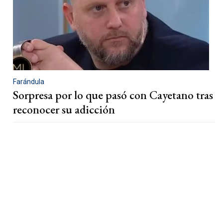
Farándula
Sorpresa por lo que pasó con Cayetano tras
reconocer su adicción