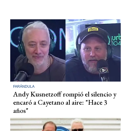
FARÁNDULA
Andy Kusnetzoff rompió el silencio y
encaró a Cayetano al aire: "Hace 3
años"