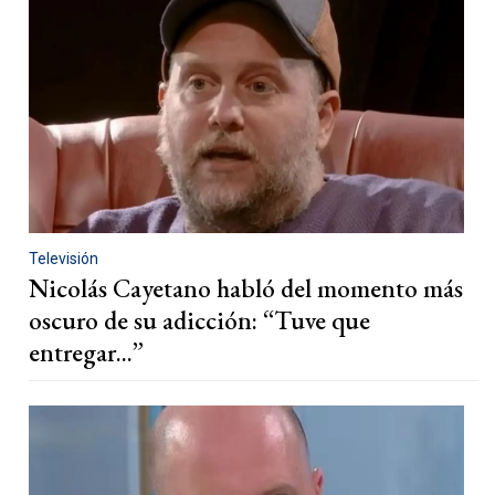
Televisión
Nicolás Cayetano habló del momento más
oscuro de su adicción: “Tuve que
entregar...”