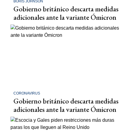
BORIS JOHNSON
Gobierno británico descarta medidas
adicionales ante la variante Ómicron
CORONAVIRUS
Gobierno británico descarta medidas
adicionales ante la variante Ómicron