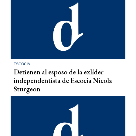
ESCOCIA
Detienen al esposo de la exlíder
independentista de Escocia Nicola
Sturgeon