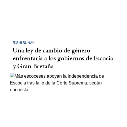
RISHI SUNAK
Una ley de cambio de género
enfrentaría a los gobiernos de Escocia
y Gran Bretaña