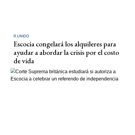
R.UNIDO
Escocia congelará los alquileres para
ayudar a abordar la crisis por el costo
de vida