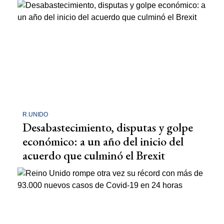
R.UNIDO
Desabastecimiento, disputas y golpe
económico: a un año del inicio del
acuerdo que culminó el Brexit