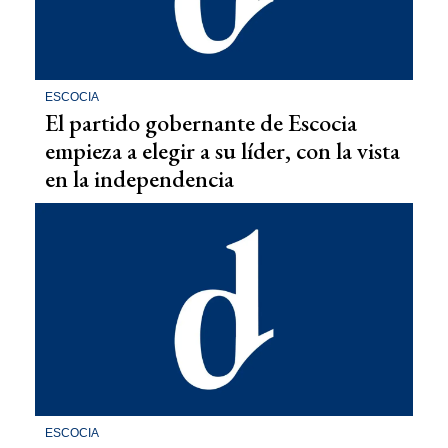
ESCOCIA
El partido gobernante de Escocia
empieza a elegir a su líder, con la vista
en la independencia
ESCOCIA