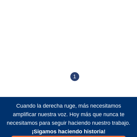
1
Cuando la derecha ruge, más necesitamos
amplificar nuestra voz. Hoy más que nunca te
necesitamos para seguir haciendo nuestro trabajo.
¡Sigamos haciendo historia!