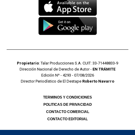
Propietario
: Talar Producciones S.A. CUIT: 33-71448833-9
Dirección Nacional de Derecho de Autor -
EN TRÁMITE
Edición Nº - 4293 - 07/08/2026
Director Periodístico de El Destape
Roberto Navarro
TERMINOS Y CONDICIONES
POLITICAS DE PRIVACIDAD
CONTACTO COMERCIAL
CONTACTO EDITORIAL