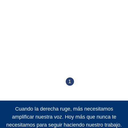
1
Cuando la derecha ruge, más necesitamos
amplificar nuestra voz. Hoy más que nunca te
necesitamos para seguir haciendo nuestro trabajo.