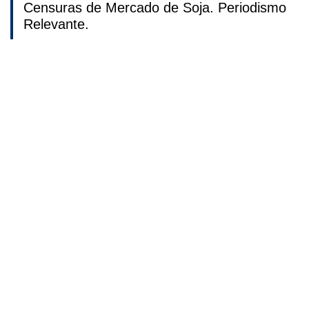
Censuras de Mercado de Soja. Periodismo
Relevante.