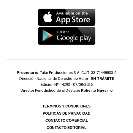
Propietario
: Talar Producciones S.A. CUIT: 33-71448833-9
Dirección Nacional de Derecho de Autor -
EN TRÁMITE
Edición Nº - 4293 - 07/08/2026
Director Periodístico de El Destape
Roberto Navarro
TERMINOS Y CONDICIONES
POLITICAS DE PRIVACIDAD
CONTACTO COMERCIAL
CONTACTO EDITORIAL