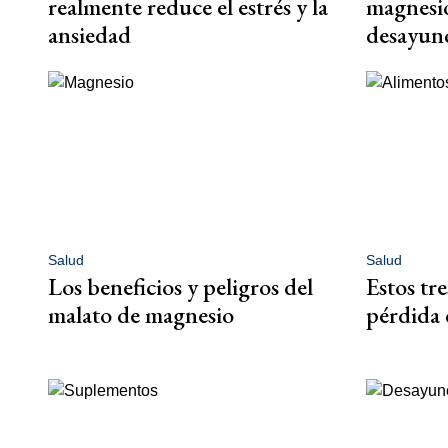
realmente reduce el estrés y la
magnesio
ansiedad
desayun
Salud
Salud
Los beneficios y peligros del
Estos tre
malato de magnesio
pérdida