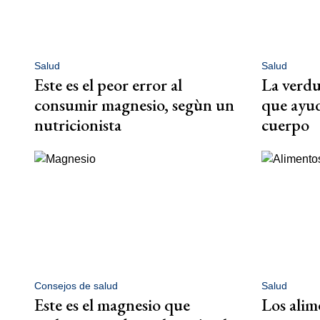
Salud
Salud
Este es el peor error al
La verdu
consumir magnesio, segùn un
que ayud
nutricionista
cuerpo
Consejos de salud
Salud
Este es el magnesio que
Los alim