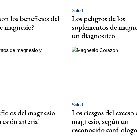
Salud
son los beneficios del
Los peligros de los
de magnesio?
suplementos de magnes
un diagnostico
Salud
ficios del magnesio
Los riesgos del exceso 
resión arterial
magnesio, según un
reconocido cardiólog