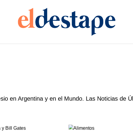
io en Argentina y en el Mundo. Las Noticias de Úl