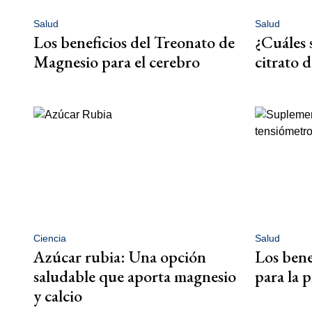
Salud
Salud
Los beneficios del Treonato de
¿Cuáles 
Magnesio para el cerebro
citrato 
Ciencia
Salud
Azúcar rubia: Una opción
Los bene
saludable que aporta magnesio
para la p
y calcio