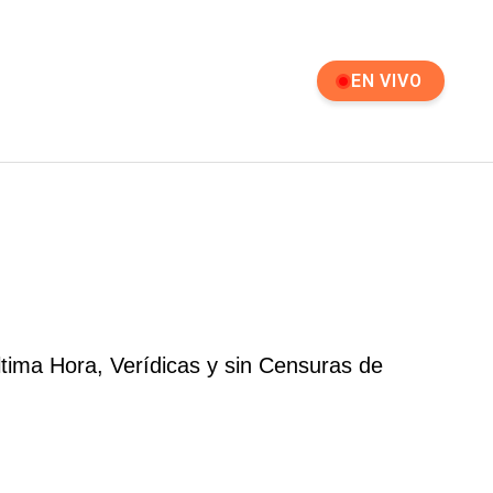
EN VIVO
tima Hora, Verídicas y sin Censuras de