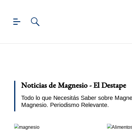
Noticias de Magnesio - El Destape
Todo lo que Necesitás Saber sobre Magnes
Magnesio. Periodismo Relevante.