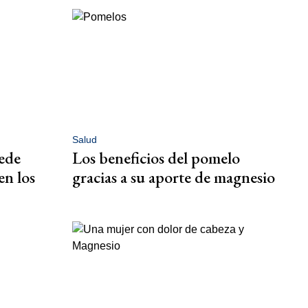
Salud
ede
Los beneficios del pomelo
en los
gracias a su aporte de magnesio