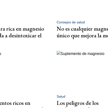
Consejos de salud
ra rica en magnesio
No es cualquier magnes
a a desintoxicar el
único que mejora la 
Salud
entos ricos en
Los peligros de los