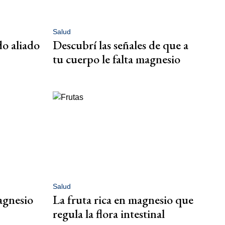
Salud
do aliado
Descubrí las señales de que a
tu cuerpo le falta magnesio
Salud
agnesio
La fruta rica en magnesio que
regula la flora intestinal