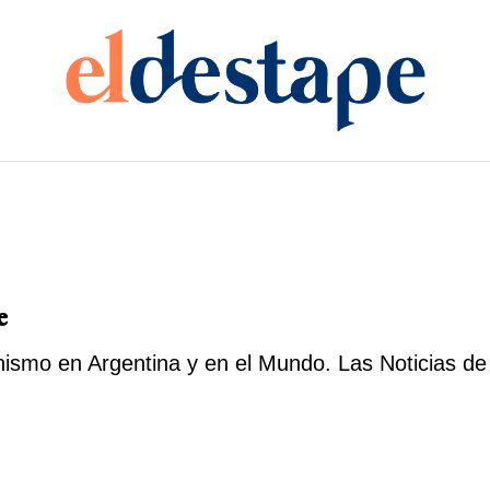
e
ismo en Argentina y en el Mundo. Las Noticias de