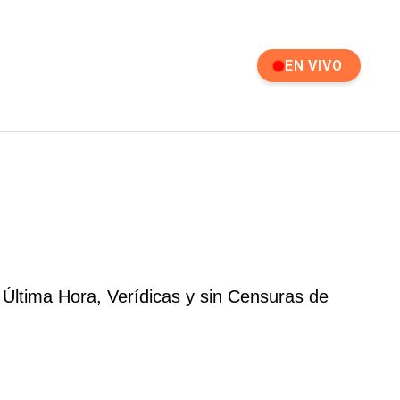
EN VIVO
 Última Hora, Verídicas y sin Censuras de