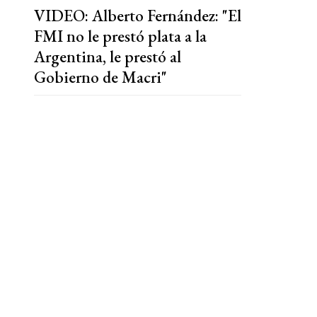
VIDEO: Alberto Fernández: "El
FMI no le prestó plata a la
Argentina, le prestó al
Gobierno de Macri"