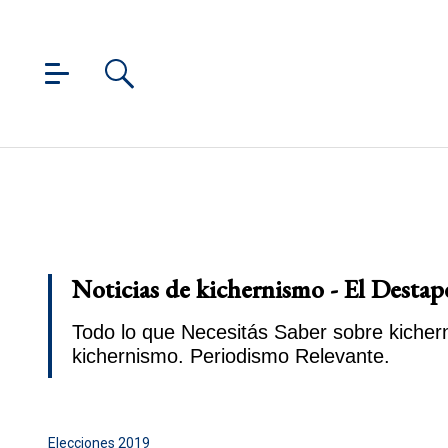
Noticias de kichernismo - El Destap
Todo lo que Necesitás Saber sobre kichern
kichernismo. Periodismo Relevante.
Elecciones 2019