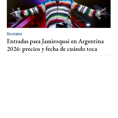
Recitales
Entradas para Jamiroquai en Argentina
2026: precios y fecha de cuándo toca