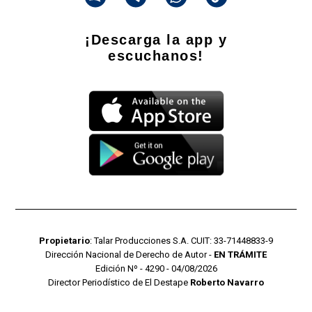
¡Descarga la app y
escuchanos!
Propietario
: Talar Producciones S.A. CUIT: 33-71448833-9
Dirección Nacional de Derecho de Autor -
EN TRÁMITE
Edición Nº - 4290 - 04/08/2026
Director Periodístico de El Destape
Roberto Navarro