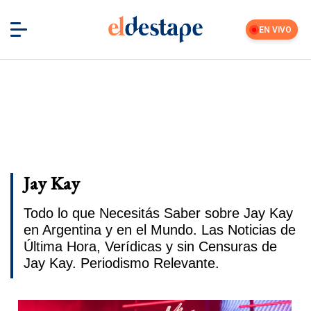
EN VIVO
Jay Kay
Todo lo que Necesitás Saber sobre Jay Kay
en Argentina y en el Mundo. Las Noticias de
Última Hora, Verídicas y sin Censuras de
Jay Kay. Periodismo Relevante.