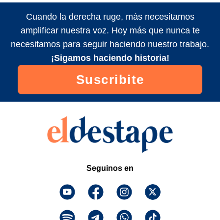
Cuando la derecha ruge, más necesitamos
amplificar nuestra voz. Hoy más que nunca te
necesitamos para seguir haciendo nuestro trabajo.
¡Sigamos haciendo historia!
Suscribite
Seguinos en