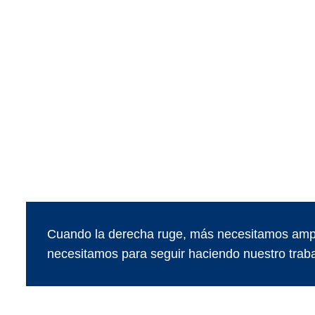
Cuando la derecha ruge, más necesitamos ampl
necesitamos para seguir haciendo nuestro traba