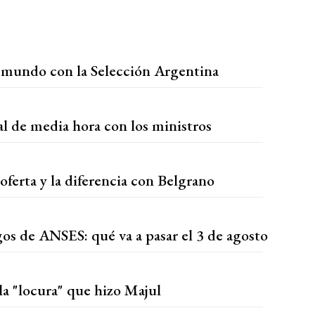
 mundo con la Selección Argentina
l de media hora con los ministros
 oferta y la diferencia con Belgrano
gos de ANSES: qué va a pasar el 3 de agosto
la "locura" que hizo Majul