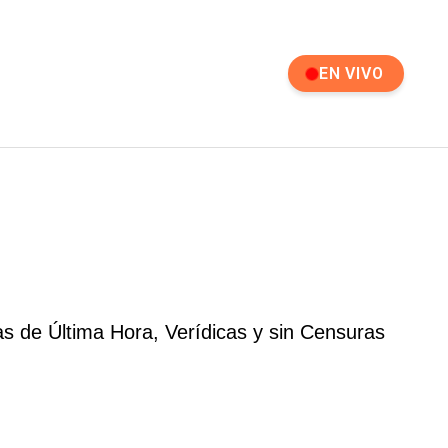
EN VIVO
 de Última Hora, Verídicas y sin Censuras