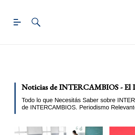
Noticias de INTERCAMBIOS - El 
Todo lo que Necesitás Saber sobre INTER
de INTERCAMBIOS. Periodismo Relevant