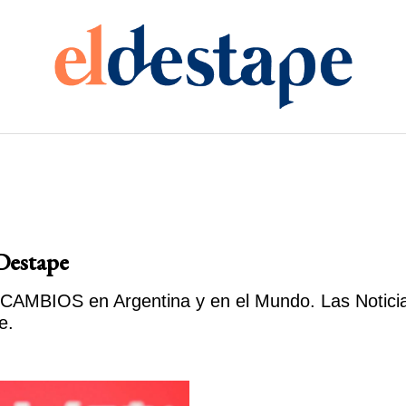
Destape
CAMBIOS en Argentina y en el Mundo. Las Noticias
e.