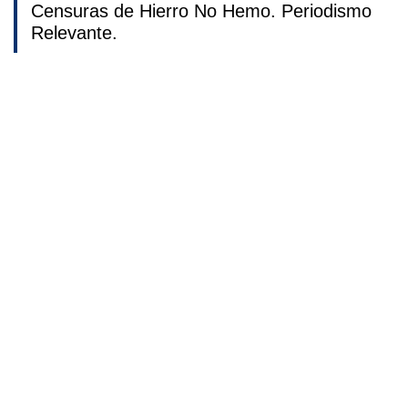
Censuras de Hierro No Hemo. Periodismo
Relevante.