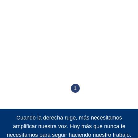
1
Cuando la derecha ruge, más necesitamos
amplificar nuestra voz. Hoy más que nunca te
necesitamos para seguir haciendo nuestro trabajo.