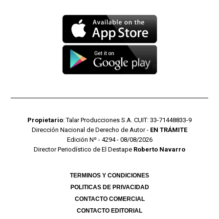
Propietario
: Talar Producciones S.A. CUIT: 33-71448833-9
Dirección Nacional de Derecho de Autor -
EN TRÁMITE
Edición Nº - 4294 - 08/08/2026
Director Periodístico de El Destape
Roberto Navarro
TERMINOS Y CONDICIONES
POLITICAS DE PRIVACIDAD
CONTACTO COMERCIAL
CONTACTO EDITORIAL