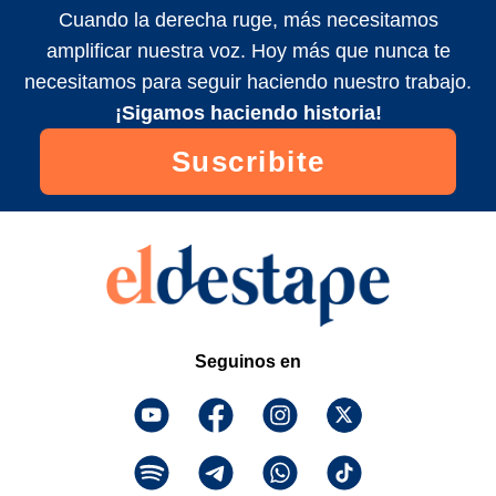
Cuando la derecha ruge, más necesitamos
amplificar nuestra voz. Hoy más que nunca te
necesitamos para seguir haciendo nuestro trabajo.
¡Sigamos haciendo historia!
Suscribite
Seguinos en