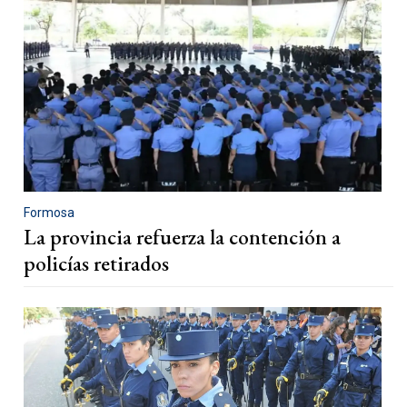
Formosa
La provincia refuerza la contención a
policías retirados