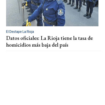
El Destape La Rioja
Datos oficiales: La Rioja tiene la tasa de
homicidios más baja del país