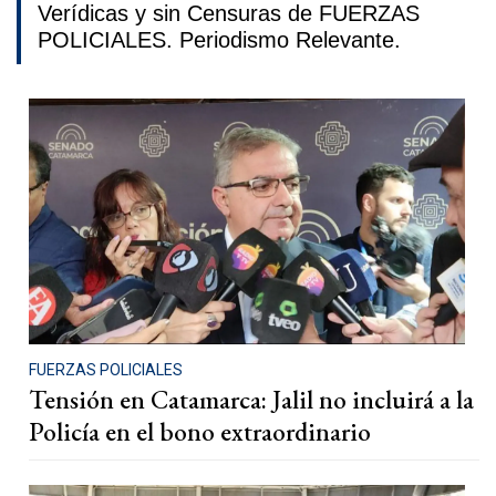
Verídicas y sin Censuras de FUERZAS
POLICIALES. Periodismo Relevante.
FUERZAS POLICIALES
Tensión en Catamarca: Jalil no incluirá a la
Policía en el bono extraordinario