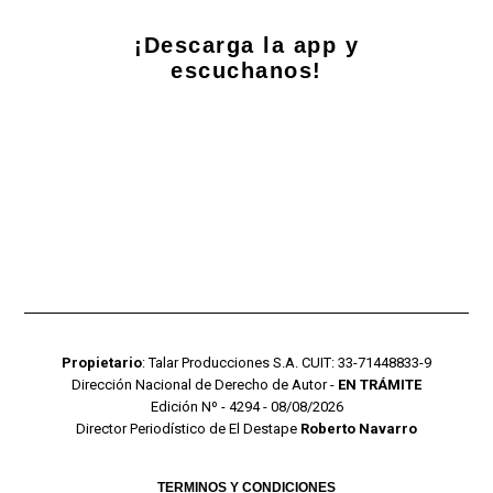
¡Descarga la app y
escuchanos!
Propietario
: Talar Producciones S.A. CUIT: 33-71448833-9
Dirección Nacional de Derecho de Autor -
EN TRÁMITE
Edición Nº - 4294 - 08/08/2026
Director Periodístico de El Destape
Roberto Navarro
TERMINOS Y CONDICIONES