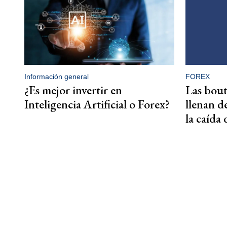
Información general
FOREX
¿Es mejor invertir en
Las bout
Inteligencia Artificial o Forex?
llenan d
la caída 