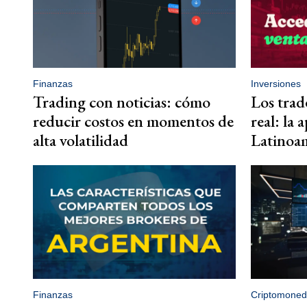
Finanzas
Inversiones
Trading con noticias: cómo
Los trad
reducir costos en momentos de
real: la 
alta volatilidad
Latinoa
Finanzas
Criptomoned