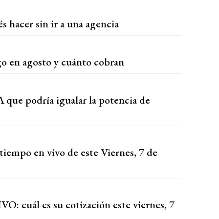
s hacer sin ir a una agencia
o en agosto y cuánto cobran
que podría igualar la potencia de
tiempo en vivo de este Viernes, 7 de
VO: cuál es su cotización este viernes, 7