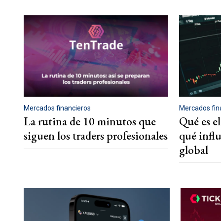
Mercados financieros
Mercados fin
La rutina de 10 minutos que
Qué es e
siguen los traders profesionales
qué infl
global