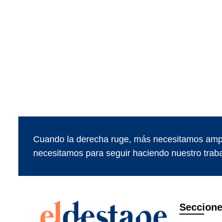
Cuando la derecha ruge, más necesitamos ampl
necesitamos para seguir haciendo nuestro traba
Seccion