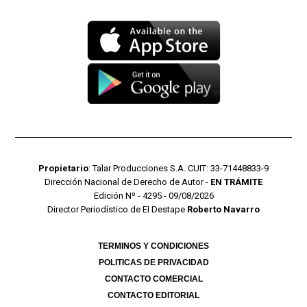
Propietario
: Talar Producciones S.A. CUIT: 33-71448833-9
Dirección Nacional de Derecho de Autor -
EN TRÁMITE
Edición Nº - 4295 - 09/08/2026
Director Periodístico de El Destape
Roberto Navarro
TERMINOS Y CONDICIONES
POLITICAS DE PRIVACIDAD
CONTACTO COMERCIAL
CONTACTO EDITORIAL