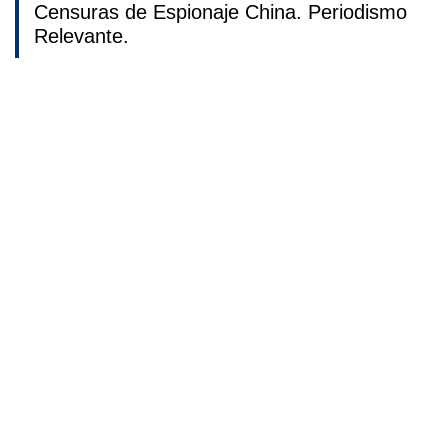
Censuras de Espionaje China. Periodismo
Relevante.