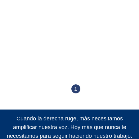
1
Cuando la derecha ruge, más necesitamos
amplificar nuestra voz. Hoy más que nunca te
necesitamos para seguir haciendo nuestro trabajo.