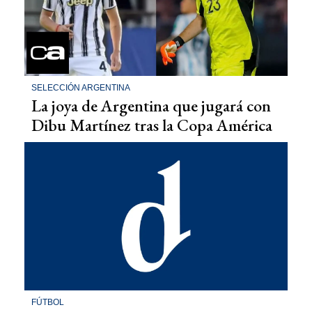
SELECCIÓN ARGENTINA
La joya de Argentina que jugará con
Dibu Martínez tras la Copa América
FÚTBOL