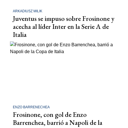
ARKADIUSZ MILIK
Juventus se impuso sobre Frosinone y
acecha al líder Inter en la Serie A de
Italia
ENZO BARRENECHEA
Frosinone, con gol de Enzo
Barrenchea, barrió a Napoli de la