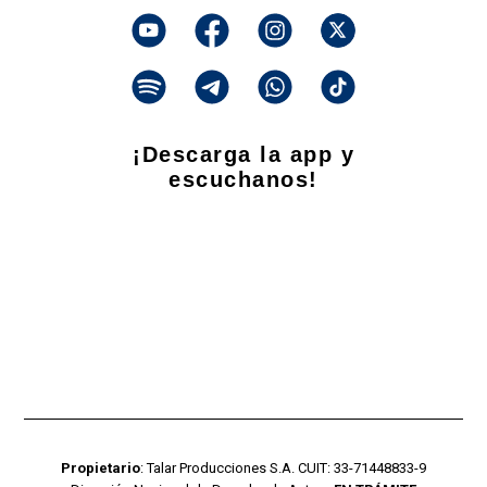
¡Descarga la app y
escuchanos!
Propietario
: Talar Producciones S.A. CUIT: 33-71448833-9