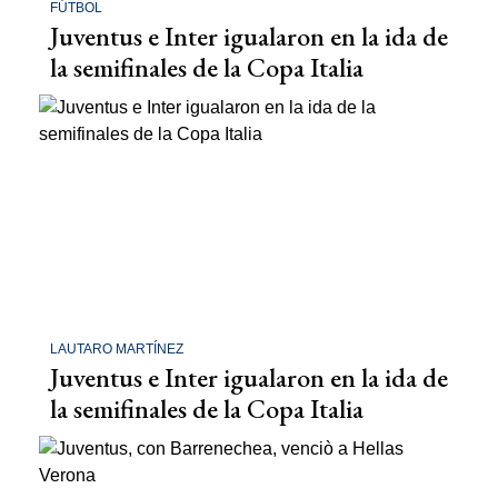
FÚTBOL
Juventus e Inter igualaron en la ida de
la semifinales de la Copa Italia
LAUTARO MARTÍNEZ
Juventus e Inter igualaron en la ida de
la semifinales de la Copa Italia