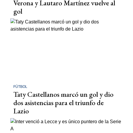
Verona y Lautaro Martínez vuelve al
gol
FÚTBOL
Taty Castellanos marcó un gol y dio
dos asistencias para el triunfo de
Lazio