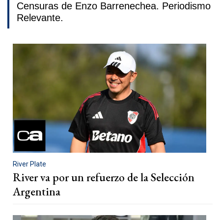
Censuras de Enzo Barrenechea. Periodismo
Relevante.
River Plate
River va por un refuerzo de la Selección
Argentina