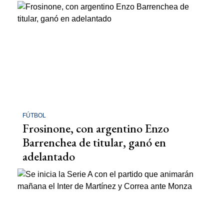
FÚTBOL
Frosinone, con argentino Enzo
Barrenchea de titular, ganó en
adelantado