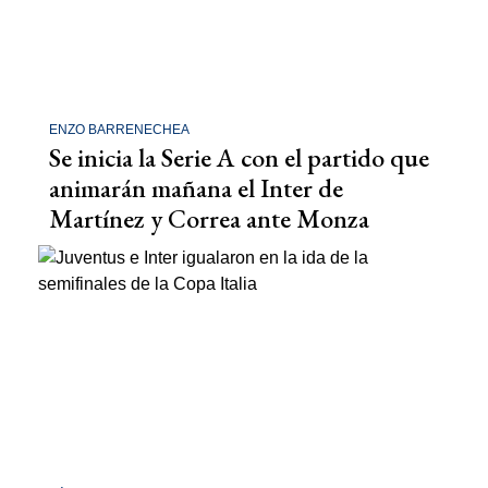
ENZO BARRENECHEA
Se inicia la Serie A con el partido que
animarán mañana el Inter de
Martínez y Correa ante Monza