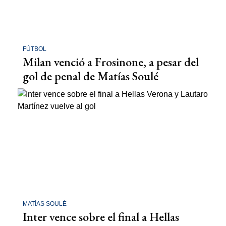
FÚTBOL
Milan venció a Frosinone, a pesar del
gol de penal de Matías Soulé
MATÍAS SOULÉ
Inter vence sobre el final a Hellas