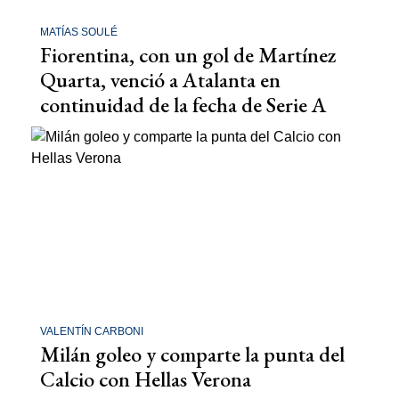
MATÍAS SOULÉ
Fiorentina, con un gol de Martínez
Quarta, venció a Atalanta en
continuidad de la fecha de Serie A
VALENTÍN CARBONI
Milán goleo y comparte la punta del
Calcio con Hellas Verona