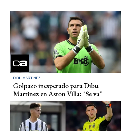
DIBU MARTÍNEZ
Golpazo inesperado para Dibu
Martínez en Aston Villa: "Se va"