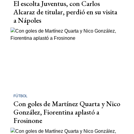
El escolta Juventus, con Carlos
Alcaraz de titular, perdió en su visita
a Nápoles
FÚTBOL
Con goles de Martínez Quarta y Nico
González, Fiorentina aplastó a
Frosinone