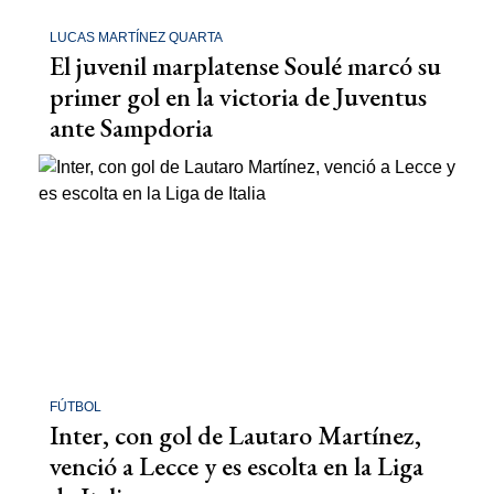
LUCAS MARTÍNEZ QUARTA
El juvenil marplatense Soulé marcó su
primer gol en la victoria de Juventus
ante Sampdoria
FÚTBOL
Inter, con gol de Lautaro Martínez,
venció a Lecce y es escolta en la Liga