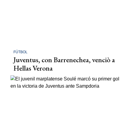
FÚTBOL
Juventus, con Barrenechea, venciò a
Hellas Verona