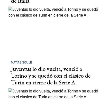
de Italia
MATÍAS SOULÉ
Juventus lo dio vuelta, venció a
Torino y se quedó con el clásico de
Turin en cierre de la Serie A