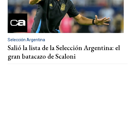
Selección Argentina
Salió la lista de la Selección Argentina: el
gran batacazo de Scaloni