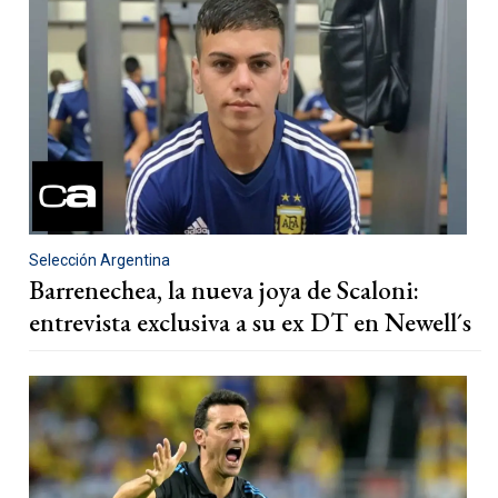
Selección Argentina
Barrenechea, la nueva joya de Scaloni:
entrevista exclusiva a su ex DT en Newell´s