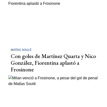
MATÍAS SOULÉ
Con goles de Martínez Quarta y Nico
González, Fiorentina aplastó a
Frosinone