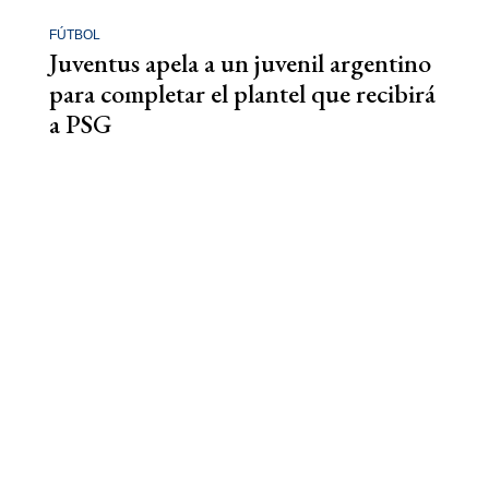
FÚTBOL
Juventus apela a un juvenil argentino
para completar el plantel que recibirá
a PSG