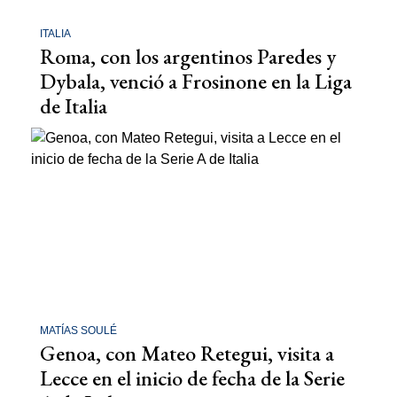
ITALIA
Roma, con los argentinos Paredes y
Dybala, venció a Frosinone en la Liga
de Italia
MATÍAS SOULÉ
Genoa, con Mateo Retegui, visita a
Lecce en el inicio de fecha de la Serie