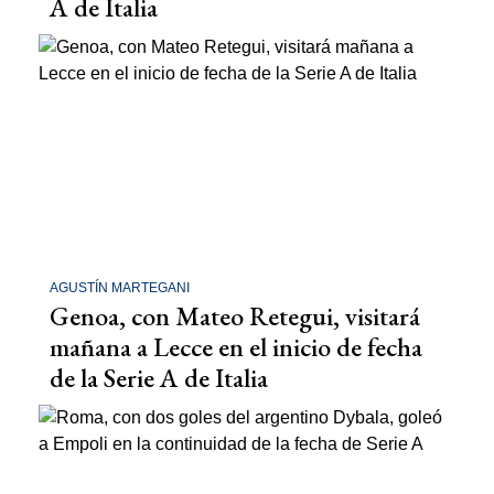
A de Italia
AGUSTÍN MARTEGANI
Genoa, con Mateo Retegui, visitará
mañana a Lecce en el inicio de fecha
de la Serie A de Italia