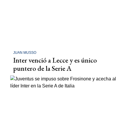
JUAN MUSSO
Inter venció a Lecce y es único
puntero de la Serie A