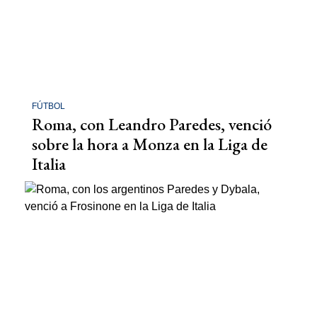
FÚTBOL
Roma, con Leandro Paredes, venció
sobre la hora a Monza en la Liga de
Italia