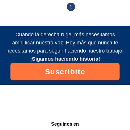
1
Cuando la derecha ruge, más necesitamos
amplificar nuestra voz. Hoy más que nunca te
necesitamos para seguir haciendo nuestro trabajo.
¡Sigamos haciendo historia!
Suscribite
Seguinos en