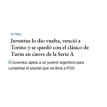
FÚTBOL
Juventus lo dio vuelta, venció a
Torino y se quedó con el clásico de
Turin en cierre de la Serie A