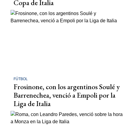
Copa de Italia
FÚTBOL
Frosinone, con los argentinos Soulé y
Barrenechea, venció a Empoli por la
Liga de Italia