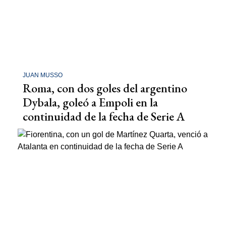
JUAN MUSSO
Roma, con dos goles del argentino
Dybala, goleó a Empoli en la
continuidad de la fecha de Serie A