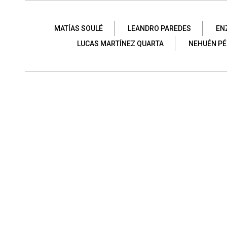
MATÍAS SOULÉ
LEANDRO PAREDES
EN
LUCAS MARTÍNEZ QUARTA
NEHUÉN PÉ