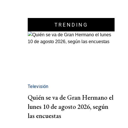
TRENDING
Televisión
Quién se va de Gran Hermano el
lunes 10 de agosto 2026, según
las encuestas