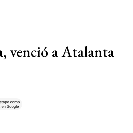
, venció a Atalanta