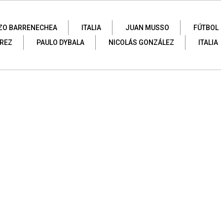
ZO BARRENECHEA
ITALIA
JUAN MUSSO
FÚTBOL
REZ
PAULO DYBALA
NICOLÁS GONZÁLEZ
ITALIA