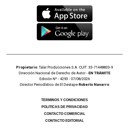
Propietario
: Talar Producciones S.A. CUIT: 33-71448833-9
Dirección Nacional de Derecho de Autor -
EN TRÁMITE
Edición Nº - 4293 - 07/08/2026
Director Periodístico de El Destape
Roberto Navarro
TERMINOS Y CONDICIONES
POLITICAS DE PRIVACIDAD
CONTACTO COMERCIAL
CONTACTO EDITORIAL