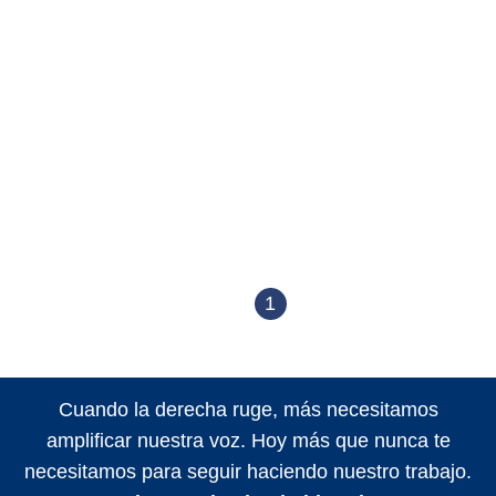
1
Cuando la derecha ruge, más necesitamos
amplificar nuestra voz. Hoy más que nunca te
necesitamos para seguir haciendo nuestro trabajo.