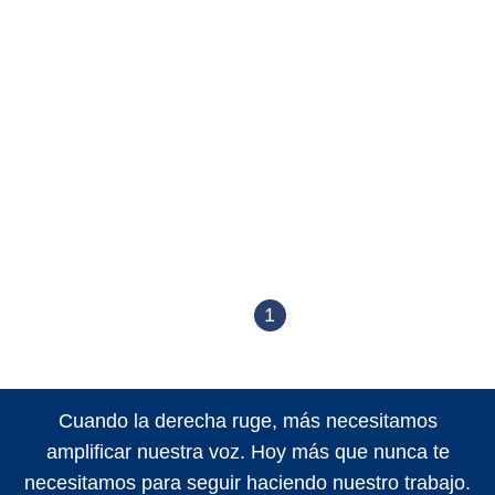
1
Cuando la derecha ruge, más necesitamos
amplificar nuestra voz. Hoy más que nunca te
necesitamos para seguir haciendo nuestro trabajo.