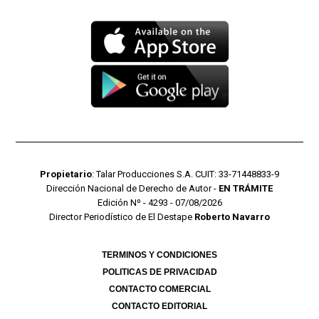
Propietario
: Talar Producciones S.A. CUIT: 33-71448833-9
Dirección Nacional de Derecho de Autor -
EN TRÁMITE
Edición Nº - 4293 - 07/08/2026
Director Periodístico de El Destape
Roberto Navarro
TERMINOS Y CONDICIONES
POLITICAS DE PRIVACIDAD
CONTACTO COMERCIAL
CONTACTO EDITORIAL