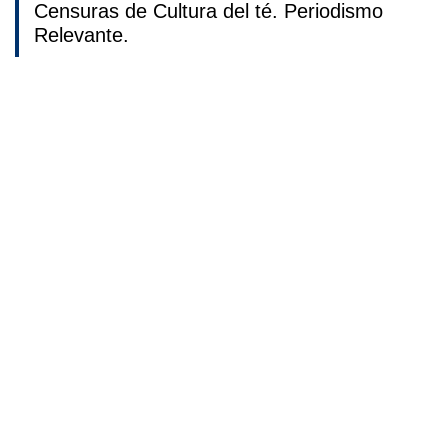
Censuras de Cultura del té. Periodismo
Relevante.