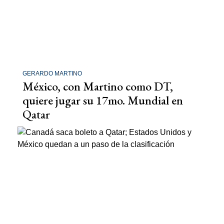
GERARDO MARTINO
México, con Martino como DT,
quiere jugar su 17mo. Mundial en
Qatar