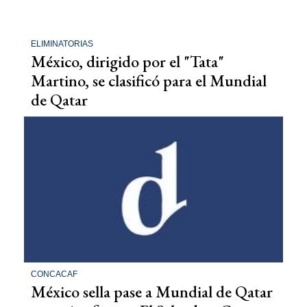
ELIMINATORIAS
México, dirigido por el "Tata"
Martino, se clasificó para el Mundial
de Qatar
CONCACAF
México sella pase a Mundial de Qatar