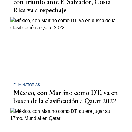
con triunfo ante El Salvador, Costa
Rica va a repechaje
ELIMINATORIAS
México, con Martino como DT, va en
busca de la clasificación a Qatar 2022