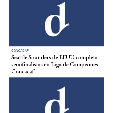
CONCACAF
Seattle Sounders de EEUU completa
semifinalistas en Liga de Campeones
Concacaf