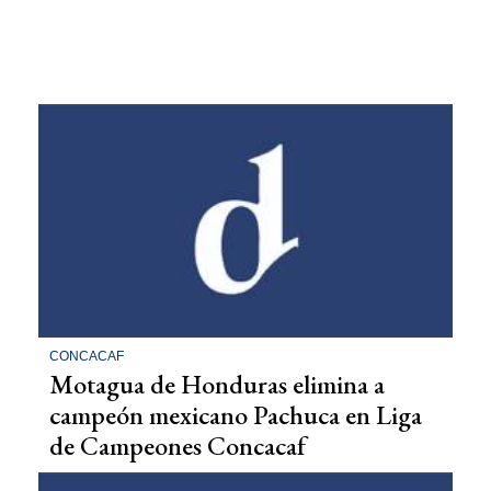
CONCACAF
Motagua de Honduras elimina a
campeón mexicano Pachuca en Liga
de Campeones Concacaf