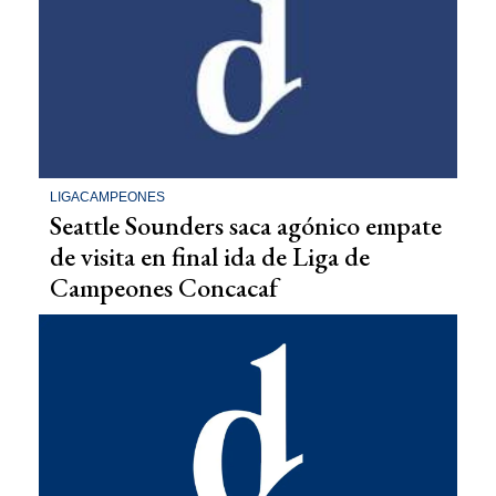
LIGACAMPEONES
Seattle Sounders saca agónico empate
de visita en final ida de Liga de
Campeones Concacaf