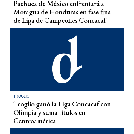
Pachuca de México enfrentará a
Motagua de Honduras en fase final
de Liga de Campeones Concacaf
TROGLIO
Troglio ganó la Liga Concacaf con
Olimpia y suma títulos en
Centroamérica