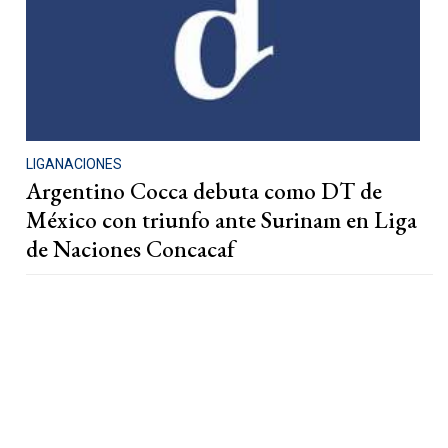
LIGANACIONES
Argentino Cocca debuta como DT de
México con triunfo ante Surinam en Liga
de Naciones Concacaf