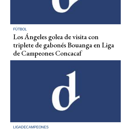
FÚTBOL
Los Ángeles golea de visita con
triplete de gabonés Bouanga en Liga
de Campeones Concacaf
LIGADECAMPEONES