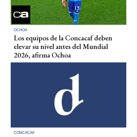
OCHOA
Los equipos de la Concacaf deben
elevar su nivel antes del Mundial
2026, afirma Ochoa
CONCACAF