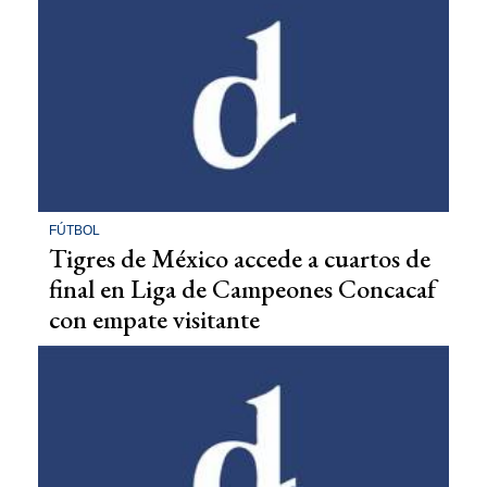
FÚTBOL
Tigres de México accede a cuartos de
final en Liga de Campeones Concacaf
con empate visitante