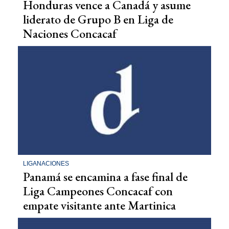
Honduras vence a Canadá y asume
liderato de Grupo B en Liga de
Naciones Concacaf
LIGANACIONES
Panamá se encamina a fase final de
Liga Campeones Concacaf con
empate visitante ante Martinica