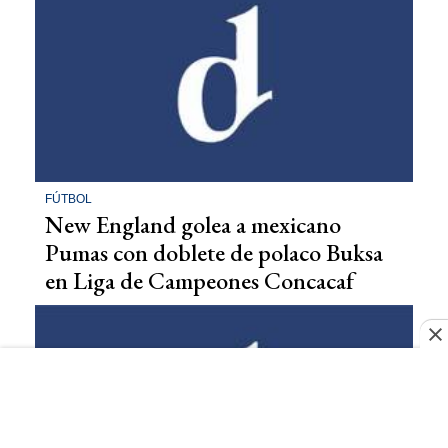
FÚTBOL
New England golea a mexicano
Pumas con doblete de polaco Buksa
en Liga de Campeones Concacaf