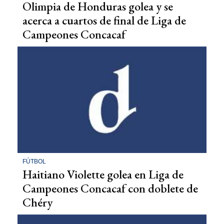
Olimpia de Honduras golea y se
acerca a cuartos de final de Liga de
Campeones Concacaf
FÚTBOL
Haitiano Violette golea en Liga de
Campeones Concacaf con doblete de
Chéry