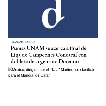
LIGACAMPEONES
Pumas UNAM se acerca a final de
Liga de Campeones Concacaf con
doblete de argentino Dinenno