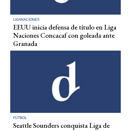
LIGANACIONES
EEUU inicia defensa de título en Liga
Naciones Concacaf con goleada ante
Granada
FÚTBOL
Seattle Sounders conquista Liga de