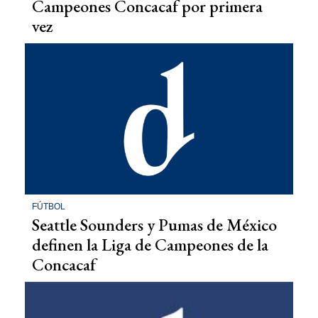
Campeones Concacaf por primera
vez
FÚTBOL
Seattle Sounders y Pumas de México
definen la Liga de Campeones de la
Concacaf