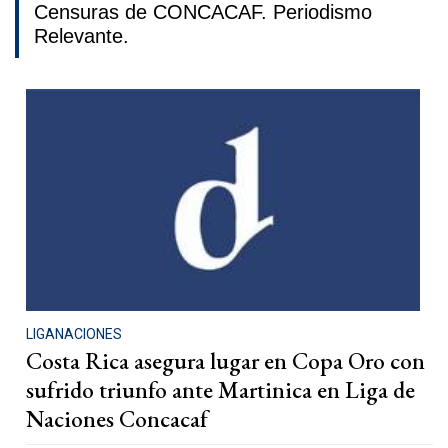
Censuras de CONCACAF. Periodismo
Relevante.
LIGANACIONES
Costa Rica asegura lugar en Copa Oro con
sufrido triunfo ante Martinica en Liga de
Naciones Concacaf