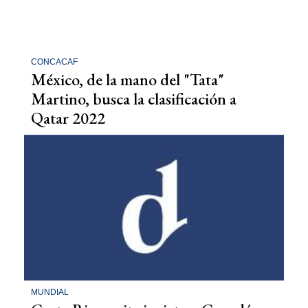
CONCACAF
México, de la mano del "Tata"
Martino, busca la clasificación a
Qatar 2022
MUNDIAL