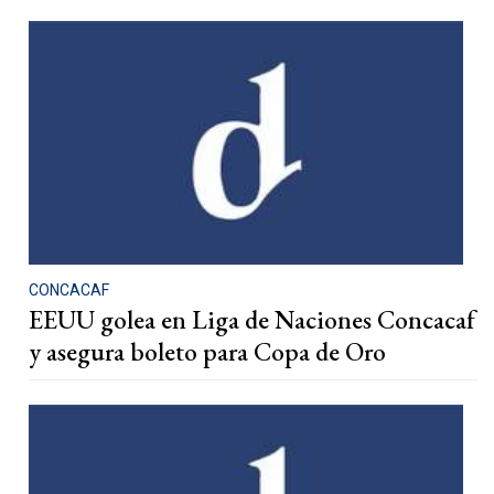
CONCACAF
EEUU golea en Liga de Naciones Concacaf
y asegura boleto para Copa de Oro