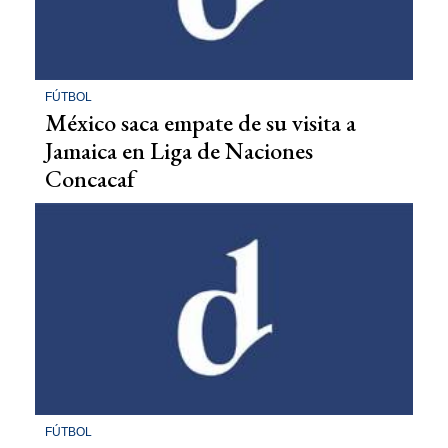
FÚTBOL
México saca empate de su visita a
Jamaica en Liga de Naciones
Concacaf
FÚTBOL