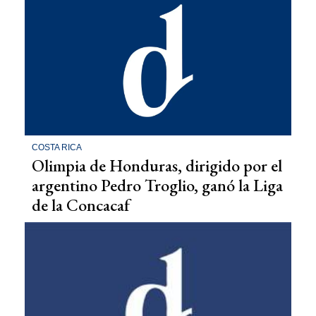
COSTA RICA
Olimpia de Honduras, dirigido por el
argentino Pedro Troglio, ganó la Liga
de la Concacaf