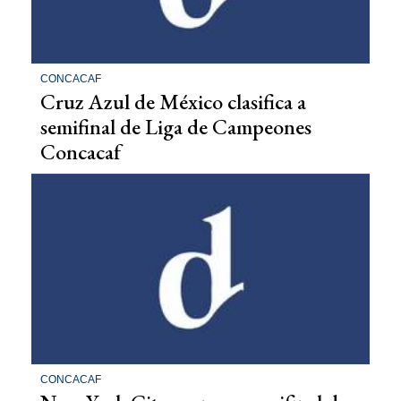
CONCACAF
Cruz Azul de México clasifica a
semifinal de Liga de Campeones
Concacaf
CONCACAF