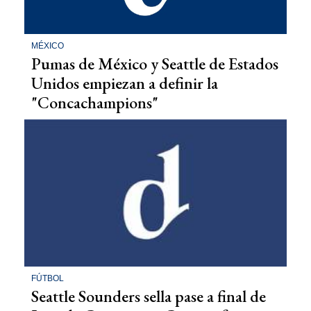
MÉXICO
Pumas de México y Seattle de Estados
Unidos empiezan a definir la
"Concachampions"
FÚTBOL
Seattle Sounders sella pase a final de