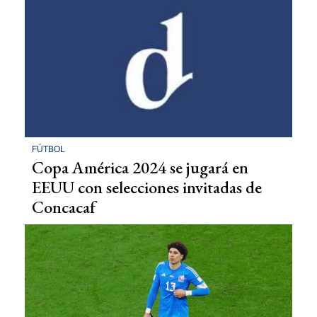
FÚTBOL
Copa América 2024 se jugará en
EEUU con selecciones invitadas de
Concacaf