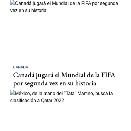
CANADÁ
Canadá jugará el Mundial de la FIFA
por segunda vez en su historia