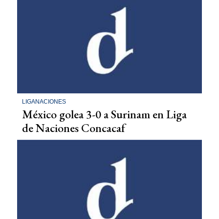
LIGANACIONES
México golea 3-0 a Surinam en Liga
de Naciones Concacaf