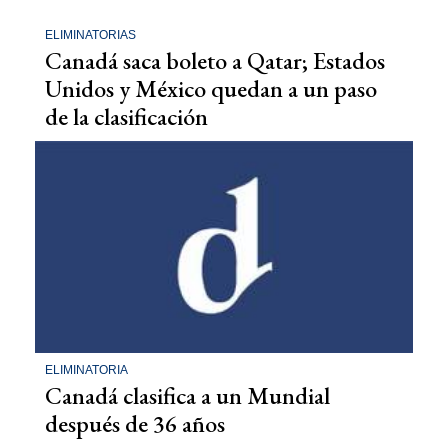
ELIMINATORIAS
Canadá saca boleto a Qatar; Estados
Unidos y México quedan a un paso
de la clasificación
ELIMINATORIA
Canadá clasifica a un Mundial
después de 36 años