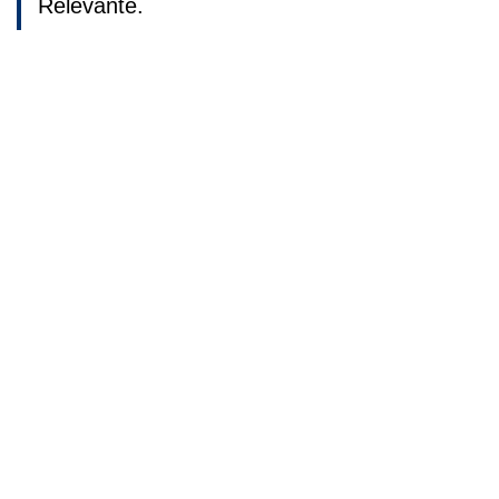
Relevante.