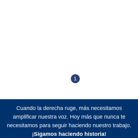
1
Cuando la derecha ruge, más necesitamos
amplificar nuestra voz. Hoy más que nunca te
necesitamos para seguir haciendo nuestro trabajo.
¡Sigamos haciendo historia!