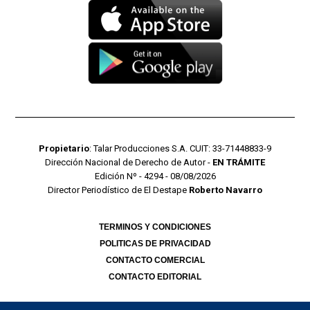
Propietario
: Talar Producciones S.A. CUIT: 33-71448833-9
Dirección Nacional de Derecho de Autor -
EN TRÁMITE
Edición Nº - 4294 - 08/08/2026
Director Periodístico de El Destape
Roberto Navarro
TERMINOS Y CONDICIONES
POLITICAS DE PRIVACIDAD
CONTACTO COMERCIAL
CONTACTO EDITORIAL