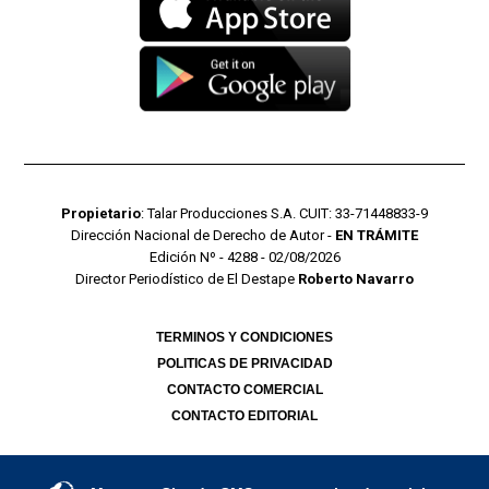
Propietario
: Talar Producciones S.A. CUIT: 33-71448833-9
Dirección Nacional de Derecho de Autor -
EN TRÁMITE
Edición Nº - 4288 - 02/08/2026
Director Periodístico de El Destape
Roberto Navarro
TERMINOS Y CONDICIONES
POLITICAS DE PRIVACIDAD
CONTACTO COMERCIAL
CONTACTO EDITORIAL