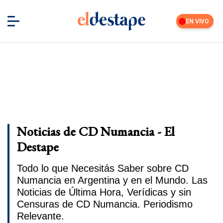
EN VIVO
Noticias de CD Numancia - El
Destape
Todo lo que Necesitás Saber sobre CD
Numancia en Argentina y en el Mundo. Las
Noticias de Última Hora, Verídicas y sin
Censuras de CD Numancia. Periodismo
Relevante.