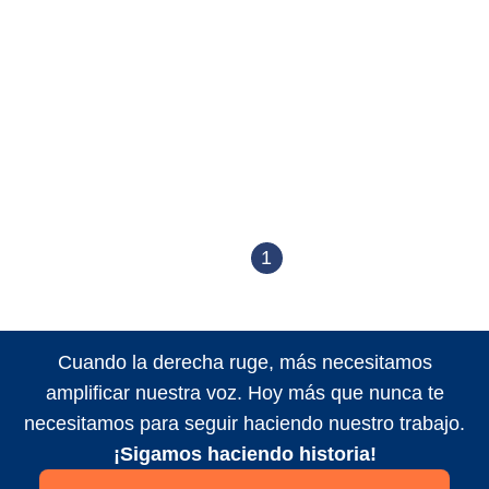
1
Cuando la derecha ruge, más necesitamos
amplificar nuestra voz. Hoy más que nunca te
necesitamos para seguir haciendo nuestro trabajo.
¡Sigamos haciendo historia!