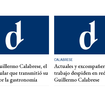
CALABRESE
illermo Calabrese, el
Actuales y excompañer
ular que transmitió su
trabajo despiden en red
or la gastronomía
Guillermo Calabrese