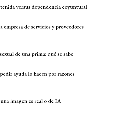
ostenida versus dependencia coyuntural
na empresa de servicios y proveedores
exual de una prima: qué se sabe
a pedir ayuda lo hacen por razones
 una imagen es real o de IA