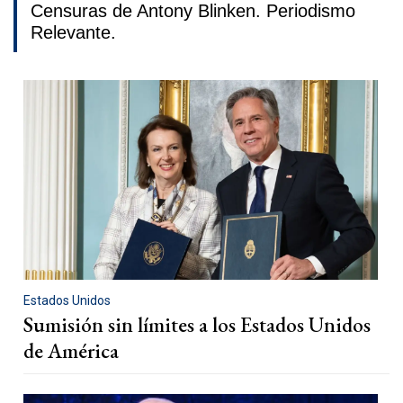
Censuras de Antony Blinken. Periodismo
Relevante.
Estados Unidos
Sumisión sin límites a los Estados Unidos
de América