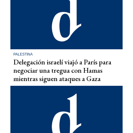
PALESTINA
Delegación israelí viajó a París para
negociar una tregua con Hamas
mientras siguen ataques a Gaza