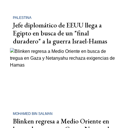
PALESTINA
Jefe diplomático de EEUU llega a
Egipto en busca de un "final
duradero" a la guerra Israel-Hamas
MOHAMED BIN SALMAN
Blinken regresa a Medio Oriente en