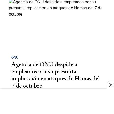
ONU
Agencia de ONU despide a
empleados por su presunta
implicación en ataques de Hamas del
7 de octubre