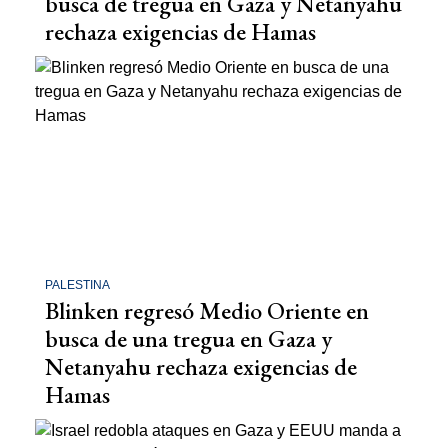
busca de tregua en Gaza y Netanyahu
rechaza exigencias de Hamas
PALESTINA
Blinken regresó Medio Oriente en
busca de una tregua en Gaza y
Netanyahu rechaza exigencias de
Hamas