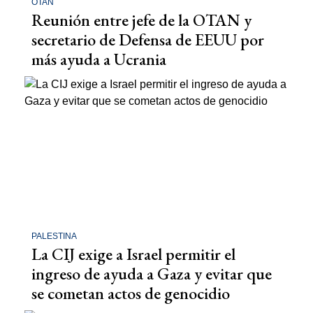
OTAN
Reunión entre jefe de la OTAN y
secretario de Defensa de EEUU por
más ayuda a Ucrania
PALESTINA
La CIJ exige a Israel permitir el
ingreso de ayuda a Gaza y evitar que
se cometan actos de genocidio