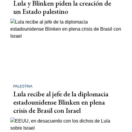
Lula y Blinken piden la creación de
un Estado palestino
PALESTINA
Lula recibe al jefe de la diplomacia
estadounidense Blinken en plena
crisis de Brasil con Israel