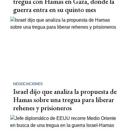
tregua con Hamas en Gaza, donde la
guerra entra en su quinto mes
NEGOCIACIONES
Israel dijo que analiza la propuesta de
Hamas sobre una tregua para liberar
rehenes y prisioneros