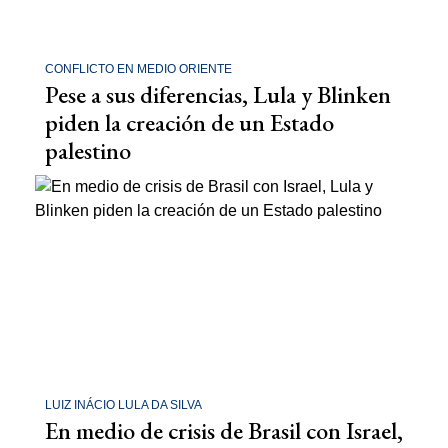
CONFLICTO EN MEDIO ORIENTE
Pese a sus diferencias, Lula y Blinken
piden la creación de un Estado
palestino
LUIZ INÁCIO LULA DA SILVA
En medio de crisis de Brasil con Israel,