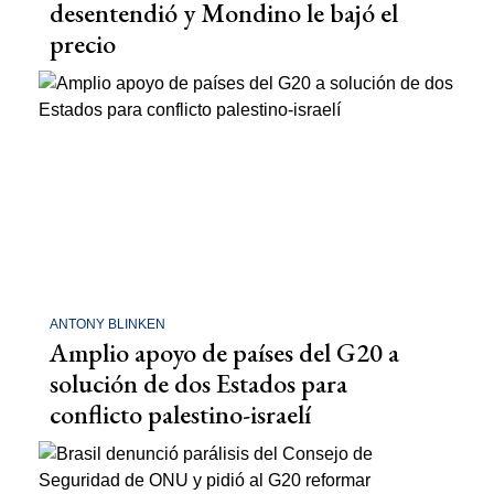
desentendió y Mondino le bajó el
precio
ANTONY BLINKEN
Amplio apoyo de países del G20 a
solución de dos Estados para
conflicto palestino-israelí