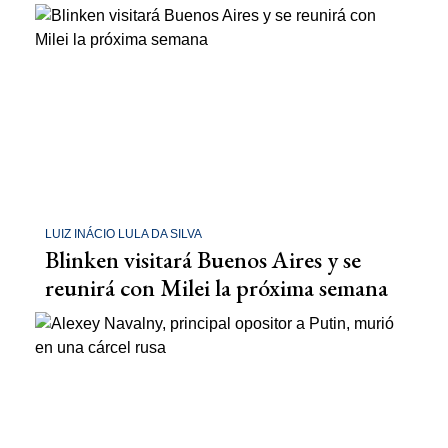
LUIZ INÁCIO LULA DA SILVA
Blinken visitará Buenos Aires y se
reunirá con Milei la próxima semana