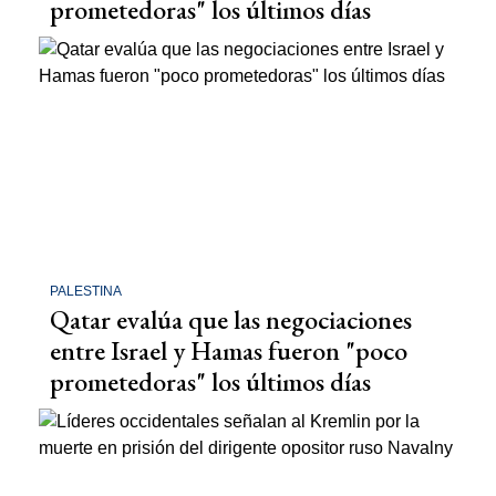
prometedoras" los últimos días
PALESTINA
Qatar evalúa que las negociaciones
entre Israel y Hamas fueron "poco
prometedoras" los últimos días