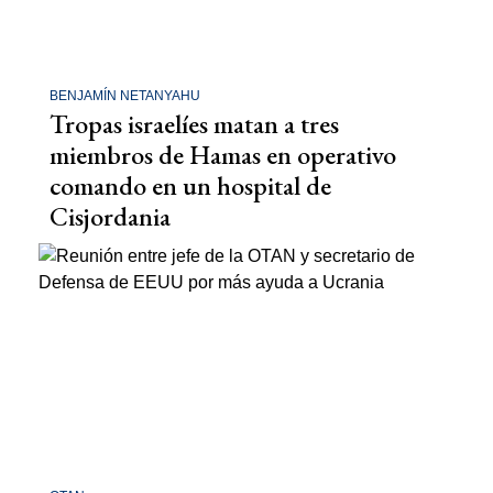
BENJAMÍN NETANYAHU
Tropas israelíes matan a tres
miembros de Hamas en operativo
comando en un hospital de
Cisjordania