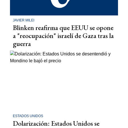
JAVIER MILEI
Blinken reafirma que EEUU se opone
a "reocupación" israelí de Gaza tras la
guerra
ESTADOS UNIDOS
Dolarización: Estados Unidos se