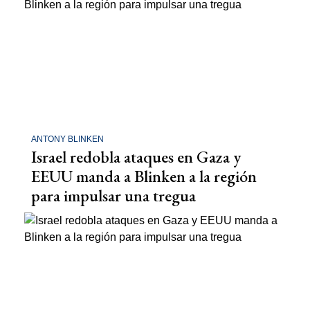
ANTONY BLINKEN
Israel redobla ataques en Gaza y
EEUU manda a Blinken a la región
para impulsar una tregua