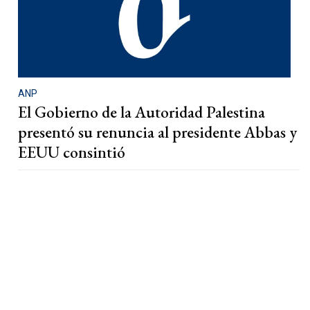
ANP
El Gobierno de la Autoridad Palestina
presentó su renuncia al presidente Abbas y
EEUU consintió