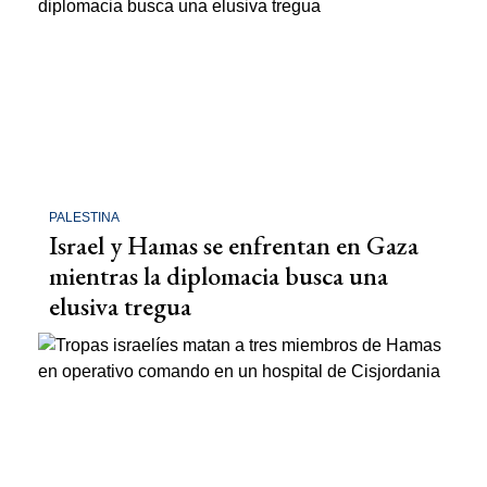
PALESTINA
Israel y Hamas se enfrentan en Gaza
mientras la diplomacia busca una
elusiva tregua