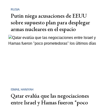
RUSIA
Putin niega acusaciones de EEUU
sobre supuesto plan para desplegar
armas nucleares en el espacio
ISMAIL HANIYAH
Qatar evalúa que las negociaciones
entre Israel y Hamas fueron "poco