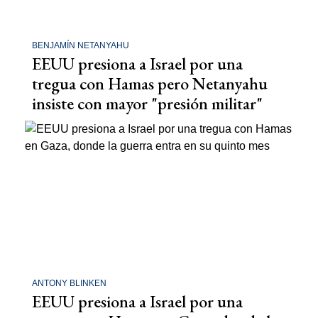
BENJAMÍN NETANYAHU
EEUU presiona a Israel por una
tregua con Hamas pero Netanyahu
insiste con mayor "presión militar"
ANTONY BLINKEN
EEUU presiona a Israel por una