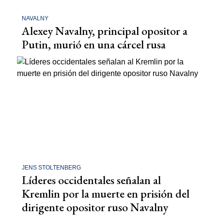
NAVALNY
Alexey Navalny, principal opositor a
Putin, murió en una cárcel rusa
JENS STOLTENBERG
Líderes occidentales señalan al
Kremlin por la muerte en prisión del
dirigente opositor ruso Navalny