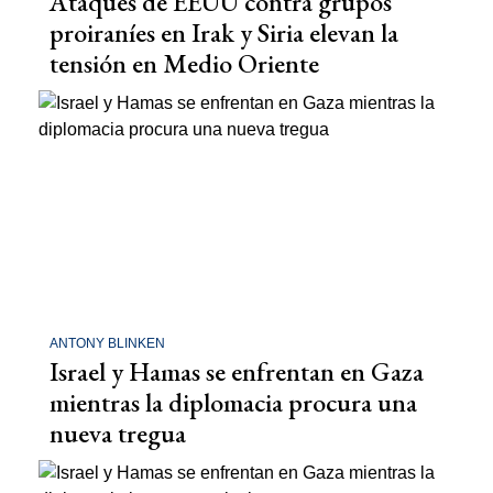
Ataques de EEUU contra grupos
proiraníes en Irak y Siria elevan la
tensión en Medio Oriente
ANTONY BLINKEN
Israel y Hamas se enfrentan en Gaza
mientras la diplomacia procura una
nueva tregua