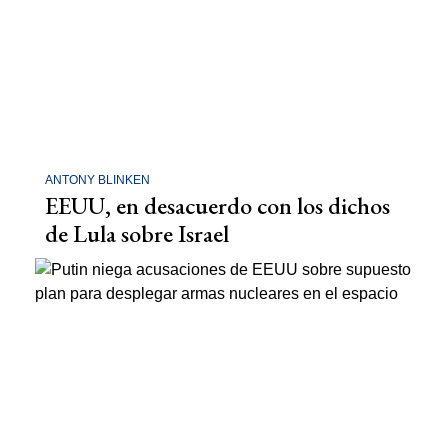
ANTONY BLINKEN
EEUU, en desacuerdo con los dichos
de Lula sobre Israel