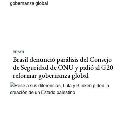
BRASIL
Brasil denunció parálisis del Consejo
de Seguridad de ONU y pidió al G20
reformar gobernanza global