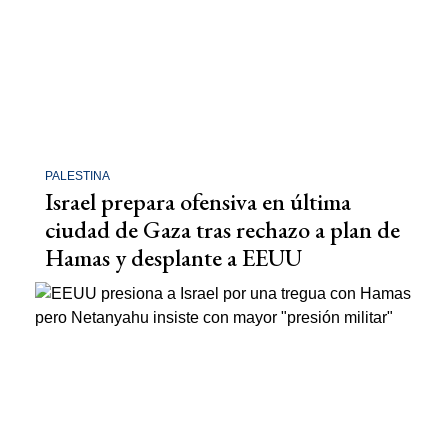
PALESTINA
Israel prepara ofensiva en última
ciudad de Gaza tras rechazo a plan de
Hamas y desplante a EEUU