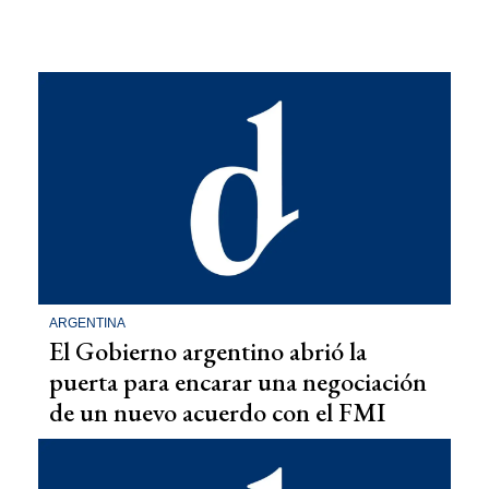
ARGENTINA
El Gobierno argentino abrió la
puerta para encarar una negociación
de un nuevo acuerdo con el FMI