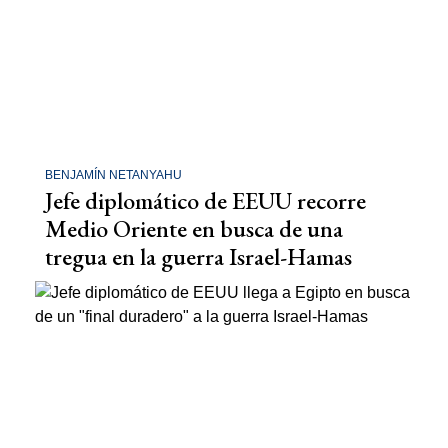
BENJAMÍN NETANYAHU
Jefe diplomático de EEUU recorre
Medio Oriente en busca de una
tregua en la guerra Israel-Hamas