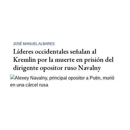
JOSÉ MANUEL ALBARES
Líderes occidentales señalan al
Kremlin por la muerte en prisión del
dirigente opositor ruso Navalny