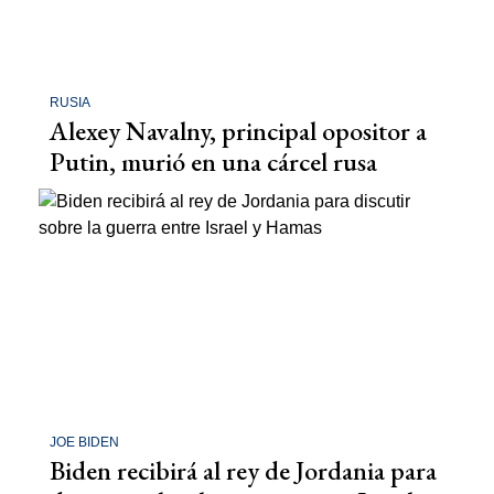
RUSIA
Alexey Navalny, principal opositor a
Putin, murió en una cárcel rusa
JOE BIDEN
Biden recibirá al rey de Jordania para