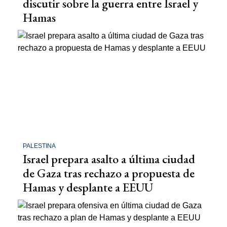
discutir sobre la guerra entre Israel y
Hamas
PALESTINA
Israel prepara asalto a última ciudad
de Gaza tras rechazo a propuesta de
Hamas y desplante a EEUU