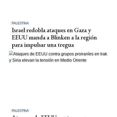
PALESTINA
Israel redobla ataques en Gaza y
EEUU manda a Blinken a la región
para impulsar una tregua
PALESTINA