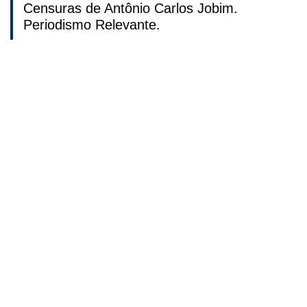
Censuras de Antônio Carlos Jobim.
Periodismo Relevante.