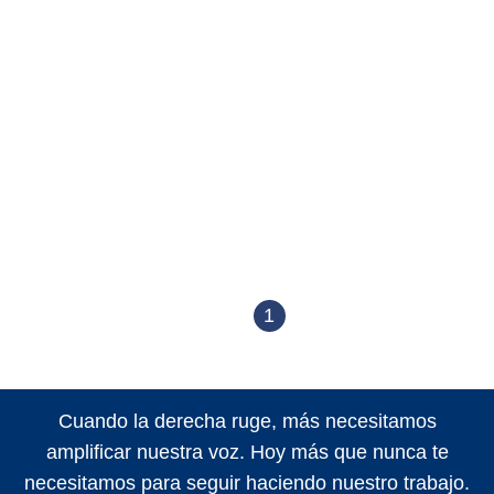
1
Cuando la derecha ruge, más necesitamos
amplificar nuestra voz. Hoy más que nunca te
necesitamos para seguir haciendo nuestro trabajo.