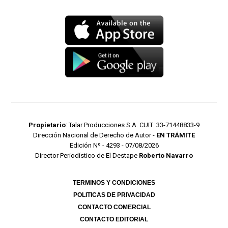
Propietario
: Talar Producciones S.A. CUIT: 33-71448833-9
Dirección Nacional de Derecho de Autor -
EN TRÁMITE
Edición Nº - 4293 - 07/08/2026
Director Periodístico de El Destape
Roberto Navarro
TERMINOS Y CONDICIONES
POLITICAS DE PRIVACIDAD
CONTACTO COMERCIAL
CONTACTO EDITORIAL