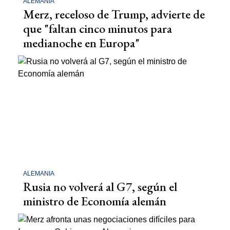
ALEMANIA
Merz, receloso de Trump, advierte de
que "faltan cinco minutos para
medianoche en Europa"
ALEMANIA
Rusia no volverá al G7, según el
ministro de Economía alemán