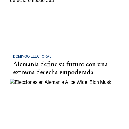
DOMINGO ELECTORAL
Alemania define su futuro con una
extrema derecha empoderada