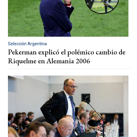
Selección Argentina
Pekerman explicó el polémico cambio de
Riquelme en Alemania 2006