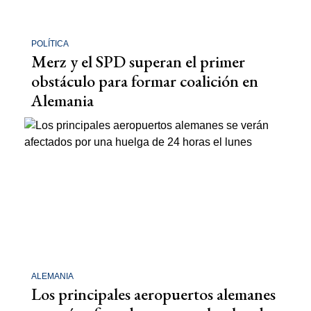
POLÍTICA
Merz y el SPD superan el primer
obstáculo para formar coalición en
Alemania
ALEMANIA
Los principales aeropuertos alemanes