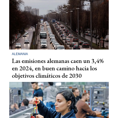
ALEMANIA
Las emisiones alemanas caen un 3,4%
en 2024, en buen camino hacia los
objetivos climáticos de 2030