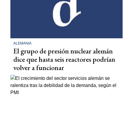
ALEMANIA
El grupo de presión nuclear alemán
dice que hasta seis reactores podrían
volver a funcionar