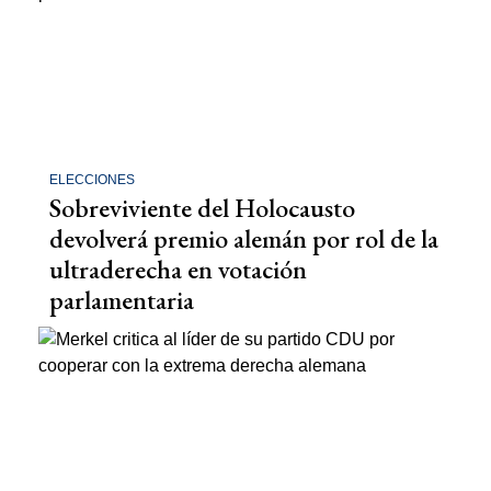
ELECCIONES
Sobreviviente del Holocausto
devolverá premio alemán por rol de la
ultraderecha en votación
parlamentaria