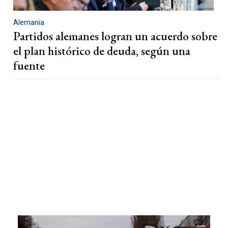
Alemania
Partidos alemanes logran un acuerdo sobre
el plan histórico de deuda, según una
fuente