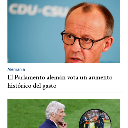
Alemania
El Parlamento alemán vota un aumento
histórico del gasto