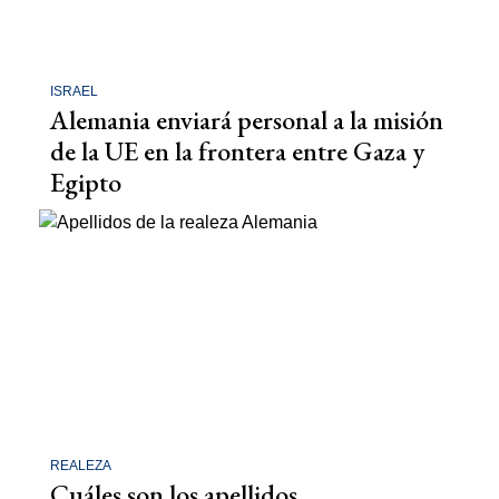
ISRAEL
Alemania enviará personal a la misión
de la UE en la frontera entre Gaza y
Egipto
REALEZA
Cuáles son los apellidos