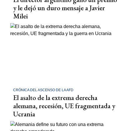
y le dejó un duro mensaje a Javier
Milei
CRÓNICA DEL ASCENSO DE LA AFD
El asalto de la extrema derecha
alemana, recesión, UE fragmentada y
Ucrania