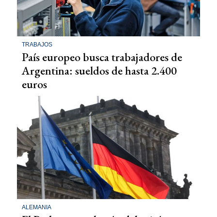
TRABAJOS
País europeo busca trabajadores de
Argentina: sueldos de hasta 2.400
euros
ALEMANIA