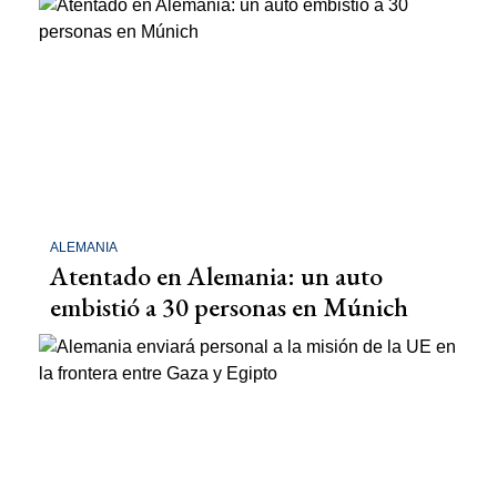
ALEMANIA
Atentado en Alemania: un auto
embistió a 30 personas en Múnich