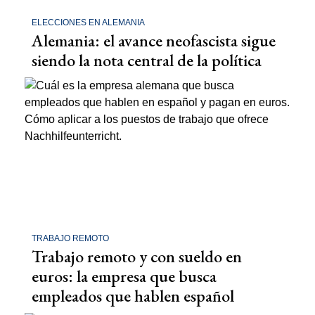
ELECCIONES EN ALEMANIA
Alemania: el avance neofascista sigue
siendo la nota central de la política
TRABAJO REMOTO
Trabajo remoto y con sueldo en
euros: la empresa que busca
empleados que hablen español