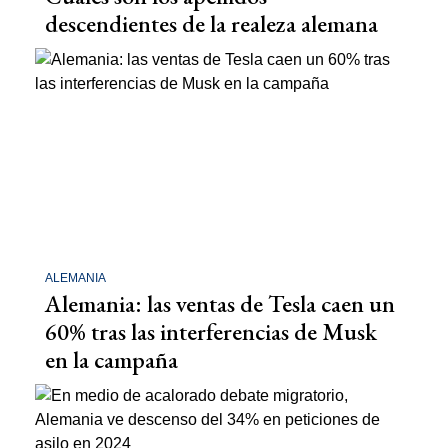
descendientes de la realeza alemana
ALEMANIA
Alemania: las ventas de Tesla caen un
60% tras las interferencias de Musk
en la campaña