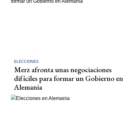
ELECCIONES
Merz afronta unas negociaciones
difíciles para formar un Gobierno en
Alemania