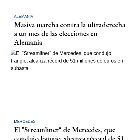
ALEMANIA
Masiva marcha contra la ultraderecha
a un mes de las elecciones en
Alemania
MERCEDES
El "Streamliner" de Mercedes, que
condujo Fangio, alcanza récord de 51