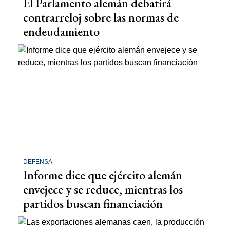
El Parlamento alemán debatirá
contrarreloj sobre las normas de
endeudamiento
DEFENSA
Informe dice que ejército alemán
envejece y se reduce, mientras los
partidos buscan financiación