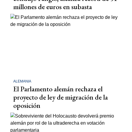
millones de euros en subasta
ALEMANIA
El Parlamento alemán rechaza el
proyecto de ley de migración de la
oposición