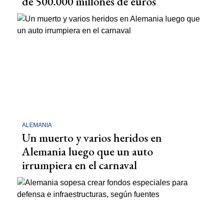
de 500.000 millones de euros
ALEMANIA
Un muerto y varios heridos en
Alemania luego que un auto
irrumpiera en el carnaval