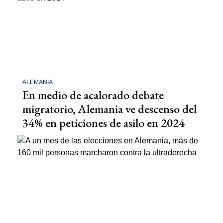
ALEMANIA
En medio de acalorado debate
migratorio, Alemania ve descenso del
34% en peticiones de asilo en 2024