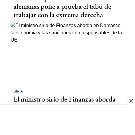
alemanas pone a prueba el tabú de
trabajar con la extrema derecha
SIRIA
El ministro sirio de Finanzas aborda
en Damasco la economía y las
sanciones con responsables de la UE