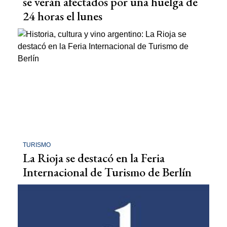
se verán afectados por una huelga de
24 horas el lunes
TURISMO
La Rioja se destacó en la Feria
Internacional de Turismo de Berlín