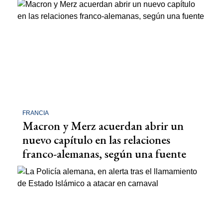
FRANCIA
Macron y Merz acuerdan abrir un
nuevo capítulo en las relaciones
franco-alemanas, según una fuente