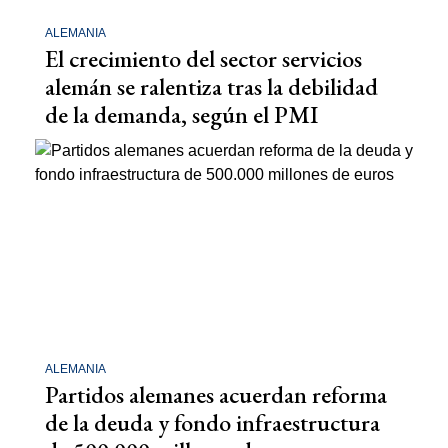
ALEMANIA
El crecimiento del sector servicios
alemán se ralentiza tras la debilidad
de la demanda, según el PMI
ALEMANIA
Partidos alemanes acuerdan reforma
de la deuda y fondo infraestructura