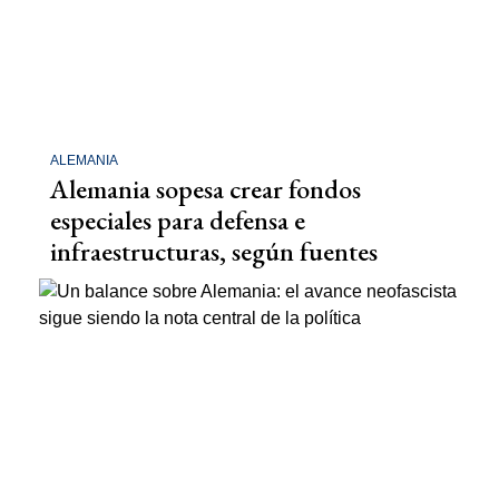
ALEMANIA
Alemania sopesa crear fondos
especiales para defensa e
infraestructuras, según fuentes