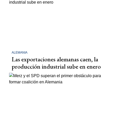
ALEMANIA
Las exportaciones alemanas caen, la
producción industrial sube en enero