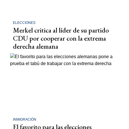
ELECCIONES
Merkel critica al líder de su partido
CDU por cooperar con la extrema
derecha alemana
INMIGRACIÓN
El favorito para las elecciones