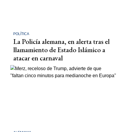
POLÍTICA
La Policía alemana, en alerta tras el
llamamiento de Estado Islámico a
atacar en carnaval