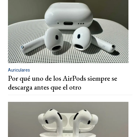
Auriculares
Por qué uno de los AirPods siempre se
descarga antes que el otro