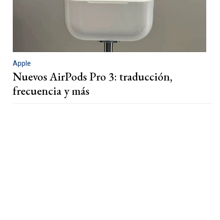
Apple
Nuevos AirPods Pro 3: traducción,
frecuencia y más