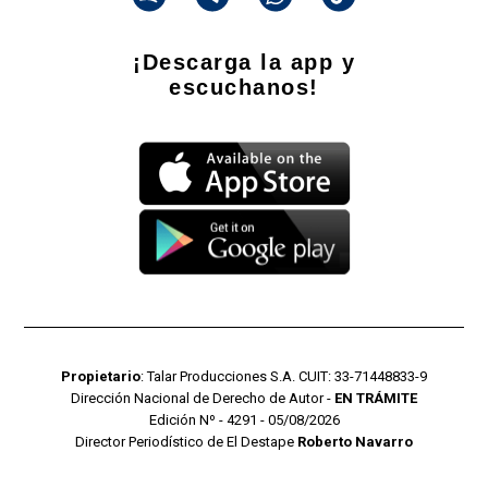
¡Descarga la app y
escuchanos!
Propietario
: Talar Producciones S.A. CUIT: 33-71448833-9
Dirección Nacional de Derecho de Autor -
EN TRÁMITE
Edición Nº - 4291 - 05/08/2026
Director Periodístico de El Destape
Roberto Navarro