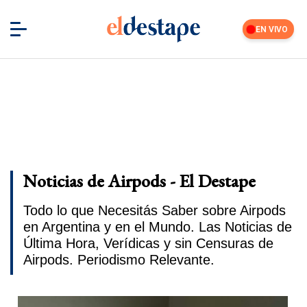
EN VIVO
Noticias de Airpods - El Destape
Todo lo que Necesitás Saber sobre Airpods
en Argentina y en el Mundo. Las Noticias de
Última Hora, Verídicas y sin Censuras de
Airpods. Periodismo Relevante.