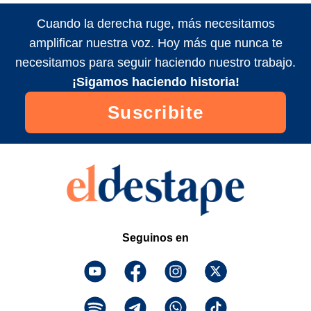
Cuando la derecha ruge, más necesitamos
amplificar nuestra voz. Hoy más que nunca te
necesitamos para seguir haciendo nuestro trabajo.
¡Sigamos haciendo historia!
Suscribite
Seguinos en