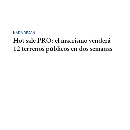
NADA DEJAN
Hot sale PRO: el macrismo venderá
12 terrenos públicos en dos semanas