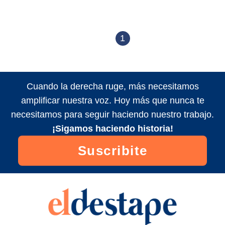
1
Cuando la derecha ruge, más necesitamos
amplificar nuestra voz. Hoy más que nunca te
necesitamos para seguir haciendo nuestro trabajo.
¡Sigamos haciendo historia!
Suscribite