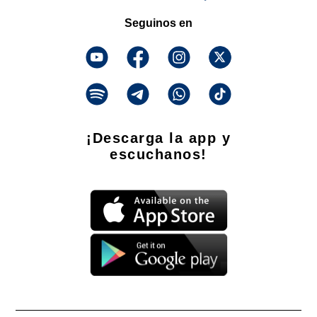
Seguinos en
¡Descarga la app y
escuchanos!