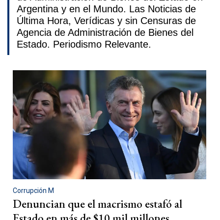
Argentina y en el Mundo. Las Noticias de
Última Hora, Verídicas y sin Censuras de
Agencia de Administración de Bienes del
Estado. Periodismo Relevante.
Corrupción M
Denuncian que el macrismo estafó al
Estado en más de $10 mil millones