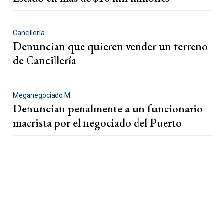
Cancillería
Denuncian que quieren vender un terreno
de Cancillería
Meganegociado M
Denuncian penalmente a un funcionario
macrista por el negociado del Puerto