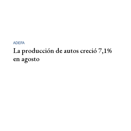
ADEFA
La producción de autos creció 7,1%
en agosto