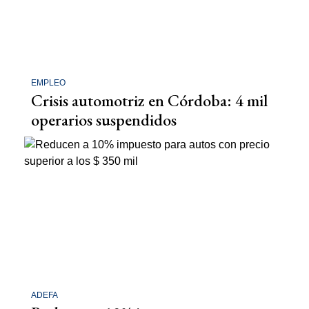
EMPLEO
Crisis automotriz en Córdoba: 4 mil
operarios suspendidos
ADEFA