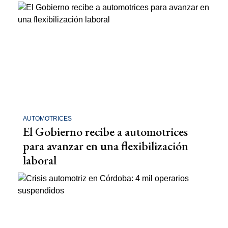
AUTOMOTRICES
El Gobierno recibe a automotrices
para avanzar en una flexibilización
laboral