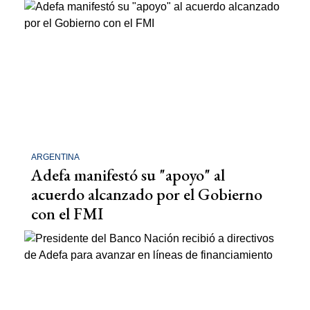
ARGENTINA
Adefa manifestó su "apoyo" al
acuerdo alcanzado por el Gobierno
con el FMI