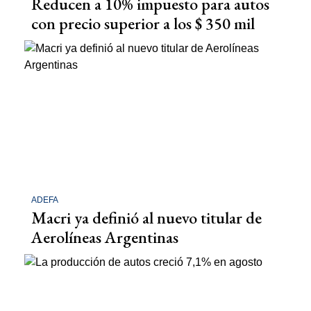
Reducen a 10% impuesto para autos
con precio superior a los $ 350 mil
ADEFA
Macri ya definió al nuevo titular de
Aerolíneas Argentinas