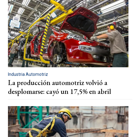
Industria Automotriz
La producción automotriz volvió a
desplomarse: cayó un 17,5% en abril