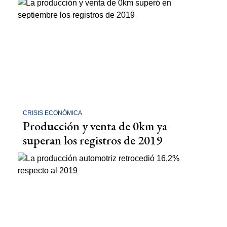
CRISIS ECONÓMICA
Producción y venta de 0km ya
superan los registros de 2019