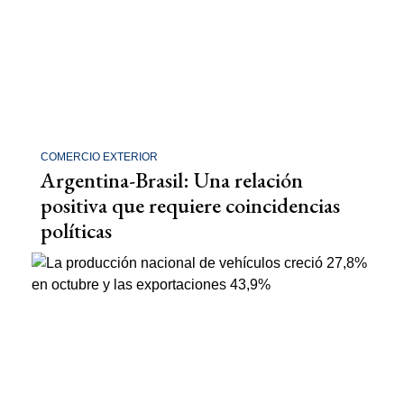
COMERCIO EXTERIOR
Argentina-Brasil: Una relación
positiva que requiere coincidencias
políticas