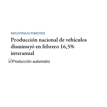
INDUSTRIA AUTOMOTRIZ
Producción nacional de vehículos
disminuyó en febrero 16,5%
interanual