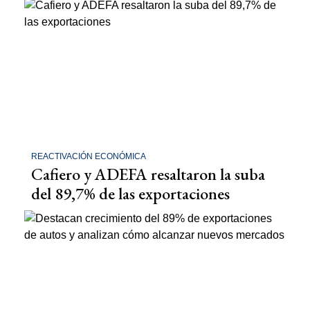
REACTIVACIÓN ECONÓMICA
Cafiero y ADEFA resaltaron la suba
del 89,7% de las exportaciones