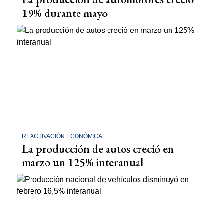
19% durante mayo
REACTIVACIÓN ECONÓMICA
La producción de autos creció en
marzo un 125% interanual