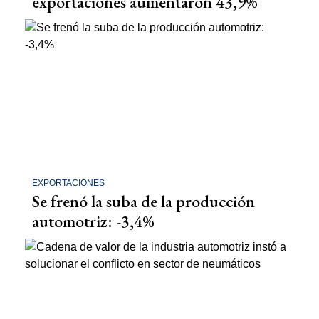
exportaciones aumentaron 43,9%
EXPORTACIONES
Se frenó la suba de la producción
automotriz: -3,4%