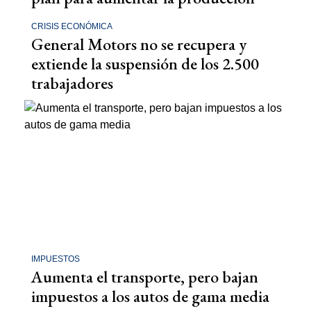
CRISIS ECONÓMICA
General Motors no se recupera y
extiende la suspensión de los 2.500
trabajadores
IMPUESTOS
Aumenta el transporte, pero bajan
impuestos a los autos de gama media