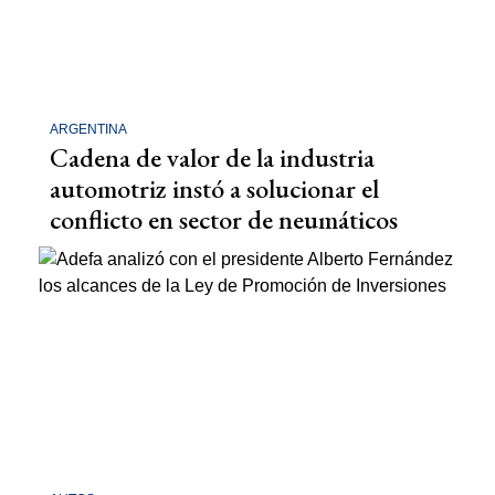
ARGENTINA
Cadena de valor de la industria
automotriz instó a solucionar el
conflicto en sector de neumáticos