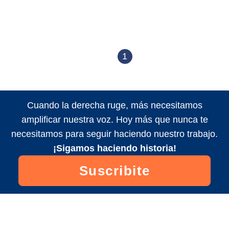
1
Cuando la derecha ruge, más necesitamos
amplificar nuestra voz. Hoy más que nunca te
necesitamos para seguir haciendo nuestro trabajo.
¡Sigamos haciendo historia!
Suscribite