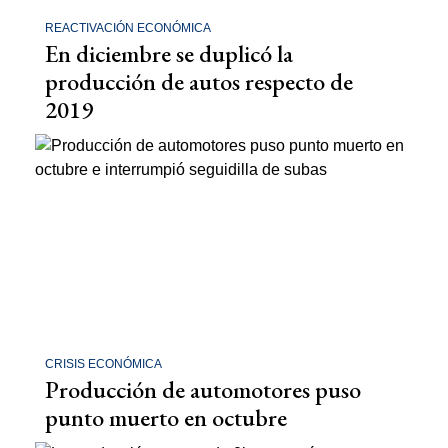
REACTIVACIÓN ECONÓMICA
En diciembre se duplicó la
producción de autos respecto de
2019
CRISIS ECONÓMICA
Producción de automotores puso
punto muerto en octubre