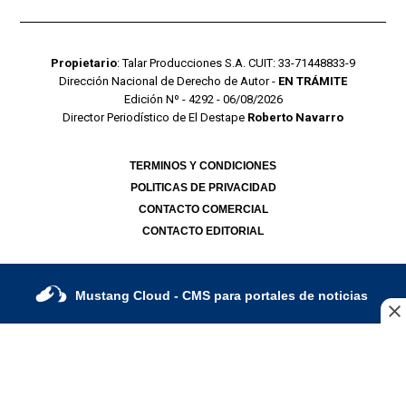
Propietario
: Talar Producciones S.A. CUIT: 33-71448833-9
Dirección Nacional de Derecho de Autor -
EN TRÁMITE
Edición Nº - 4292 - 06/08/2026
Director Periodístico de El Destape
Roberto Navarro
TERMINOS Y CONDICIONES
POLITICAS DE PRIVACIDAD
CONTACTO COMERCIAL
CONTACTO EDITORIAL
Mustang Cloud
- CMS para portales de noticias