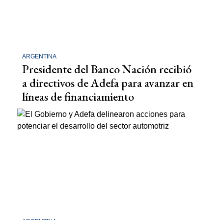
ARGENTINA
Presidente del Banco Nación recibió
a directivos de Adefa para avanzar en
líneas de financiamiento