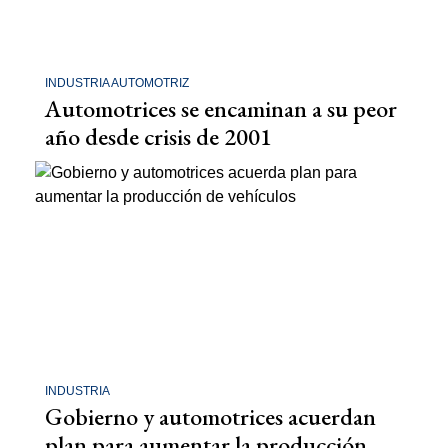
INDUSTRIA AUTOMOTRIZ
Automotrices se encaminan a su peor
año desde crisis de 2001
INDUSTRIA
Gobierno y automotrices acuerdan
plan para aumentar la producción