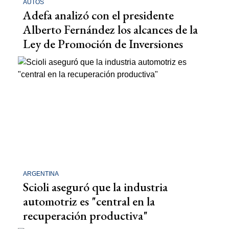
AUTOS
Adefa analizó con el presidente
Alberto Fernández los alcances de la
Ley de Promoción de Inversiones
ARGENTINA
Scioli aseguró que la industria
automotriz es "central en la
recuperación productiva"