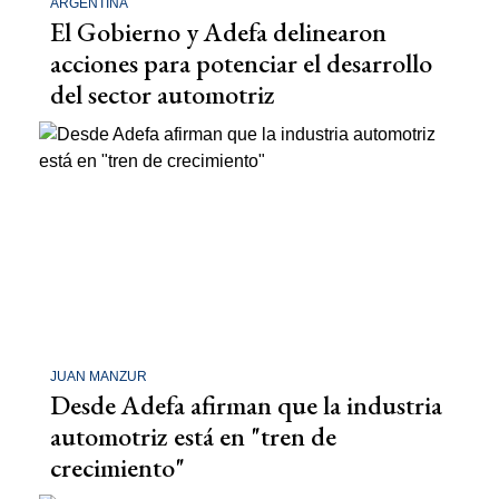
ARGENTINA
El Gobierno y Adefa delinearon
acciones para potenciar el desarrollo
del sector automotriz
JUAN MANZUR
Desde Adefa afirman que la industria
automotriz está en "tren de
crecimiento"