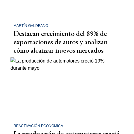
MARTÍN GALDEANO
Destacan crecimiento del 89% de
exportaciones de autos y analizan
cómo alcanzar nuevos mercados
REACTIVACIÓN ECONÓMICA
La producción de automotores creció