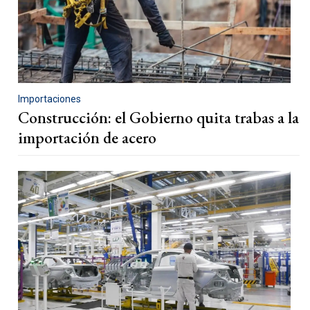
Importaciones
Construcción: el Gobierno quita trabas a la
importación de acero