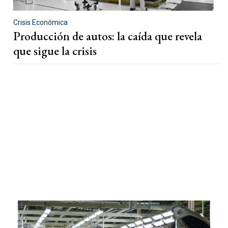
Crisis Económica
Producción de autos: la caída que revela
que sigue la crisis