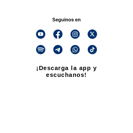
Seguinos en
¡Descarga la app y
escuchanos!