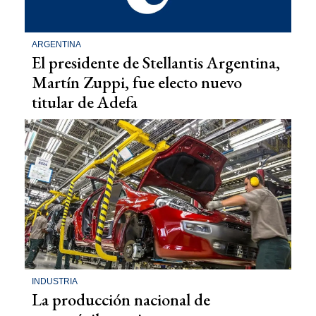
ARGENTINA
El presidente de Stellantis Argentina,
Martín Zuppi, fue electo nuevo
titular de Adefa
INDUSTRIA
La producción nacional de