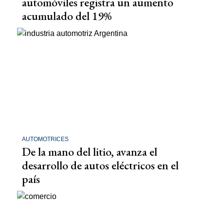
automóviles registra un aumento
acumulado del 19%
AUTOMOTRICES
De la mano del litio, avanza el
desarrollo de autos eléctricos en el
país