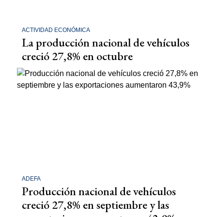
ACTIVIDAD ECONÓMICA
La producción nacional de vehículos
creció 27,8% en octubre
ADEFA
Producción nacional de vehículos
creció 27,8% en septiembre y las