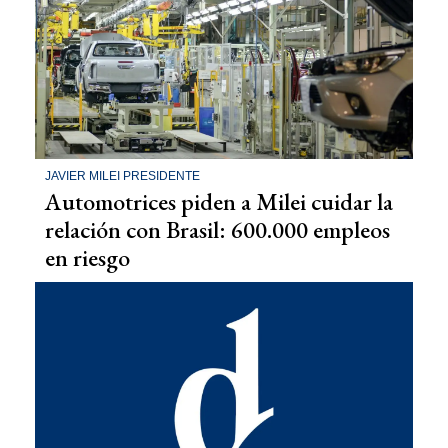
JAVIER MILEI PRESIDENTE
Automotrices piden a Milei cuidar la
relación con Brasil: 600.000 empleos
en riesgo