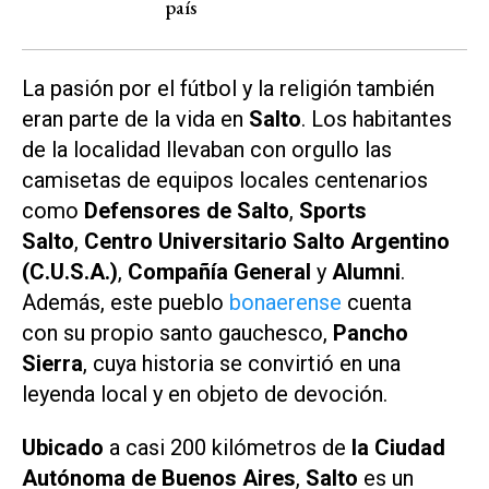
país
La pasión por el fútbol y la religión también
eran parte de la vida en
Salto
. Los habitantes
de la localidad llevaban con orgullo las
camisetas de equipos locales centenarios
como
Defensores de Salto
,
Sports
Salto
,
Centro Universitario Salto Argentino
(C.U.S.A.)
,
Compañía General
y
Alumni
.
Además, este pueblo
bonaerense
cuenta
con su propio santo gauchesco,
Pancho
Sierra
, cuya historia se convirtió en una
leyenda local y en objeto de devoción.
Ubicado
a casi 200 kilómetros de
la Ciudad
Autónoma de Buenos Aires
,
Salto
es un