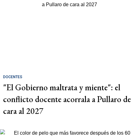
DOCENTES
"El Gobierno maltrata y miente": el
conflicto docente acorrala a Pullaro de
cara al 2027