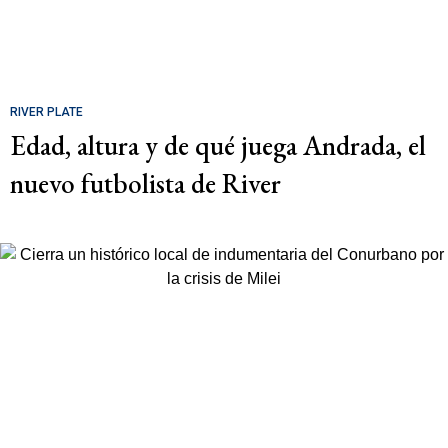
RIVER PLATE
Edad, altura y de qué juega Andrada, el
nuevo futbolista de River