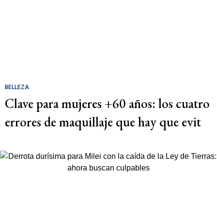
BELLEZA
Clave para mujeres +60 años: los cuatro
errores de maquillaje que hay que evit