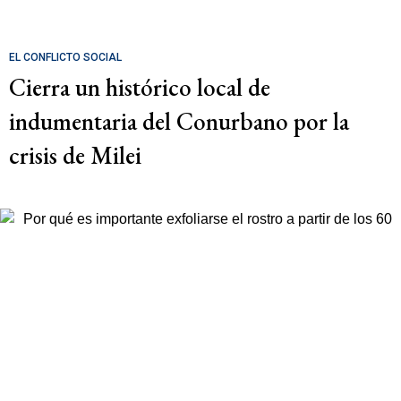
EL CONFLICTO SOCIAL
Cierra un histórico local de
indumentaria del Conurbano por la
crisis de Milei