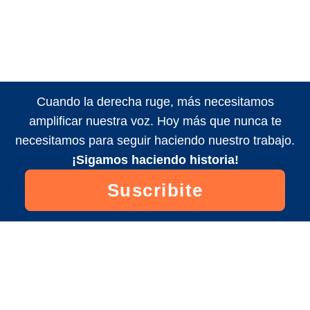
Cuando la derecha ruge, más necesitamos
amplificar nuestra voz. Hoy más que nunca te
necesitamos para seguir haciendo nuestro trabajo.
¡Sigamos haciendo historia!
Suscribite