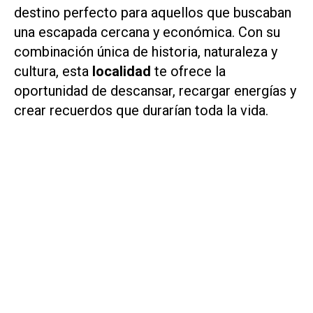
destino perfecto para aquellos que buscaban
una escapada cercana y económica. Con su
combinación única de historia, naturaleza y
cultura, esta
localidad
te ofrece la
oportunidad de descansar, recargar energías y
crear recuerdos que durarían toda la vida.