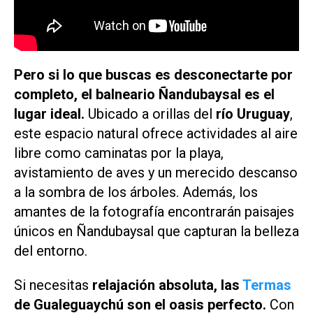
Pero si lo que buscas es desconectarte por
completo, el balneario Ñandubaysal es el
lugar ideal.
Ubicado a orillas del
río Uruguay
,
este espacio natural ofrece actividades al aire
libre como caminatas por la playa,
avistamiento de aves y un merecido descanso
a la sombra de los árboles. Además, los
amantes de la fotografía encontrarán paisajes
únicos en Ñandubaysal que capturan la belleza
del entorno.
Si necesitas
relajación absoluta, las
Termas
de Gualeguaychú son el oasis perfecto.
Con