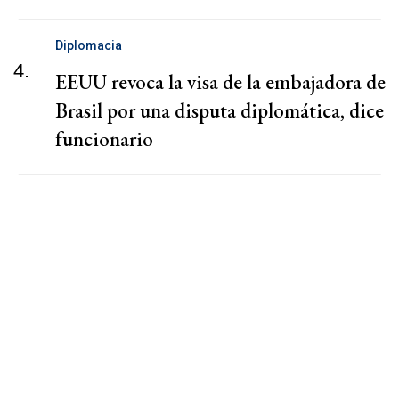
Diplomacia
4.
EEUU revoca la visa de la embajadora de
Brasil por una disputa diplomática, dice
funcionario