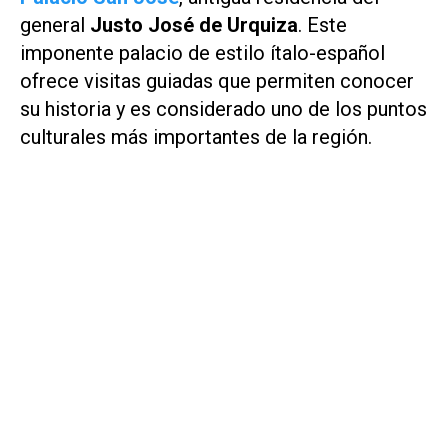
general
Justo José de Urquiza
. Este
imponente palacio de estilo ítalo-español
ofrece visitas guiadas que permiten conocer
su historia y es considerado uno de los puntos
culturales más importantes de la región.