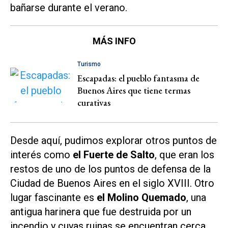
bañarse durante el verano.
MÁS INFO
Turismo
Escapadas: el pueblo fantasma de
Buenos Aires que tiene termas
curativas
Desde aquí, pudimos explorar otros puntos de
interés como
el Fuerte de Salto
, que eran los
restos de uno de los puntos de defensa de la
Ciudad de Buenos Aires en el siglo XVIII. Otro
lugar fascinante es
el Molino Quemado
, una
antigua harinera que fue destruida por un
incendio y cuyas ruinas se encuentran cerca