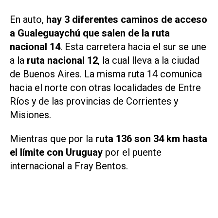
En auto,
hay 3 diferentes caminos de acceso
a Gualeguaychú que salen de la ruta
nacional 14
. Esta carretera hacia el sur se une
a la
ruta nacional 12
, la cual lleva a la ciudad
de Buenos Aires. La misma ruta 14 comunica
hacia el norte con otras localidades de Entre
Ríos y de las provincias de Corrientes y
Misiones.
Mientras que por la
ruta 136 son 34 km hasta
el límite con Uruguay
por el puente
internacional a Fray Bentos.