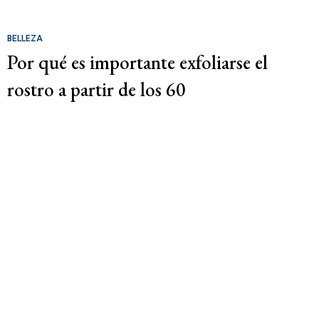
BELLEZA
Por qué es importante exfoliarse el
rostro a partir de los 60