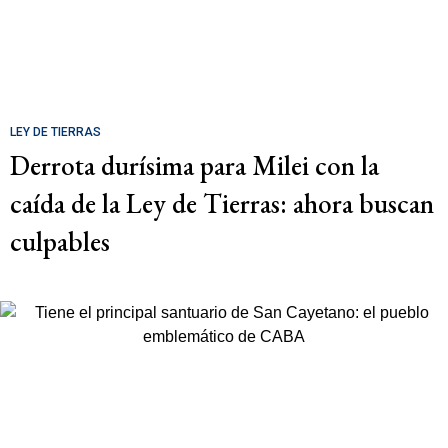
LEY DE TIERRAS
Derrota durísima para Milei con la
caída de la Ley de Tierras: ahora buscan
culpables