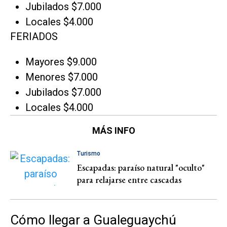
Jubilados $7.000
Locales $4.000
FERIADOS
Mayores $9.000
Menores $7.000
Jubilados $7.000
Locales $4.000
MÁS INFO
Turismo
Escapadas: paraíso natural "oculto"
para relajarse entre cascadas
Cómo llegar a Gualeguaychú