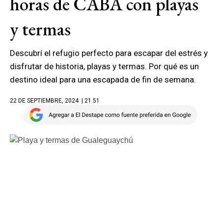
horas de CABA con playas
y termas
Descubrí el refugio perfecto para escapar del estrés y
disfrutar de historia, playas y termas. Por qué es un
destino ideal para una escapada de fin de semana.
22 DE SEPTIEMBRE, 2024
| 21.51