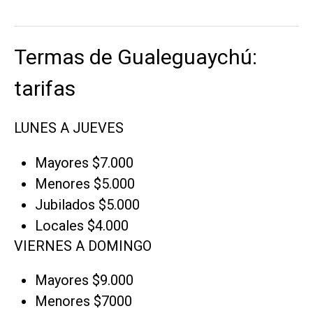
Termas de Gualeguaychú:
tarifas
LUNES A JUEVES
Mayores $7.000
Menores $5.000
Jubilados $5.000
Locales $4.000
VIERNES A DOMINGO
Mayores $9.000
Menores $7000