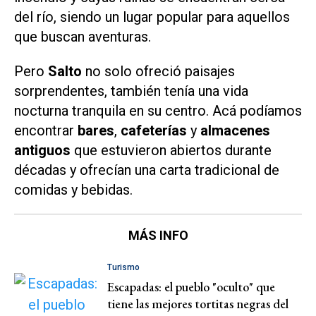
del río, siendo un lugar popular para aquellos
que buscan aventuras.
Pero
Salto
no solo ofreció paisajes
sorprendentes, también tenía una vida
nocturna tranquila en su centro. Acá podíamos
encontrar
bares
,
cafeterías
y
almacenes
antiguos
que estuvieron abiertos durante
décadas y ofrecían una carta tradicional de
comidas y bebidas.
MÁS INFO
Turismo
Escapadas: el pueblo "oculto" que
tiene las mejores tortitas negras del