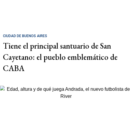
CIUDAD DE BUENOS AIRES
Tiene el principal santuario de San
Cayetano: el pueblo emblemático de
CABA