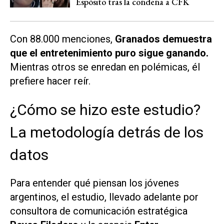
Espósito tras la condena a CFK
Con 88.000 menciones,
Granados demuestra
que el entretenimiento puro sigue ganando.
Mientras otros se enredan en polémicas, él
prefiere hacer reír.
¿Cómo se hizo este estudio?
La metodología detrás de los
datos
Para entender qué piensan los jóvenes
argentinos, el estudio, llevado adelante por
consultora de comunicación estratégica