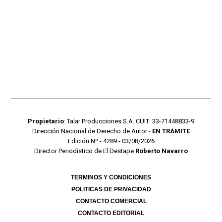
Propietario
: Talar Producciones S.A. CUIT: 33-71448833-9
Dirección Nacional de Derecho de Autor -
EN TRÁMITE
Edición Nº - 4289 - 03/08/2026
Director Periodístico de El Destape
Roberto Navarro
TERMINOS Y CONDICIONES
POLITICAS DE PRIVACIDAD
CONTACTO COMERCIAL
CONTACTO EDITORIAL