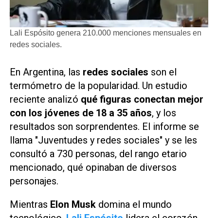
Lali Espósito genera 210.000 menciones mensuales en
redes sociales.
En Argentina, las
redes sociales
son el
termómetro de la popularidad. Un estudio
reciente analizó
qué figuras conectan mejor
con los jóvenes de 18 a 35 años
, y los
resultados son sorprendentes. El informe se
llama
"Juventudes y redes sociales"
y se les
consultó a 730 personas, del rango etario
mencionado, qué opinaban de diversos
personajes.
Mientras
Elon Musk
domina el mundo