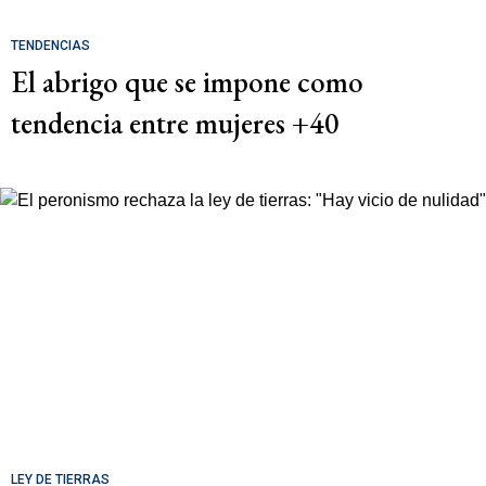
TENDENCIAS
El abrigo que se impone como
tendencia entre mujeres +40
LEY DE TIERRAS