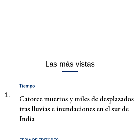
Las más vistas
Tiempo
1.
Catorce muertos y miles de desplazados
tras lluvias e inundaciones en el sur de
India