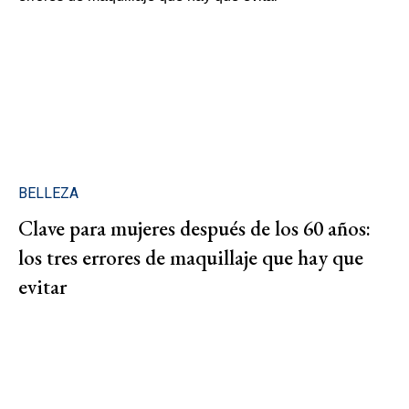
BELLEZA
Clave para mujeres después de los 60 años:
los tres errores de maquillaje que hay que
evitar