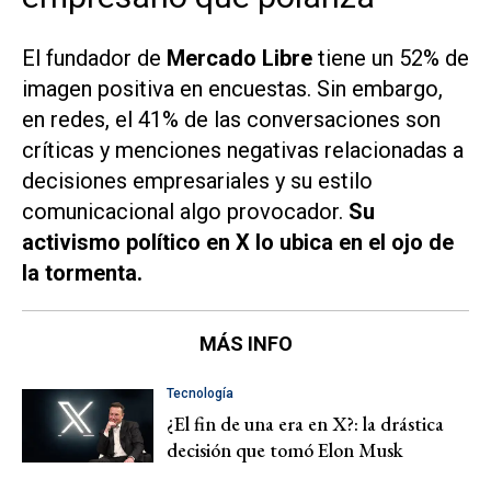
El fundador de
Mercado Libre
tiene un 52% de
imagen positiva en encuestas. Sin embargo,
en redes, el 41% de las conversaciones son
críticas y menciones negativas relacionadas a
decisiones empresariales y su estilo
comunicacional algo provocador.
Su
activismo político en
X
lo ubica en el ojo de
la tormenta.
MÁS INFO
Tecnología
¿El fin de una era en X?: la drástica
decisión que tomó Elon Musk