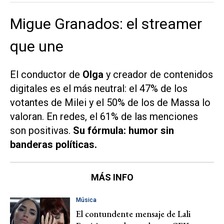
Migue Granados: el streamer
que une
El conductor de
Olga
y creador de contenidos
digitales es el más neutral: el 47% de los
votantes de Milei y el 50% de los de Massa lo
valoran. En redes, el 61% de las menciones
son positivas.
Su fórmula: humor sin
banderas políticas.
MÁS INFO
Música
El contundente mensaje de Lali