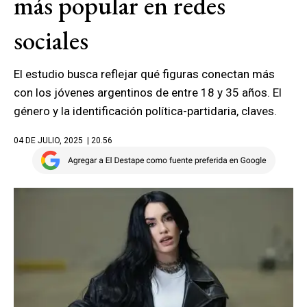
más popular en redes
sociales
El estudio busca reflejar qué figuras conectan más
con los jóvenes argentinos de entre 18 y 35 años. El
género y la identificación política-partidaria, claves.
04 DE JULIO, 2025
| 20.56