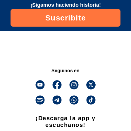
¡Sigamos haciendo historia!
Suscribite
Seguinos en
¡Descarga la app y
escuchanos!