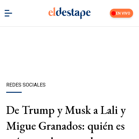
EN VIVO
REDES SOCIALES
De Trump y Musk a Lali y
Migue Granados: quién es