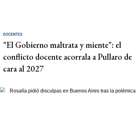
DOCENTES
"El Gobierno maltrata y miente": el
conflicto docente acorrala a Pullaro de
cara al 2027