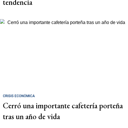
tendencia
CRISIS ECONÓMICA
Cerró una importante cafetería porteña
tras un año de vida