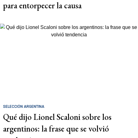
para entorpecer la causa
SELECCIÓN ARGENTINA
Qué dijo Lionel Scaloni sobre los
argentinos: la frase que se volvió