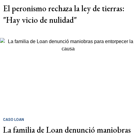
El peronismo rechaza la ley de tierras:
"Hay vicio de nulidad"
CASO LOAN
La familia de Loan denunció maniobras