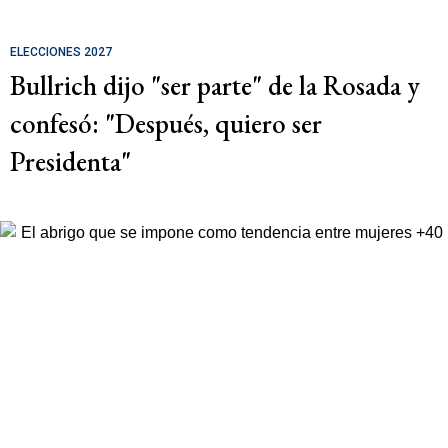
ELECCIONES 2027
Bullrich dijo "ser parte" de la Rosada y
confesó: "Después, quiero ser
Presidenta"