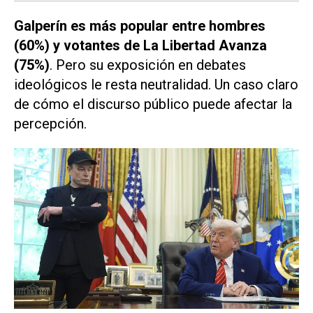
Galperín es más popular entre hombres
(60%) y votantes de La Libertad Avanza
(75%)
. Pero su exposición en debates
ideológicos le resta neutralidad. Un caso claro
de cómo el discurso público puede afectar la
percepción.