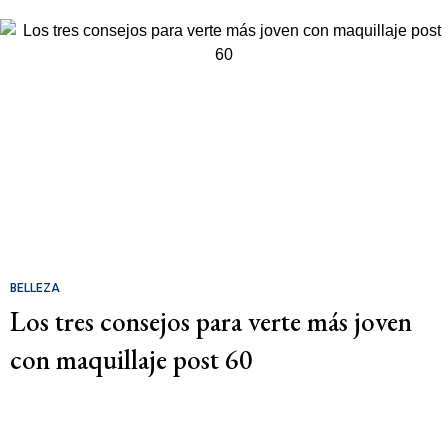
BELLEZA
Los tres consejos para verte más joven
con maquillaje post 60