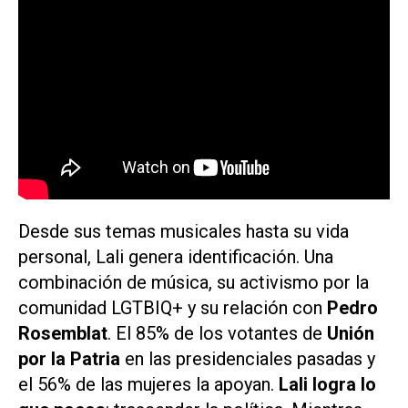
Desde sus temas musicales hasta su vida
personal, Lali genera identificación. Una
combinación de música, su
activismo
por la
comunidad LGTBIQ+ y su relación con
Pedro
Rosemblat
. El 85% de los votantes de
Unión
por la Patria
en las presidenciales pasadas y
el 56% de las mujeres la apoyan.
Lali logra lo