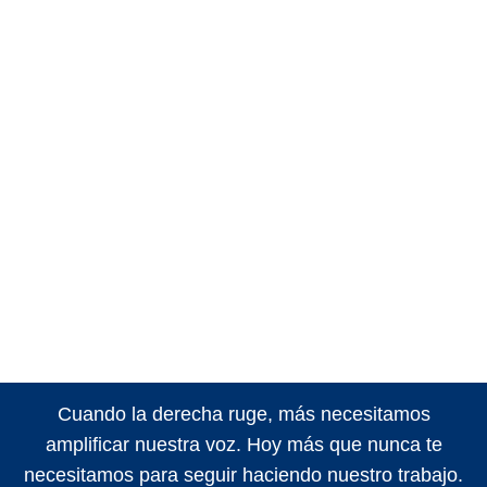
Cuando la derecha ruge, más necesitamos
amplificar nuestra voz. Hoy más que nunca te
necesitamos para seguir haciendo nuestro trabajo.