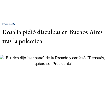
ROSALÍA
Rosalía pidió disculpas en Buenos Aires
tras la polémica