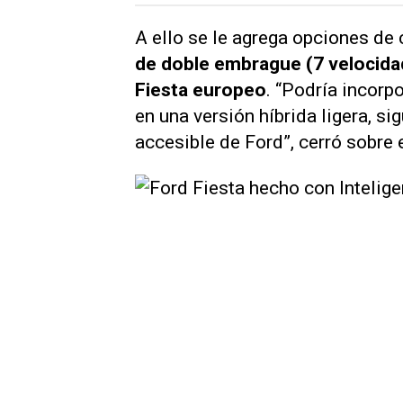
A ello se le agrega opciones de
de doble embrague (7 velocidad
Fiesta europeo
. “Podría incorpo
en una versión híbrida ligera, si
accesible de Ford”, cerró sobre