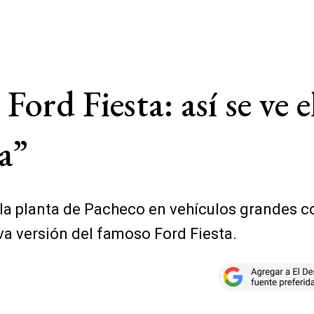
 Ford Fiesta: así se ve
a”
a planta de Pacheco en vehículos grandes co
va versión del famoso Ford Fiesta.