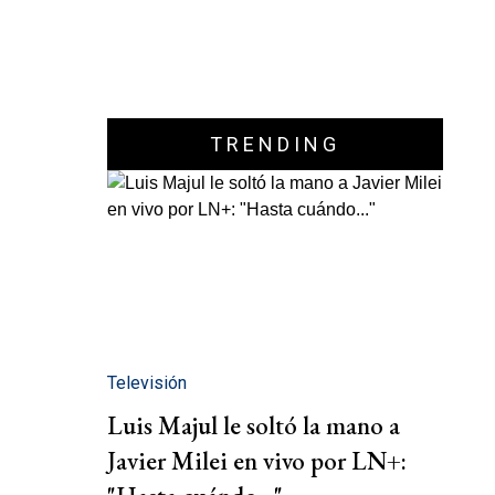
TRENDING
Televisión
Luis Majul le soltó la mano a
Javier Milei en vivo por LN+: