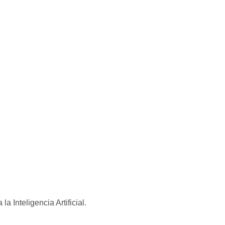
la Inteligencia Artificial.