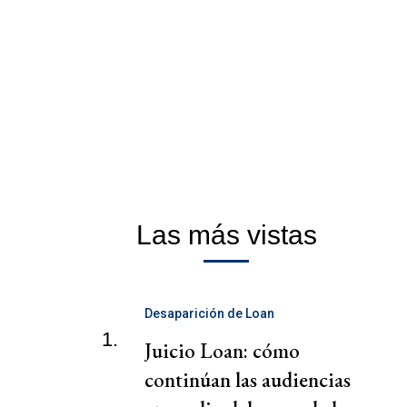
Las más vistas
Desaparición de Loan
1.
Juicio Loan: cómo
continúan las audiencias