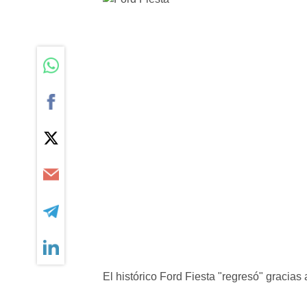
El histórico Ford Fiesta "regresó" gracias a 