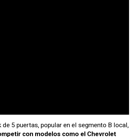
 de 5 puertas, popular en el segmento B local,
ompetir con modelos como el Chevrolet