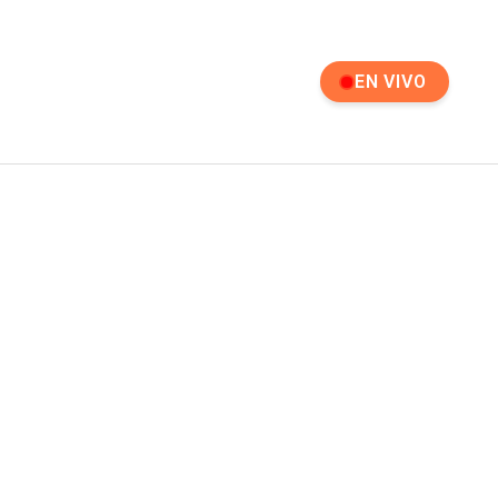
EN VIVO