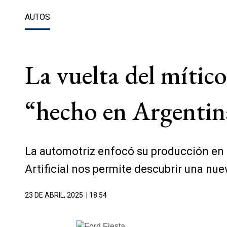
AUTOS
La vuelta del mítico
“hecho en Argentin
La automotriz enfocó su producción en l
Artificial nos permite descubrir una nue
23 DE ABRIL, 2025
| 18.54