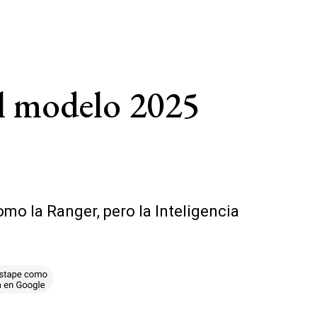
 el modelo 2025
mo la Ranger, pero la Inteligencia