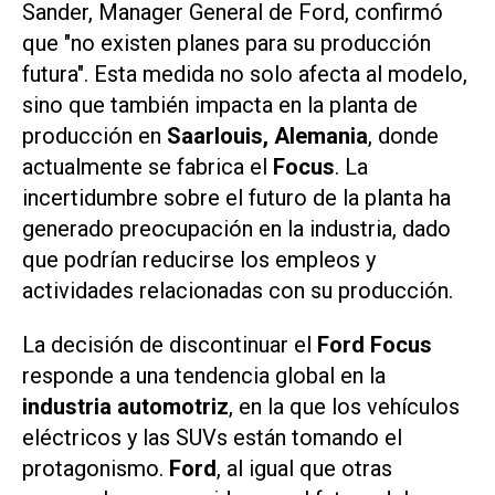
Sander, Manager General de Ford, confirmó
que "no existen planes para su producción
futura". Esta medida no solo afecta al modelo,
sino que también impacta en la planta de
producción en
Saarlouis, Alemania
, donde
actualmente se fabrica el
Focus
. La
incertidumbre sobre el futuro de la planta ha
generado preocupación en la industria, dado
que podrían reducirse los empleos y
actividades relacionadas con su producción.
La decisión de discontinuar el
Ford Focus
responde a una tendencia global en la
industria automotriz
, en la que los vehículos
eléctricos y las SUVs están tomando el
protagonismo.
Ford
, al igual que otras