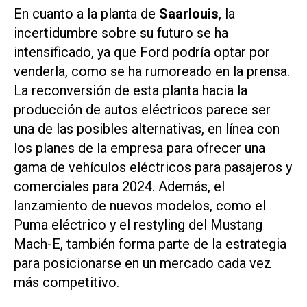
En cuanto a la planta de
Saarlouis
, la
incertidumbre sobre su futuro se ha
intensificado, ya que Ford podría optar por
venderla, como se ha rumoreado en la prensa.
La reconversión de esta planta hacia la
producción de autos eléctricos parece ser
una de las posibles alternativas, en línea con
los planes de la empresa para ofrecer una
gama de vehículos eléctricos para pasajeros y
comerciales para 2024. Además, el
lanzamiento de nuevos modelos, como el
Puma eléctrico y el restyling del Mustang
Mach-E, también forma parte de la estrategia
para posicionarse en un mercado cada vez
más competitivo.