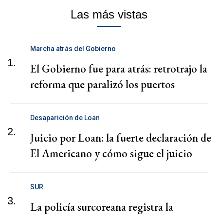
Las más vistas
Marcha atrás del Gobierno
1.
El Gobierno fue para atrás: retrotrajo la
reforma que paralizó los puertos
Desaparición de Loan
2.
Juicio por Loan: la fuerte declaración de
El Americano y cómo sigue el juicio
SUR
3.
La policía surcoreana registra la