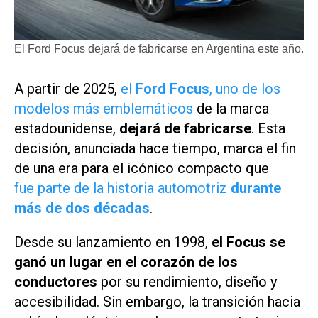
El Ford Focus dejará de fabricarse en Argentina este año.
A partir de 2025,
el
Ford Focus
, uno de los
modelos más emblemáticos
de la marca
estadounidense,
dejará de fabricarse
. Esta
decisión, anunciada hace tiempo, marca el fin
de una era para el icónico compacto que
fue parte de la historia automotriz
durante
más de dos décadas
.
Desde su lanzamiento en 1998,
el Focus se
ganó un lugar en el corazón de los
conductores
por su rendimiento, diseño y
accesibilidad. Sin embargo, la transición hacia