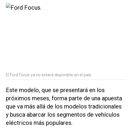
El Ford Focus ya no estará disponible en el país.
Este modelo, que se presentará en los
próximos meses, forma parte de una apuesta
que va más allá de los modelos tradicionales
y busca abarcar los segmentos de vehículos
eléctricos más populares.