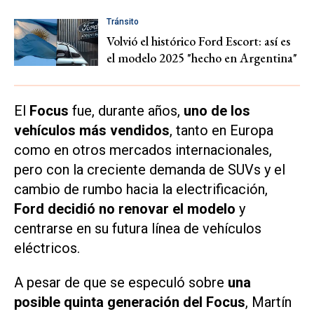
Tránsito
Volvió el histórico Ford Escort: así es
el modelo 2025 "hecho en Argentina"
El
Focus
fue, durante años,
uno de los
vehículos más vendidos
, tanto en Europa
como en otros mercados internacionales,
pero con la creciente demanda de SUVs y el
cambio de rumbo hacia la electrificación,
Ford decidió no renovar el modelo
y
centrarse en su futura línea de vehículos
eléctricos.
A pesar de que se especuló sobre
una
posible quinta generación del Focus
, Martín