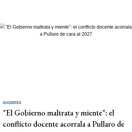
DOCENTES
"El Gobierno maltrata y miente": el
conflicto docente acorrala a Pullaro de