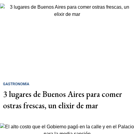
GASTRONOMÍA
3 lugares de Buenos Aires para comer
ostras frescas, un elixir de mar