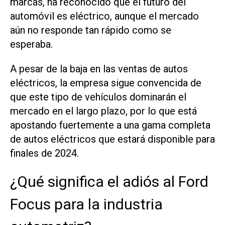
marcas, ha reconocido que el futuro del
automóvil es eléctrico, aunque el mercado
aún no responde tan rápido como se
esperaba.
A pesar de la baja en las ventas de autos
eléctricos, la empresa sigue convencida de
que este tipo de vehículos dominarán el
mercado en el largo plazo, por lo que está
apostando fuertemente a una gama completa
de autos eléctricos que estará disponible para
finales de 2024.
¿Qué significa el adiós al Ford
Focus para la industria