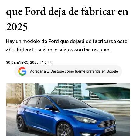
que Ford deja de fabricar en
2025
Hay un modelo de Ford que dejará de fabricarse este
año. Enterate cuál es y cuáles son las razones.
30 DE ENERO, 2025
| 16.44