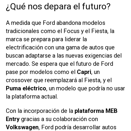
¿Qué nos depara el futuro?
A medida que Ford abandona modelos
tradicionales como el Focus y el Fiesta, la
marca se prepara para liderar la
electrificación con una gama de autos que
buscan adaptarse a las nuevas exigencias del
mercado. Se espera que el futuro de Ford
pase por modelos como el
Capri
, un
crossover que reemplazará al Fiesta, y el
Puma eléctrico
, un modelo que podría no usar
la plataforma actual.
Con la incorporación de la
plataforma MEB
Entry
gracias a su colaboración con
Volkswagen
, Ford podría desarrollar autos