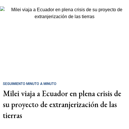
SEGUIMIENTO MINUTO A MINUTO
Milei viaja a Ecuador en plena crisis de
su proyecto de extranjerización de las
tierras