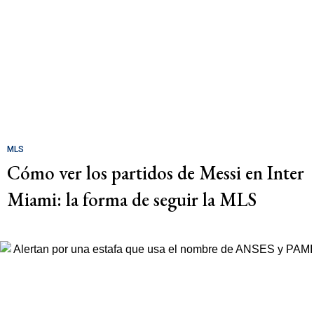
MLS
Cómo ver los partidos de Messi en Inter
Miami: la forma de seguir la MLS