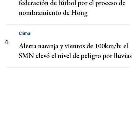
federación de fútbol por el proceso de
nombramiento de Hong
Clima
4.
Alerta naranja y vientos de 100km/h: el
SMN elevó el nivel de peligro por lluvias