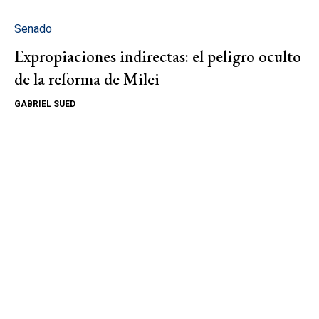
Senado
Expropiaciones indirectas: el peligro oculto
de la reforma de Milei
GABRIEL SUED