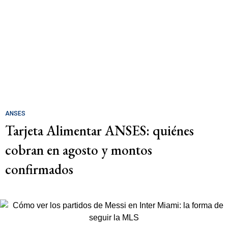
ANSES
Tarjeta Alimentar ANSES: quiénes
cobran en agosto y montos
confirmados