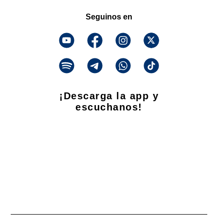
Seguinos en
¡Descarga la app y
escuchanos!