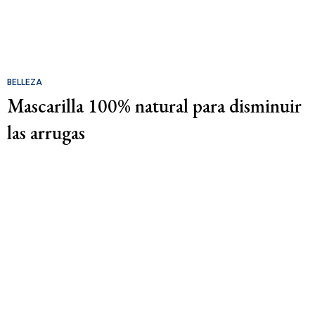
BELLEZA
Mascarilla 100% natural para disminuir
las arrugas