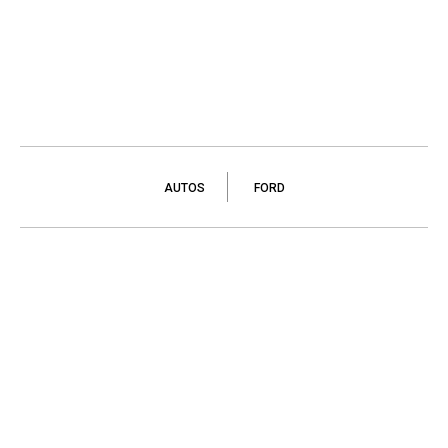
AUTOS
FORD