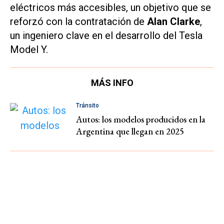
eléctricos más accesibles, un objetivo que se
reforzó con la contratación de
Alan Clarke
,
un ingeniero clave en el desarrollo del Tesla
Model Y.
MÁS INFO
Tránsito
Autos: los modelos producidos en la
Argentina que llegan en 2025