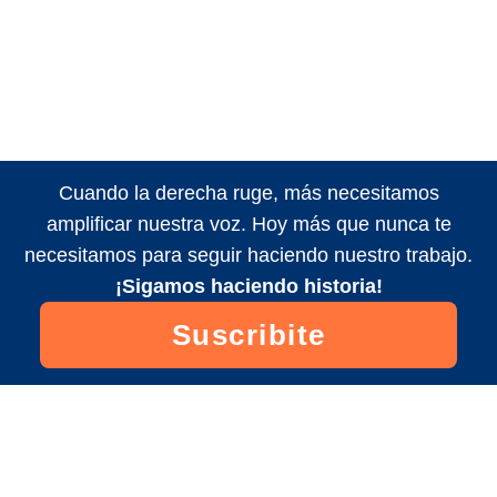
Cuando la derecha ruge, más necesitamos
amplificar nuestra voz. Hoy más que nunca te
necesitamos para seguir haciendo nuestro trabajo.
¡Sigamos haciendo historia!
Suscribite