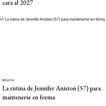
cara al 2027
BELLEZA
La rutina de Jennifer Aniston (57) para
mantenerse en forma