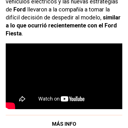
vehículos eléctricos y las nuevas estrategias
de
Ford
llevaron a la compañía a tomar la
difícil decisión de despedir al modelo,
similar
a lo que ocurrió recientemente con el Ford
Fiesta
.
MÁS INFO