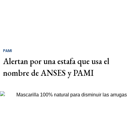
PAMI
Alertan por una estafa que usa el
nombre de ANSES y PAMI